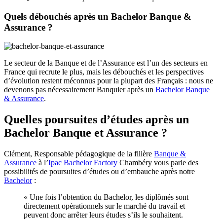
Quels débouchés après un Bachelor Banque &
Assurance ?
Le secteur de la Banque et de l’Assurance est l’un des secteurs en
France qui recrute le plus, mais les débouchés et les perspectives
d’évolution restent méconnus pour la plupart des Français : nous ne
devenons pas nécessairement Banquier après un
Bachelor Banque
& Assurance
.
Quelles poursuites d’études après un
Bachelor Banque et Assurance ?
Clément, Responsable pédagogique de la filière
Banque &
Assurance
à l’
Ipac Bachelor Factory
Chambéry vous parle des
possibilités de poursuites d’études ou d’embauche après notre
Bachelor
:
« Une fois l’obtention du Bachelor, les diplômés sont
directement opérationnels sur le marché du travail et
peuvent donc arrêter leurs études s’ils le souhaitent.