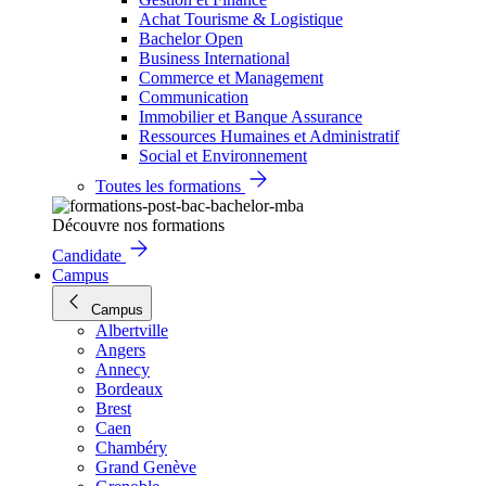
Achat Tourisme & Logistique
Bachelor Open
Business International
Commerce et Management
Communication
Immobilier et Banque Assurance
Ressources Humaines et Administratif
Social et Environnement
Toutes les formations
Découvre nos formations
Candidate
Campus
Campus
Albertville
Angers
Annecy
Bordeaux
Brest
Caen
Chambéry
Grand Genève