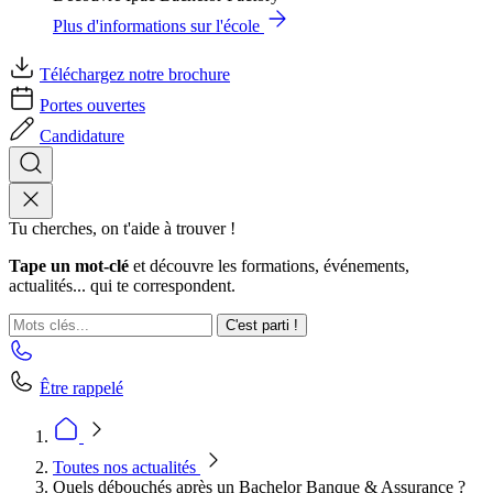
Plus d'informations sur l'école
Téléchargez notre brochure
Portes ouvertes
Candidature
Tu cherches, on t'aide à trouver !
Tape un mot-clé
et découvre les formations, événements,
actualités... qui te correspondent.
C'est parti !
Être rappelé
Toutes nos actualités
Quels débouchés après un Bachelor Banque & Assurance ?