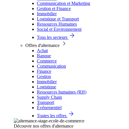
Communication et Marketing
Gestion et Finance
Immobilier
Logistique et Transport
Ressources Humaines
Social et Environnement
Tous les secteurs
Offres d'alternance
Achat
Banque
Commerce
Communication
Finance
Gestion
Immobilier
Logistique
Ressources humaines (RH)
Supply Chain
Transport
Événementiel
Toutes les offres
Découvre nos offres d'alternance