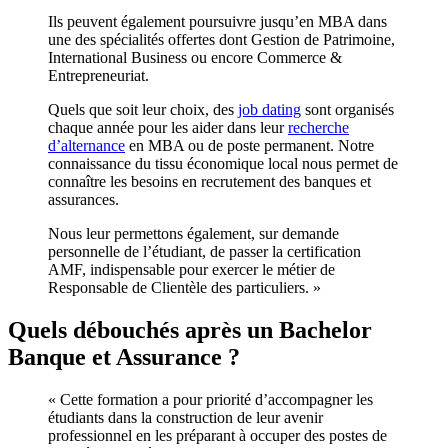
Ils peuvent également poursuivre jusqu’en MBA dans
une des spécialités offertes dont Gestion de Patrimoine,
International Business ou encore Commerce &
Entrepreneuriat.
Quels que soit leur choix, des
job dating
sont organisés
chaque année pour les aider dans leur
recherche
d’alternance
en MBA ou de poste permanent. Notre
connaissance du tissu économique local nous permet de
connaître les besoins en recrutement des banques et
assurances.
Nous leur permettons également, sur demande
personnelle de l’étudiant, de passer la certification
AMF, indispensable pour exercer le métier de
Responsable de Clientèle des particuliers. »
Quels débouchés après un Bachelor
Banque et Assurance ?
« Cette formation a pour priorité d’accompagner les
étudiants dans la construction de leur avenir
professionnel en les préparant à occuper des postes de