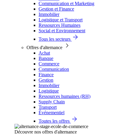
Communication et Marketing
Gestion et Finance
Immobilier
Logistique et Transport
Ressources Humaines
Social et Environnement
Tous les secteurs
Offres d'alternance
Achat
Banque
Commerce
Communication
Finance
Gestion
Immobilier
Logistique
Ressources humaines (RH)
Supply Chain
Transport
Événementiel
Toutes les offres
Découvre nos offres d'alternance