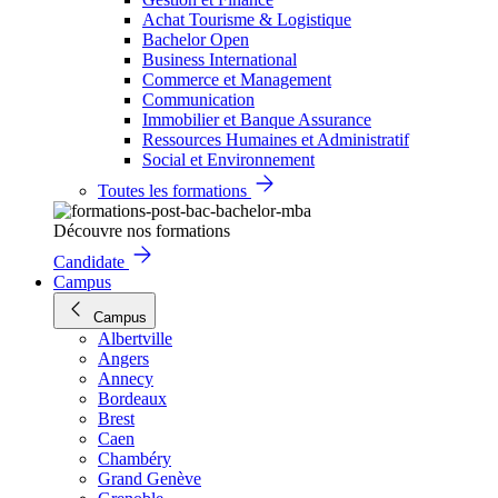
Achat Tourisme & Logistique
Bachelor Open
Business International
Commerce et Management
Communication
Immobilier et Banque Assurance
Ressources Humaines et Administratif
Social et Environnement
Toutes les formations
Découvre nos formations
Candidate
Campus
Campus
Albertville
Angers
Annecy
Bordeaux
Brest
Caen
Chambéry
Grand Genève