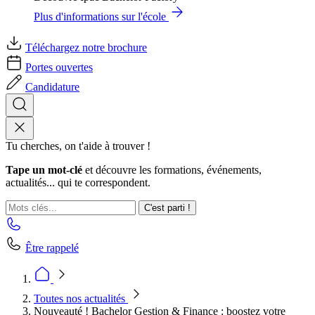
Plus d'informations sur l'école
Téléchargez notre brochure
Portes ouvertes
Candidature
Tu cherches, on t'aide à trouver !
Tape un mot-clé
et découvre les formations, événements,
actualités... qui te correspondent.
C'est parti !
Être rappelé
Toutes nos actualités
Nouveauté ! Bachelor Gestion & Finance : boostez votre