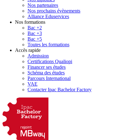
Nos partenaires
Nos prochains évènements
Alliance Eduservices
Nos formations
Bac +2
Bac +3
Bac +5
Toutes les formations
Accès rapide
Admission
Certifications Qualiopi
Financer ses études
Schéma des études
Parcours International
VAE
Contacter Ipac Bachelor Factory