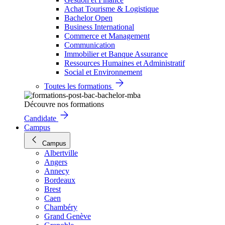
Achat Tourisme & Logistique
Bachelor Open
Business International
Commerce et Management
Communication
Immobilier et Banque Assurance
Ressources Humaines et Administratif
Social et Environnement
Toutes les formations
Découvre nos formations
Candidate
Campus
Campus
Albertville
Angers
Annecy
Bordeaux
Brest
Caen
Chambéry
Grand Genève