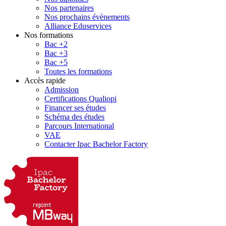
Nos partenaires
Nos prochains évènements
Alliance Eduservices
Nos formations
Bac +2
Bac +3
Bac +5
Toutes les formations
Accès rapide
Admission
Certifications Qualiopi
Financer ses études
Schéma des études
Parcours International
VAE
Contacter Ipac Bachelor Factory