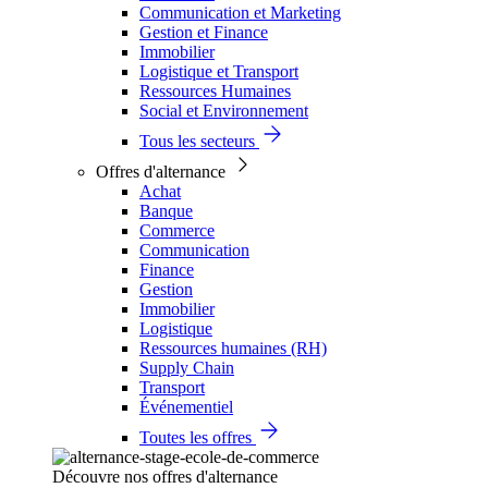
Communication et Marketing
Gestion et Finance
Immobilier
Logistique et Transport
Ressources Humaines
Social et Environnement
Tous les secteurs
Offres d'alternance
Achat
Banque
Commerce
Communication
Finance
Gestion
Immobilier
Logistique
Ressources humaines (RH)
Supply Chain
Transport
Événementiel
Toutes les offres
Découvre nos offres d'alternance