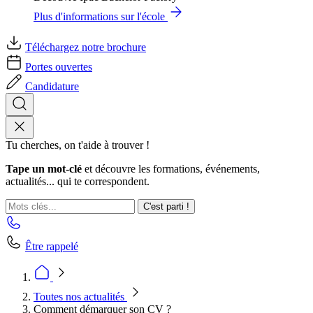
Plus d'informations sur l'école
Téléchargez notre brochure
Portes ouvertes
Candidature
Tu cherches, on t'aide à trouver !
Tape un mot-clé
et découvre les formations, événements,
actualités... qui te correspondent.
C'est parti !
Être rappelé
Toutes nos actualités
Comment démarquer son CV ?