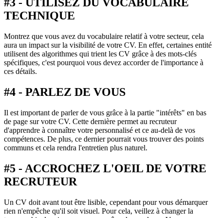
#3 - UTILISEZ DU VOCABULAIRE
TECHNIQUE
Montrez que vous avez du vocabulaire relatif à votre secteur, cela
aura un impact sur la visibilité de votre CV. En effet, certaines entité
utilisent des algorithmes qui trient les CV grâce à des mots-clés
spécifiques, c'est pourquoi vous devez accorder de l'importance à
ces détails.
#4 - PARLEZ DE VOUS
Il est important de parler de vous grâce à la partie "intérêts" en bas
de page sur votre CV. Cette dernière permet au recruteur
d'apprendre à connaître votre personnalisé et ce au-delà de vos
compétences. De plus, ce dernier pourrait vous trouver des points
communs et cela rendra l'entretien plus naturel.
#5 - ACCROCHEZ L'OEIL DE VOTRE
RECRUTEUR
Un CV doit avant tout être lisible, cependant pour vous démarquer
rien n'empêche qu'il soit visuel. Pour cela, veillez à changer la