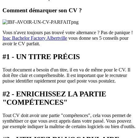
Comment démarquer son CV ?
Vous n'avez toujours pas trouvé votre alternance ? Pas de panique !
Ipac Bachelor Factory Albertville
vous donne ses 5 conseils pour
avoir le CV parfait.
#1 - UN TITRE PRÉCIS
Tout document a besoin d'un titre, il en va de même pour le CV. Il
doit être clair et compréhensible. Il est important que le recruteur
puisse identifier rapidement pour quel poste vous postulez.
#2 - ENRICHISSEZ LA PARTIE
"COMPÉTENCES"
Tout CV doit avoir une partie "compétences", cela vous permet de
synthétiser ce que vous avez appris dans votre passé. Vous pouvez
par exemple indiquer la maîtrise de certains logiciels ou bien d'outils.