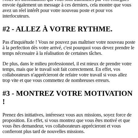
envoie également un message à ces derniers, cela montre que vous
avez un réel intérêt pour votre nouveau poste et pour vos
interlocuteurs.
#2 - ALLEZ À VOTRE RYTHME.
Pas d'inquiétude ! Vous ne pouvez pas maîtriser votre nouveau poste
à la perfection dès votre arrivé, c'est pourquoi vous devez prendre le
temps nécessaire à la réalisation de certaines tâches.
De plus, dans le milieu professionnel, il est mieux de prendre votre
temps, mais que le travail soit fait correctement. En effet, vos
collaborateurs n'apprécieront de refaire votre travail si vous allez
trop vite et que vous commettez de nombreuses erreurs.
#3 - MONTREZ VOTRE MOTIVATION
!
Prenez des initiatives, intéressez vous aux missions, soyez force de
proposition. En effet, si vous montrez que vous êtes motivé et que
vous êtes demandeur, vos collaborateurs apprécieront et vous
confieront plus tard de nouvelles missions.