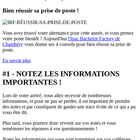
Bien réussir sa prise de poste !
Vous avez trouvé votre alternance pour cette année, et vous prenez
votre poste bientôt ? Aujourd'hui
l'Ipac Bachelor Factory de
Chambéry
vous donne ses 4 conseils pour bien réussir sa prise de
poste.
En savoir plus
#1 - NOTEZ LES INFORMATIONS
IMPORTANTES !
Lors de votre arrivé, vous allez recevoir de nombreuses
informations, et pour ne pas se perdre, il est important de prendre
des notes et par conséquent de garder une trace écrite de ce qui a pu
vous être dit.
Plus tard, vous pourrez donc revenir sur vos notes et vous
remémorer les réponses à vos questionnements !
Noter les informations qui vous sont transmises par vos collègues