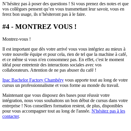
N’hésitez pas à poser des questions ! Si vous prenez des notes et que
vos collègues pensent qu’en vous transmettant leur savoir, vous en
ferez bon usage, ils n’hésiteront pas à le faire.
#4 - MONTREZ VOUS !
Montrez-vous !
Il est important que dès votre arrivé vous vous intégriez au mieux à
votre nouvelle équipe et pour cela, rien de tel que la machine à café,
et ce même si vous n'en consommez pas. En effet, c'est le moment
idéal pour entretenir des interactions sociales avec vos
collaborateurs. Attention de ne pas abuser du café !
Ipac Bachelor Factory Chambéry
vous apporte tout au long de votre
cursus un professionnalisme et vous forme au monde du travail.
Maintenant que vous disposez des bases pour réussir votre
intégration, nous vous souhaitons un bon début de cursus dans votre
entreprise ! Nos conseillers formation restent, de plus, disponibles
pour vous accompagner tout au long de l'année.
N'hésitez pas à les
contacter
.