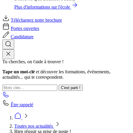
Plus d'informations sur l'école
Téléchargez notre brochure
Portes ouvertes
Candidature
Tu cherches, on t'aide à trouver !
Tape un mot-clé
et découvre les formations, événements,
actualités... qui te correspondent.
C'est parti !
Être rappelé
Toutes nos actualités
Bien réussir sa prise de poste !