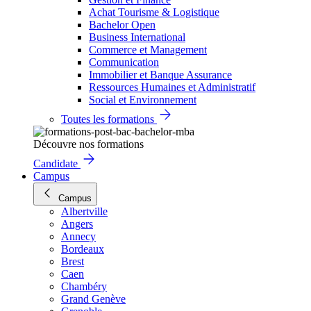
Achat Tourisme & Logistique
Bachelor Open
Business International
Commerce et Management
Communication
Immobilier et Banque Assurance
Ressources Humaines et Administratif
Social et Environnement
Toutes les formations
Découvre nos formations
Candidate
Campus
Campus
Albertville
Angers
Annecy
Bordeaux
Brest
Caen
Chambéry
Grand Genève