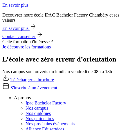
En savoir plus
Découvrez notre école IPAC Bachelor Factory Chambéry et ses
valeurs
En savoir plus
Contact conseiller
Cette formation t'intéresse ?
Je découvre les formations
L’école avec zéro erreur d’orientation
Nos campus sont ouverts du lundi au vendredi de 08h à 18h
Télécharger la brochure
S'inscrire à un évènement
A propos
Ipac Bachelor Factory
Nos campus
Nos diplômes
Nos partenaires
Nos prochains évènements
Alliance Eduservices