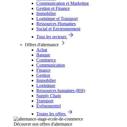
Communication et Marketing
Gestion et Finance
Immobilier
Logistique et Transport
Ressources Humaines
Social et Environnement
Tous les secteurs
Offres d'alternance
Achat
Banque
Commerce
Communication
Finance
Gestion
Immobilier
Logistique
Ressources humaines (RH)
Supply Chain
Transport
Événementiel
Toutes les offres
Découvre nos offres d'alternance