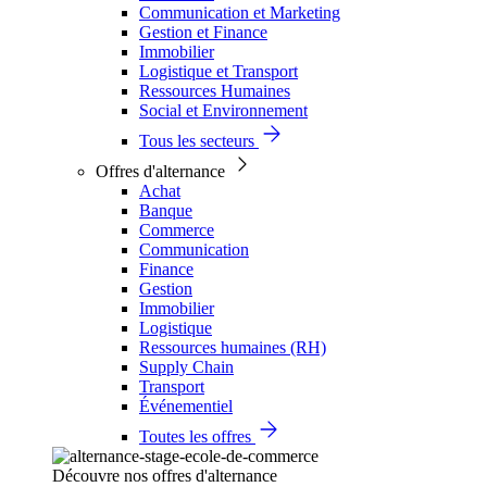
Communication et Marketing
Gestion et Finance
Immobilier
Logistique et Transport
Ressources Humaines
Social et Environnement
Tous les secteurs
Offres d'alternance
Achat
Banque
Commerce
Communication
Finance
Gestion
Immobilier
Logistique
Ressources humaines (RH)
Supply Chain
Transport
Événementiel
Toutes les offres
Découvre nos offres d'alternance