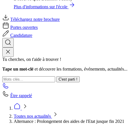
Plus d'informations sur l'école
Téléchargez notre brochure
Portes ouvertes
Candidature
Tu cherches, on t'aide à trouver !
Tape un mot-clé
et découvre les formations, événements, actualités...
C'est parti !
Être rappelé
Toutes nos actualités
Alternance : Prolongement des aides de l'Etat jusque fin 2021