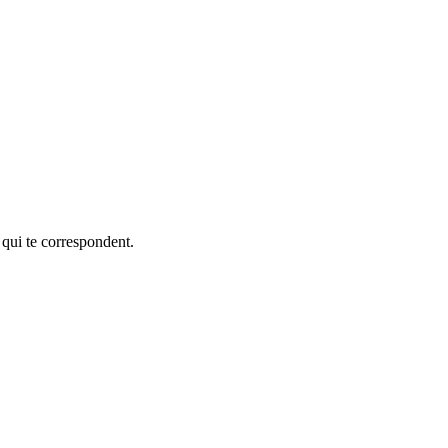
 qui te correspondent.