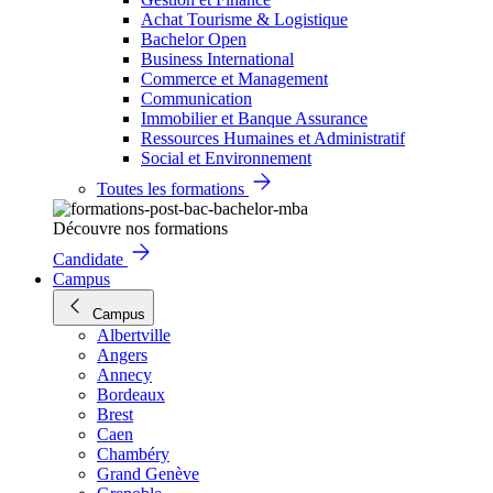
Achat Tourisme & Logistique
Bachelor Open
Business International
Commerce et Management
Communication
Immobilier et Banque Assurance
Ressources Humaines et Administratif
Social et Environnement
Toutes les formations
Découvre nos formations
Candidate
Campus
Campus
Albertville
Angers
Annecy
Bordeaux
Brest
Caen
Chambéry
Grand Genève