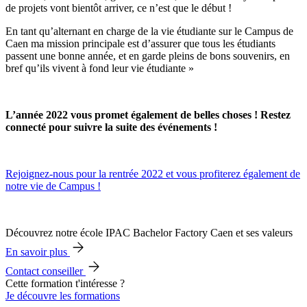
de projets vont bientôt arriver, ce n’est que le début !
En tant qu’alternant en charge de la vie étudiante sur le Campus de
Caen ma mission principale est d’assurer que tous les étudiants
passent une bonne année, et en garde pleins de bons souvenirs, en
bref qu’ils vivent à fond leur vie étudiante »
L’année 2022 vous promet également de belles choses ! Restez
connecté pour suivre la suite des événements !
Rejoignez-nous pour la rentrée 2022 et vous profiterez également de
notre vie de Campus !
Découvrez notre école IPAC Bachelor Factory Caen et ses valeurs
En savoir plus
Contact conseiller
Cette formation t'intéresse ?
Je découvre les formations