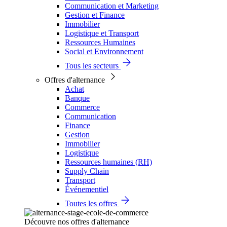
Communication et Marketing
Gestion et Finance
Immobilier
Logistique et Transport
Ressources Humaines
Social et Environnement
Tous les secteurs
Offres d'alternance
Achat
Banque
Commerce
Communication
Finance
Gestion
Immobilier
Logistique
Ressources humaines (RH)
Supply Chain
Transport
Événementiel
Toutes les offres
Découvre nos offres d'alternance