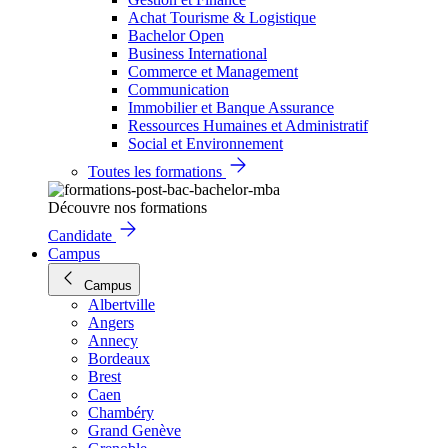
Achat Tourisme & Logistique
Bachelor Open
Business International
Commerce et Management
Communication
Immobilier et Banque Assurance
Ressources Humaines et Administratif
Social et Environnement
Toutes les formations
Découvre nos formations
Candidate
Campus
Campus
Albertville
Angers
Annecy
Bordeaux
Brest
Caen
Chambéry
Grand Genève