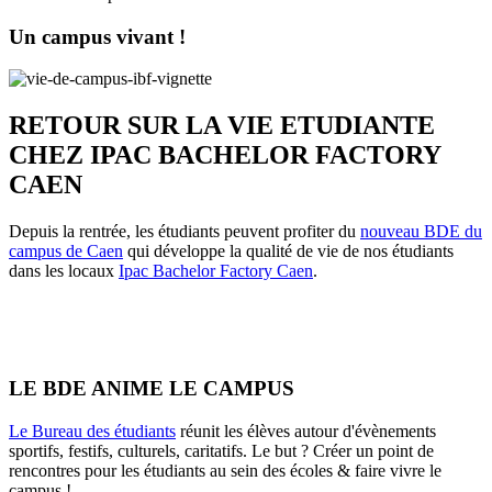
Un campus vivant !
RETOUR SUR LA VIE ETUDIANTE
CHEZ IPAC BACHELOR FACTORY
CAEN
Depuis la rentrée, les étudiants peuvent profiter du
nouveau BDE du
campus de Caen
qui développe la qualité de vie de nos étudiants
dans les locaux
Ipac Bachelor Factory Caen
.
LE BDE ANIME LE CAMPUS
Le Bureau des étudiants
réunit les élèves autour d'évènements
sportifs, festifs, culturels, caritatifs. Le but ? Créer un point de
rencontres pour les étudiants au sein des écoles & faire vivre le
campus !