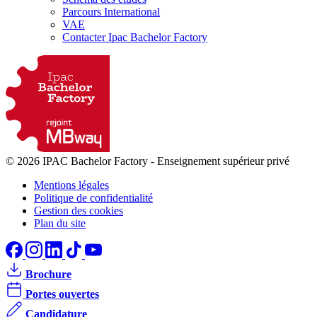
Parcours International
VAE
Contacter Ipac Bachelor Factory
© 2026 IPAC Bachelor Factory
-
Enseignement supérieur privé
Mentions légales
Politique de confidentialité
Gestion des cookies
Plan du site
Brochure
Portes ouvertes
Candidature