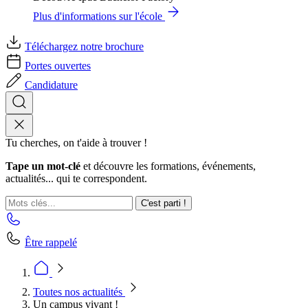
Plus d'informations sur l'école
Téléchargez notre brochure
Portes ouvertes
Candidature
Tu cherches, on t'aide à trouver !
Tape un mot-clé
et découvre les formations, événements,
actualités... qui te correspondent.
C'est parti !
Être rappelé
Toutes nos actualités
Un campus vivant !