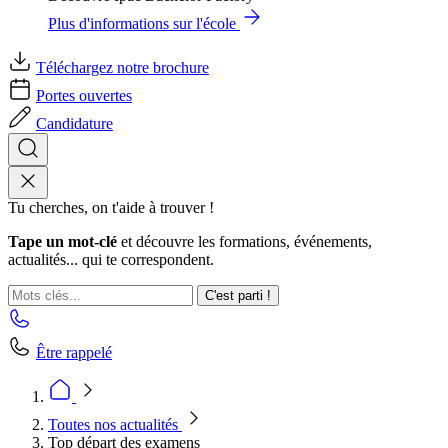
Plus d'informations sur l'école
Téléchargez notre brochure
Portes ouvertes
Candidature
Tu cherches, on t'aide à trouver !
Tape un mot-clé
et découvre les formations, événements,
actualités... qui te correspondent.
C'est parti !
Être rappelé
Toutes nos actualités
Top départ des examens