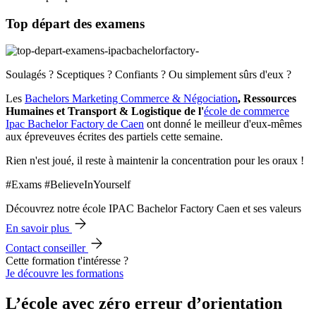
Top départ des examens
Soulagés ? Sceptiques ? Confiants ? Ou simplement sûrs d'eux ?
Les
Bachelors Marketing Commerce & Négociation
, Ressources
Humaines et Transport & Logistique de l'
école de commerce
Ipac Bachelor Factory de Caen
ont donné le meilleur d'eux-mêmes
aux épreveuves écrites des partiels cette semaine.
Rien n'est joué, il reste à maintenir la concentration pour les oraux !
#Exams #BelieveInYourself
Découvrez notre école IPAC Bachelor Factory Caen et ses valeurs
En savoir plus
Contact conseiller
Cette formation t'intéresse ?
Je découvre les formations
L’école avec zéro erreur d’orientation