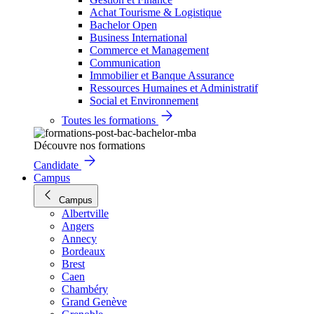
Achat Tourisme & Logistique
Bachelor Open
Business International
Commerce et Management
Communication
Immobilier et Banque Assurance
Ressources Humaines et Administratif
Social et Environnement
Toutes les formations
Découvre nos formations
Candidate
Campus
Campus
Albertville
Angers
Annecy
Bordeaux
Brest
Caen
Chambéry
Grand Genève