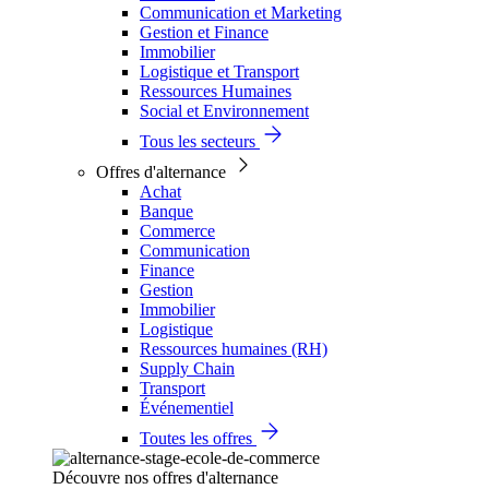
Communication et Marketing
Gestion et Finance
Immobilier
Logistique et Transport
Ressources Humaines
Social et Environnement
Tous les secteurs
Offres d'alternance
Achat
Banque
Commerce
Communication
Finance
Gestion
Immobilier
Logistique
Ressources humaines (RH)
Supply Chain
Transport
Événementiel
Toutes les offres
Découvre nos offres d'alternance