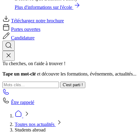
Plus d'informations sur l'école
Téléchargez notre brochure
Portes ouvertes
Candidature
Tu cherches, on t'aide à trouver !
Tape un mot-clé
et découvre les formations, événements, actualités...
C'est parti !
Être rappelé
Toutes nos actualités
Students abroad