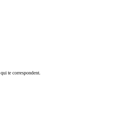
 qui te correspondent.