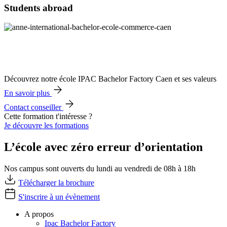
Students abroad
Découvrez notre école IPAC Bachelor Factory Caen et ses valeurs
En savoir plus
Contact conseiller
Cette formation t'intéresse ?
Je découvre les formations
L’école avec zéro erreur d’orientation
Nos campus sont ouverts du lundi au vendredi de 08h à 18h
Télécharger la brochure
S'inscrire à un évènement
A propos
Ipac Bachelor Factory