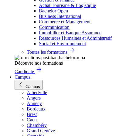
Achat Tourisme & Logistique
Bachelor Open
Business International
Commerce et Management
Communication
Immobilier et Banque Assurance
Ressources Humaines et Administratif
Social et Environnement
Toutes les formations
Découvre nos formations
Candidate
Campus
Campus
Albertville
Angers
Annecy
Bordeaux
Brest
Caen
Chambéry
Grand Genève