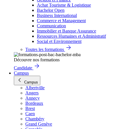
Achat Tourisme & Logistique
Bachelor Open
Business International
Commerce et Management
Communication
Immobilier et Banque Assurance
Ressources Humaines et Administratif
Social et Environnement
Toutes les formations
Découvre nos formations
Candidate
Campus
Campus
Albertville
Angers
Annecy
Bordeaux
Brest
Caen
Chambéry
Grand Genève