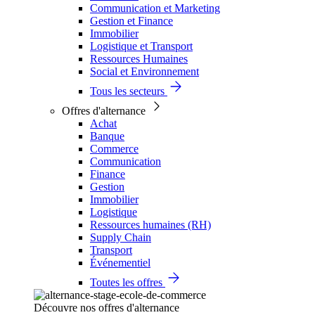
Communication et Marketing
Gestion et Finance
Immobilier
Logistique et Transport
Ressources Humaines
Social et Environnement
Tous les secteurs
Offres d'alternance
Achat
Banque
Commerce
Communication
Finance
Gestion
Immobilier
Logistique
Ressources humaines (RH)
Supply Chain
Transport
Événementiel
Toutes les offres
Découvre nos offres d'alternance