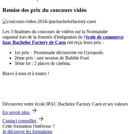
Remise des prix du concours vidéo
Les 3 finalistes du concours de vidéos sur la Normandie
organisé lors de la Journée d'intégration de l'
école de commerce
Ipac Bachelor Factory de Caen
ont reçu leurs prix :
1er prix : Promenade découverte en Gyropode.
2ème prix : une session de Bubble Foot
3ème lot : 2 places de cinéma.
Bravo à tous et à toutes !
Découvrez notre école IPAC Bachelor Factory Caen et ses valeurs
En savoir plus
Contact conseiller
Cette formation t'intéresse ?
Je découvre les formations