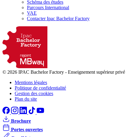
Schéma des études
Parcours International
VAE
Contacter Ipac Bachelor Factory
© 2026 IPAC Bachelor Factory
-
Enseignement supérieur privé
Mentions légales
Politique de confidentialité
Gestion des cookies
Plan du site
Brochure
Portes ouvertes