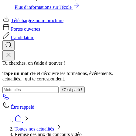
Plus d'informations sur l'école
Téléchargez notre brochure
Portes ouvertes
Candidature
Tu cherches, on t'aide à trouver !
Tape un mot-clé
et découvre les formations, événements,
actualités... qui te correspondent.
C'est parti !
Être rappelé
Toutes nos actualités
Remise des prix du concours vidéo