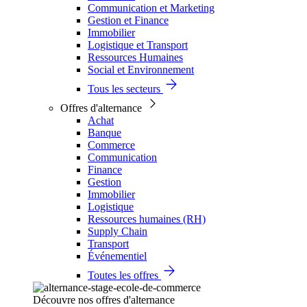
Communication et Marketing
Gestion et Finance
Immobilier
Logistique et Transport
Ressources Humaines
Social et Environnement
Tous les secteurs
Offres d'alternance
Achat
Banque
Commerce
Communication
Finance
Gestion
Immobilier
Logistique
Ressources humaines (RH)
Supply Chain
Transport
Événementiel
Toutes les offres
Découvre nos offres d'alternance