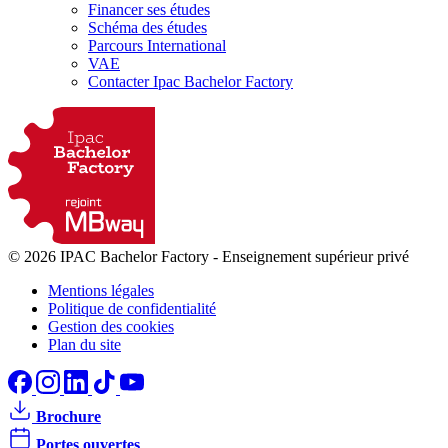
Financer ses études
Schéma des études
Parcours International
VAE
Contacter Ipac Bachelor Factory
© 2026 IPAC Bachelor Factory
-
Enseignement supérieur privé
Mentions légales
Politique de confidentialité
Gestion des cookies
Plan du site
Brochure
Portes ouvertes