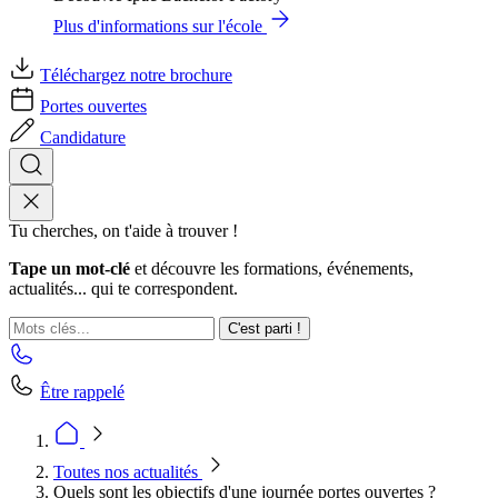
Plus d'informations sur l'école
Téléchargez notre brochure
Portes ouvertes
Candidature
Tu cherches, on t'aide à trouver !
Tape un mot-clé
et découvre les formations, événements,
actualités... qui te correspondent.
C'est parti !
Être rappelé
Toutes nos actualités
Quels sont les objectifs d'une journée portes ouvertes ?