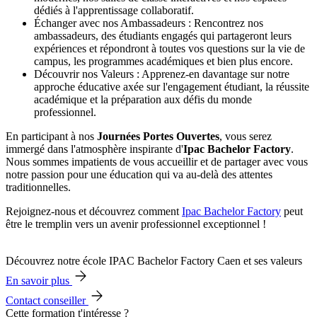
dédiés à l'apprentissage collaboratif.
Échanger avec nos Ambassadeurs : Rencontrez nos
ambassadeurs, des étudiants engagés qui partageront leurs
expériences et répondront à toutes vos questions sur la vie de
campus, les programmes académiques et bien plus encore.
Découvrir nos Valeurs : Apprenez-en davantage sur notre
approche éducative axée sur l'engagement étudiant, la réussite
académique et la préparation aux défis du monde
professionnel.
En participant à nos
Journées Portes Ouvertes
, vous serez
immergé dans l'atmosphère inspirante d'
Ipac Bachelor Factory
.
Nous sommes impatients de vous accueillir et de partager avec vous
notre passion pour une éducation qui va au-delà des attentes
traditionnelles.
Rejoignez-nous et découvrez comment
Ipac Bachelor Factory
peut
être le tremplin vers un avenir professionnel exceptionnel !
Découvrez notre école IPAC Bachelor Factory Caen et ses valeurs
En savoir plus
Contact conseiller
Cette formation t'intéresse ?