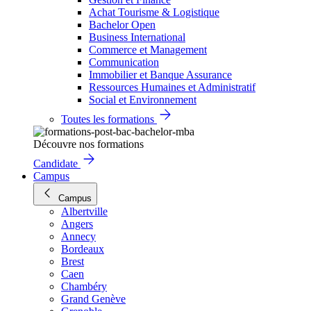
Achat Tourisme & Logistique
Bachelor Open
Business International
Commerce et Management
Communication
Immobilier et Banque Assurance
Ressources Humaines et Administratif
Social et Environnement
Toutes les formations
Découvre nos formations
Candidate
Campus
Campus
Albertville
Angers
Annecy
Bordeaux
Brest
Caen
Chambéry
Grand Genève