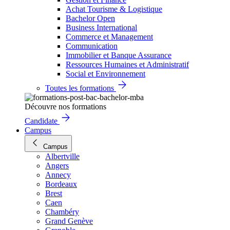
Achat Tourisme & Logistique
Bachelor Open
Business International
Commerce et Management
Communication
Immobilier et Banque Assurance
Ressources Humaines et Administratif
Social et Environnement
Toutes les formations
Découvre nos formations
Candidate
Campus
Campus
Albertville
Angers
Annecy
Bordeaux
Brest
Caen
Chambéry
Grand Genève