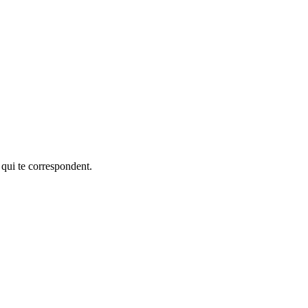
 qui te correspondent.