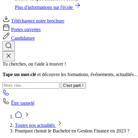
Plus d'informations sur l'école
Téléchargez notre brochure
Portes ouvertes
Candidature
Tu cherches, on t'aide à trouver !
Tape un mot-clé
et découvre les formations, événements, actualités...
C'est parti !
Être rappelé
Toutes nos actualités
Pourquoi choisir le Bachelor en Gestion Finance en 2023 ?