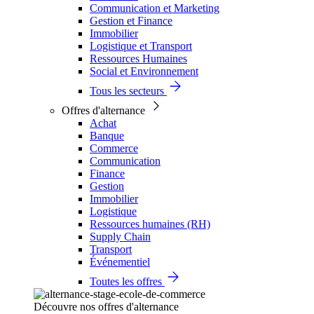
Communication et Marketing
Gestion et Finance
Immobilier
Logistique et Transport
Ressources Humaines
Social et Environnement
Tous les secteurs
Offres d'alternance
Achat
Banque
Commerce
Communication
Finance
Gestion
Immobilier
Logistique
Ressources humaines (RH)
Supply Chain
Transport
Événementiel
Toutes les offres
Découvre nos offres d'alternance