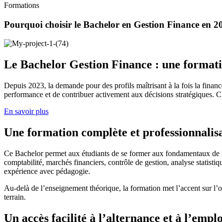
Formations
Pourquoi choisir le Bachelor en Gestion Finance en 2
Le Bachelor Gestion Finance : une format
Depuis 2023, la demande pour des profils maîtrisant à la fois la finance
performance et de contribuer activement aux décisions stratégiques. C
En savoir plus
Une formation complète et professionnalis
Ce Bachelor permet aux étudiants de se former aux fondamentaux de la
comptabilité, marchés financiers, contrôle de gestion, analyse statisti
expérience avec pédagogie.
Au-delà de l’enseignement théorique, la formation met l’accent sur l’op
terrain.
Un accès facilité à l’alternance et à l’emplo