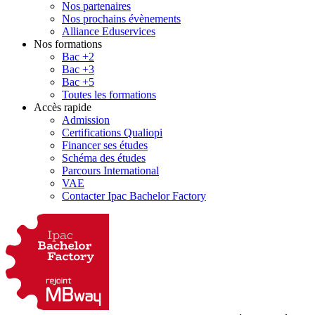
Nos partenaires
Nos prochains évènements
Alliance Eduservices
Nos formations
Bac +2
Bac +3
Bac +5
Toutes les formations
Accès rapide
Admission
Certifications Qualiopi
Financer ses études
Schéma des études
Parcours International
VAE
Contacter Ipac Bachelor Factory