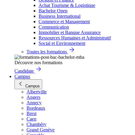
Achat Tourisme & Logistique
Bachelor Open
Business International
Commerce et Management
Communication
Immobilier et Banque Assurance
Ressources Humaines et Administratif
Social et Environnement
Toutes les formations
Découvre nos formations
Candidate
Campus
Campus
Albertville
Angers
Annecy
Bordeaux
Brest
Caen
Chambéry
Grand Genève