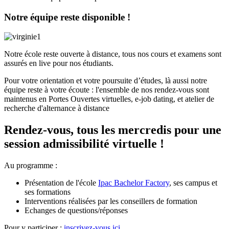
Notre équipe reste disponible !
Notre école reste ouverte à distance, tous nos cours et examens sont
assurés en live pour nos étudiants.
Pour votre orientation et votre poursuite d’études, là aussi notre
équipe reste à votre écoute : l'ensemble de nos rendez-vous sont
maintenus en Portes Ouvertes virtuelles, e-job dating, et atelier de
recherche d'alternance à distance
Rendez-vous, tous les mercredis pour une
session admissibilité virtuelle !
Au programme :
Présentation de l'école
Ipac Bachelor Factory
, ses campus et
ses formations
Interventions réalisées par les conseillers de formation
Echanges de questions/réponses
Pour y participer :
inscrivez-vous ici