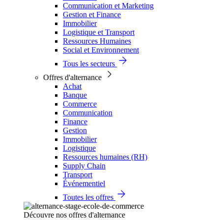
Communication et Marketing
Gestion et Finance
Immobilier
Logistique et Transport
Ressources Humaines
Social et Environnement
Tous les secteurs
Offres d'alternance
Achat
Banque
Commerce
Communication
Finance
Gestion
Immobilier
Logistique
Ressources humaines (RH)
Supply Chain
Transport
Événementiel
Toutes les offres
Découvre nos offres d'alternance