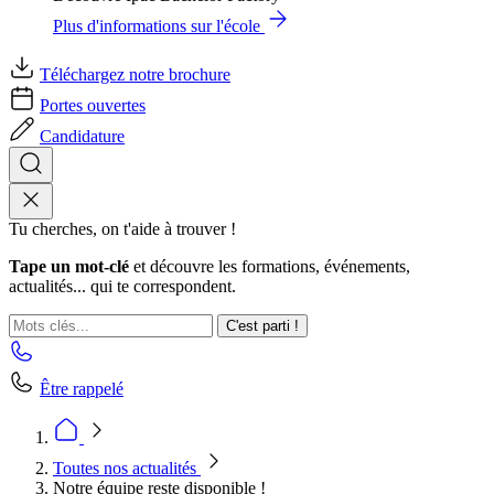
Plus d'informations sur l'école
Téléchargez notre brochure
Portes ouvertes
Candidature
Tu cherches, on t'aide à trouver !
Tape un mot-clé
et découvre les formations, événements,
actualités... qui te correspondent.
C'est parti !
Être rappelé
Toutes nos actualités
Notre équipe reste disponible !