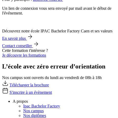
Un lien de connexion vous sera envoyé par mail avant le début de
l'événement.
Découvrez notre école IPAC Bachelor Factory Caen et ses valeurs
En savoir plus
Contact conseiller
Cette formation t'intéresse ?
Je découvre les formations
L’école avec zéro erreur d’orientation
Nos campus sont ouverts du lundi au vendredi de 08h à 18h
Télécharger la brochure
S'inscrire à un évènement
A propos
Ipac Bachelor Factory
Nos campus
Nos diplômes