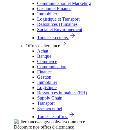
Communication et Marketing
Gestion et Finance
Immobilier
Logistique et Transport
Ressources Humaines
Social et Environnement
Tous les secteurs
Offres d'alternance
Achat
Banque
Commerce
Communication
Finance
Gestion
Immobilier
Logistique
Ressources humaines (RH)
Supply Chain
Transport
Événementiel
Toutes les offres
Découvre nos offres d'alternance