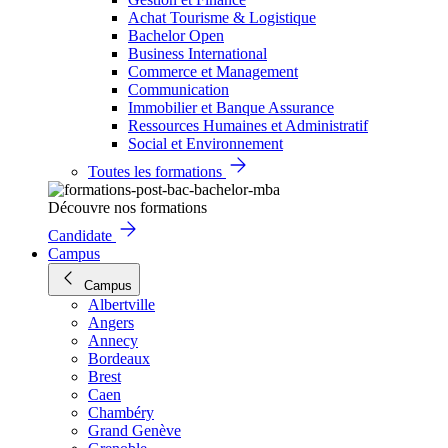
Achat Tourisme & Logistique
Bachelor Open
Business International
Commerce et Management
Communication
Immobilier et Banque Assurance
Ressources Humaines et Administratif
Social et Environnement
Toutes les formations
Découvre nos formations
Candidate
Campus
Campus
Albertville
Angers
Annecy
Bordeaux
Brest
Caen
Chambéry
Grand Genève