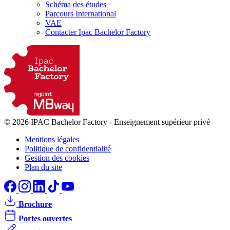
Schéma des études
Parcours International
VAE
Contacter Ipac Bachelor Factory
© 2026 IPAC Bachelor Factory
-
Enseignement supérieur privé
Mentions légales
Politique de confidentialité
Gestion des cookies
Plan du site
Brochure
Portes ouvertes