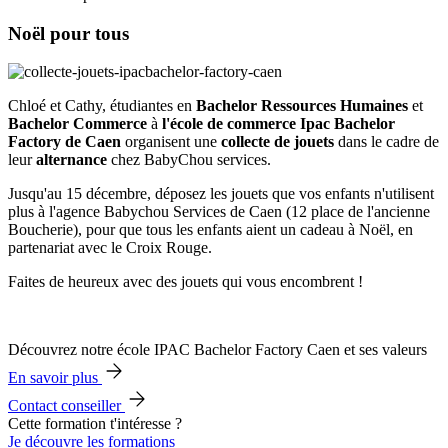
Noël pour tous
Chloé et Cathy, étudiantes en
Bachelor Ressources Humaines
et
Bachelor Commerce
à
l'école de commerce Ipac Bachelor
Factory de Caen
organisent une
collecte de jouets
dans le cadre de
leur
alternance
chez BabyChou services.
Jusqu'au 15 décembre, déposez les jouets que vos enfants n'utilisent
plus à l'agence Babychou Services de Caen (12 place de l'ancienne
Boucherie), pour que tous les enfants aient un cadeau à Noël, en
partenariat avec le Croix Rouge.
Faites de heureux avec des jouets qui vous encombrent !
Découvrez notre école IPAC Bachelor Factory Caen et ses valeurs
En savoir plus
Contact conseiller
Cette formation t'intéresse ?
Je découvre les formations