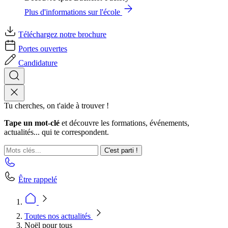
Plus d'informations sur l'école
Téléchargez notre brochure
Portes ouvertes
Candidature
Tu cherches, on t'aide à trouver !
Tape un mot-clé
et découvre les formations, événements,
actualités... qui te correspondent.
C'est parti !
Être rappelé
Toutes nos actualités
Noël pour tous