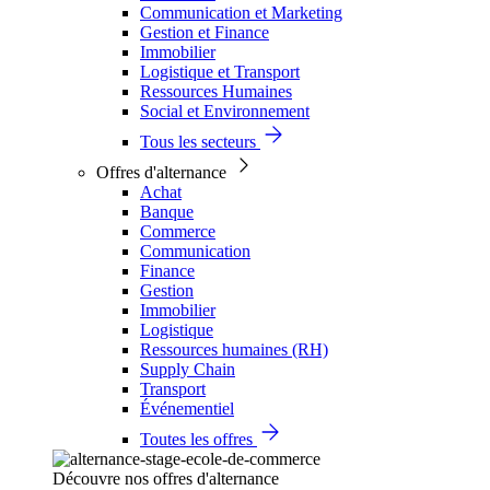
Communication et Marketing
Gestion et Finance
Immobilier
Logistique et Transport
Ressources Humaines
Social et Environnement
Tous les secteurs
Offres d'alternance
Achat
Banque
Commerce
Communication
Finance
Gestion
Immobilier
Logistique
Ressources humaines (RH)
Supply Chain
Transport
Événementiel
Toutes les offres
Découvre nos offres d'alternance