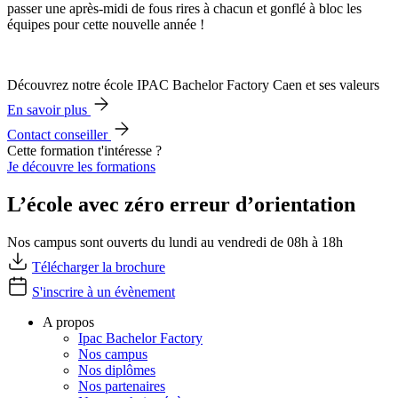
passer une après-midi de fous rires à chacun et gonflé à bloc les
équipes pour cette nouvelle année !
Découvrez notre école IPAC Bachelor Factory Caen et ses valeurs
En savoir plus
Contact conseiller
Cette formation t'intéresse ?
Je découvre les formations
L’école avec zéro erreur d’orientation
Nos campus sont ouverts du lundi au vendredi de 08h à 18h
Télécharger la brochure
S'inscrire à un évènement
A propos
Ipac Bachelor Factory
Nos campus
Nos diplômes
Nos partenaires