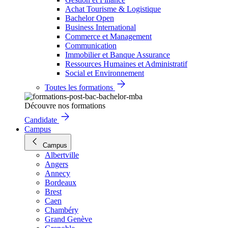
Achat Tourisme & Logistique
Bachelor Open
Business International
Commerce et Management
Communication
Immobilier et Banque Assurance
Ressources Humaines et Administratif
Social et Environnement
Toutes les formations
Découvre nos formations
Candidate
Campus
Campus
Albertville
Angers
Annecy
Bordeaux
Brest
Caen
Chambéry
Grand Genève