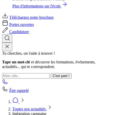
Plus d'informations sur l'école
Téléchargez notre brochure
Portes ouvertes
Candidature
Tu cherches, on t'aide à trouver !
Tape un mot-clé
et découvre les formations, événements,
actualités... qui te correspondent.
C'est parti !
Être rappelé
Toutes nos actualités
Intégration caennaise