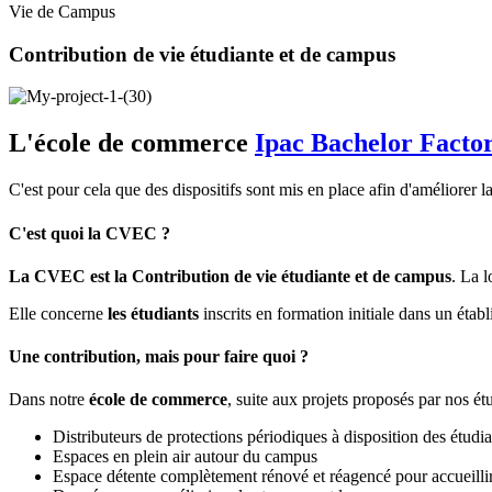
Vie de Campus
Contribution de vie étudiante et de campus
L'école de commerce
Ipac Bachelor Facto
C'est pour cela que des dispositifs sont mis en place afin d'améliorer
C'est quoi la CVEC ?
La CVEC est la Contribution de vie étudiante et de campus
. La l
Elle concerne
les étudiants
inscrits en formation initiale dans un éta
Une contribution, mais pour faire quoi ?
Dans notre
école de commerce
, suite aux projets proposés par nos ét
Distributeurs de protections périodiques à disposition des étud
Espaces en plein air autour du campus
Espace détente complètement rénové et réagencé pour accueilli