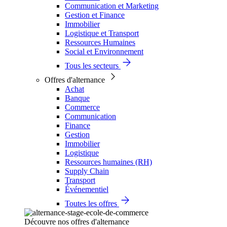
Communication et Marketing
Gestion et Finance
Immobilier
Logistique et Transport
Ressources Humaines
Social et Environnement
Tous les secteurs
Offres d'alternance
Achat
Banque
Commerce
Communication
Finance
Gestion
Immobilier
Logistique
Ressources humaines (RH)
Supply Chain
Transport
Événementiel
Toutes les offres
Découvre nos offres d'alternance