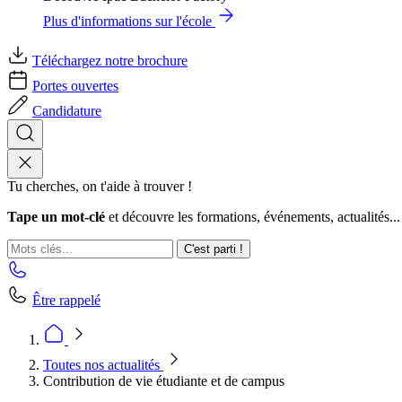
Plus d'informations sur l'école
Téléchargez notre brochure
Portes ouvertes
Candidature
Tu cherches, on t'aide à trouver !
Tape un mot-clé
et découvre les formations, événements, actualités...
C'est parti !
Être rappelé
Toutes nos actualités
Contribution de vie étudiante et de campus