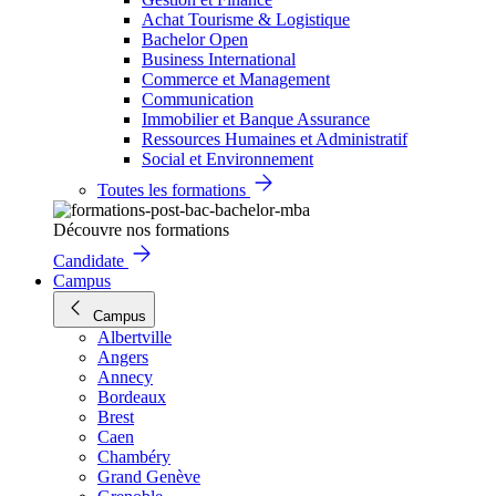
Achat Tourisme & Logistique
Bachelor Open
Business International
Commerce et Management
Communication
Immobilier et Banque Assurance
Ressources Humaines et Administratif
Social et Environnement
Toutes les formations
Découvre nos formations
Candidate
Campus
Campus
Albertville
Angers
Annecy
Bordeaux
Brest
Caen
Chambéry
Grand Genève