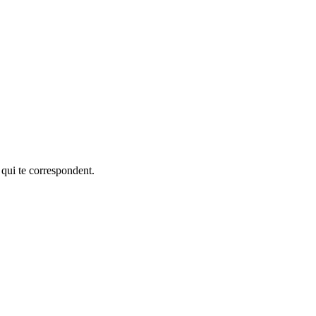
 qui te correspondent.