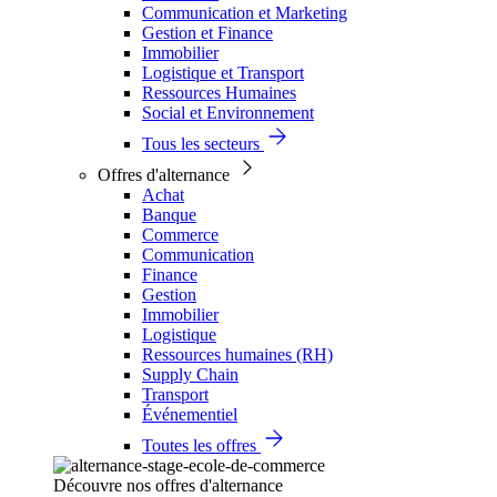
Communication et Marketing
Gestion et Finance
Immobilier
Logistique et Transport
Ressources Humaines
Social et Environnement
Tous les secteurs
Offres d'alternance
Achat
Banque
Commerce
Communication
Finance
Gestion
Immobilier
Logistique
Ressources humaines (RH)
Supply Chain
Transport
Événementiel
Toutes les offres
Découvre nos offres d'alternance