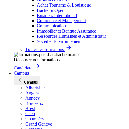
Achat Tourisme & Logistique
Bachelor Open
Business International
Commerce et Management
Communication
Immobilier et Banque Assurance
Ressources Humaines et Administratif
Social et Environnement
Toutes les formations
Découvre nos formations
Candidate
Campus
Campus
Albertville
Angers
Annecy
Bordeaux
Brest
Caen
Chambéry
Grand Genève