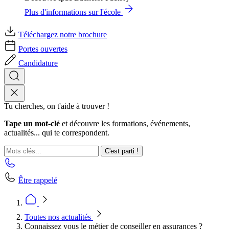
Plus d'informations sur l'école
Téléchargez notre brochure
Portes ouvertes
Candidature
Tu cherches, on t'aide à trouver !
Tape un mot-clé
et découvre les formations, événements,
actualités... qui te correspondent.
C'est parti !
Être rappelé
Toutes nos actualités
Connaissez vous le métier de conseiller en assurances ?