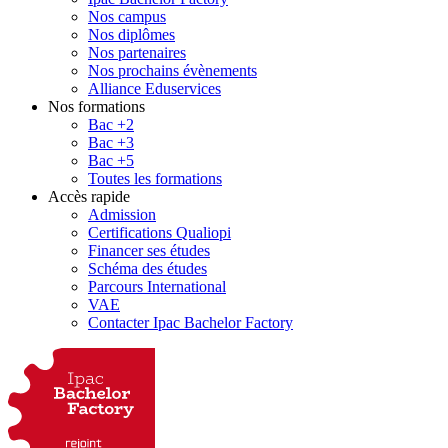
Nos campus
Nos diplômes
Nos partenaires
Nos prochains évènements
Alliance Eduservices
Nos formations
Bac +2
Bac +3
Bac +5
Toutes les formations
Accès rapide
Admission
Certifications Qualiopi
Financer ses études
Schéma des études
Parcours International
VAE
Contacter Ipac Bachelor Factory