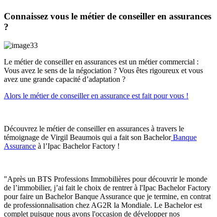
Connaissez vous le métier de conseiller en assurances
?
Le métier de conseiller en assurances est un métier commercial :
Vous avez le sens de la négociation ? Vous êtes rigoureux et vous
avez une grande capacité d’adaptation ?
Alors le métier de conseiller en assurance est fait pour vous !
Découvrez le métier de conseiller en assurances à travers le
témoignage de Virgil Beaumois qui a fait son Bachelor
Banque
Assurance
à l’Ipac Bachelor Factory !
"Après un BTS Professions Immobilières pour découvrir le monde
de l’immobilier, j’ai fait le choix de rentrer à l'Ipac Bachelor Factory
pour faire un Bachelor Banque Assurance que je termine, en contrat
de professionnalisation chez AG2R la Mondiale. Le Bachelor est
complet puisque nous avons l'occasion de développer nos