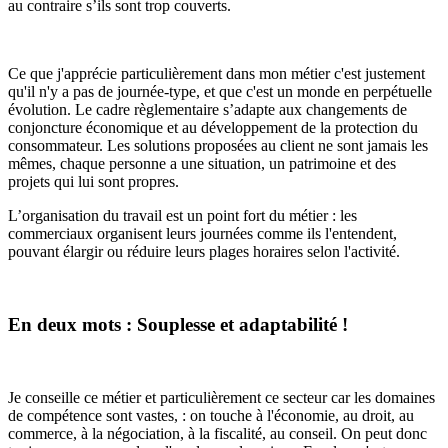
au contraire s’ils sont trop couverts.
Ce que j'apprécie particulièrement dans mon métier c'est justement
qu'il n'y a pas de journée-type, et que c'est un monde en perpétuelle
évolution. Le cadre règlementaire s’adapte aux changements de
conjoncture économique et au développement de la protection du
consommateur. Les solutions proposées au client ne sont jamais les
mêmes, chaque personne a une situation, un patrimoine et des
projets qui lui sont propres.
L’organisation du travail est un point fort du métier : les
commerciaux organisent leurs journées comme ils l'entendent,
pouvant élargir ou réduire leurs plages horaires selon l'activité.
En deux mots : Souplesse et adaptabilité !
Je conseille ce métier et particulièrement ce secteur car les domaines
de compétence sont vastes, : on touche à l'économie, au droit, au
commerce, à la négociation, à la fiscalité, au conseil. On peut donc