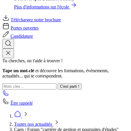
Plus d'informations sur l'école
Téléchargez notre brochure
Portes ouvertes
Candidature
Tu cherches, on t'aide à trouver !
Tape un mot-clé
et découvre les formations, événements,
actualités... qui te correspondent.
C'est parti !
Être rappelé
Toutes nos actualités
Caen / Forum "carrière de gestion et poursuites d'études"