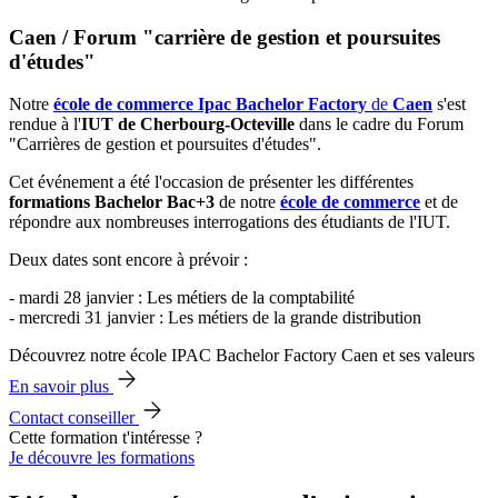
Caen / Forum "carrière de gestion et poursuites
d'études"
Notre
école de commerce Ipac Bachelor Factory
de
Caen
s'est
rendue à l'
IUT de Cherbourg-Octeville
dans le cadre du Forum
"Carrières de gestion et poursuites d'études".
Cet événement a été l'occasion de présenter les différentes
formations Bachelor Bac+3
de notre
école de commerce
et de
répondre aux nombreuses interrogations des étudiants de l'IUT.
Deux dates sont encore à prévoir :
- mardi 28 janvier : Les métiers de la comptabilité
- mercredi 31 janvier : Les métiers de la grande distribution
Découvrez notre école IPAC Bachelor Factory Caen et ses valeurs
En savoir plus
Contact conseiller
Cette formation t'intéresse ?
Je découvre les formations