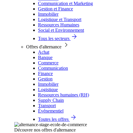
Communication et Marketing
Gestion et Finance
Immobilier
Logistique et Transport
Ressources Humaines
Social et Environnement
Tous les secteurs
Offres d'alternance
Achat
Banque
Commerce
Communication
Finance
Gestion
Immobilier
Logistique
Ressources humaines (RH)
Supply Chain
Transport
Événementiel
Toutes les offres
Découvre nos offres d'alternance