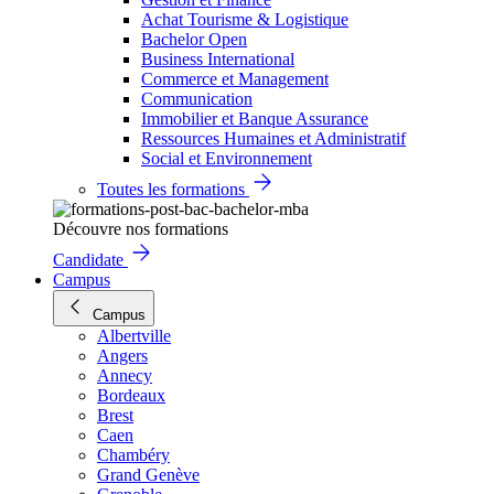
Achat Tourisme & Logistique
Bachelor Open
Business International
Commerce et Management
Communication
Immobilier et Banque Assurance
Ressources Humaines et Administratif
Social et Environnement
Toutes les formations
Découvre nos formations
Candidate
Campus
Campus
Albertville
Angers
Annecy
Bordeaux
Brest
Caen
Chambéry
Grand Genève