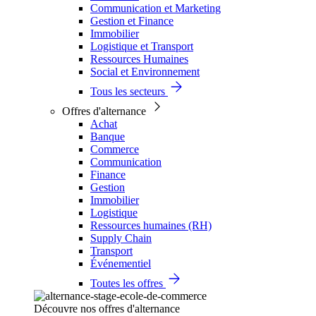
Communication et Marketing
Gestion et Finance
Immobilier
Logistique et Transport
Ressources Humaines
Social et Environnement
Tous les secteurs
Offres d'alternance
Achat
Banque
Commerce
Communication
Finance
Gestion
Immobilier
Logistique
Ressources humaines (RH)
Supply Chain
Transport
Événementiel
Toutes les offres
Découvre nos offres d'alternance