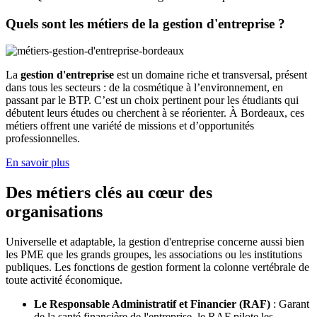
Quels sont les métiers de la gestion d'entreprise ?
La
gestion d'entreprise
est un domaine riche et transversal, présent
dans tous les secteurs : de la cosmétique à l’environnement, en
passant par le BTP. C’est un choix pertinent pour les étudiants qui
débutent leurs études ou cherchent à se réorienter. À Bordeaux, ces
métiers offrent une variété de missions et d’opportunités
professionnelles.
En savoir plus
Des métiers clés au cœur des
organisations
Universelle et adaptable, la gestion d'entreprise concerne aussi bien
les PME que les grands groupes, les associations ou les institutions
publiques. Les fonctions de gestion forment la colonne vertébrale de
toute activité économique.
Le Responsable Administratif et Financier (RAF)
: Garant
de la santé financière de l'entreprise, le RAF pilote les