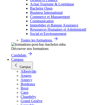
Achat Tourisme & Logistique
Bachelor Open
Business International
Commerce et Management
Communication
Immobilier et Banque Assurance
Ressources Humaines et Administratif
Social et Environnement
Toutes les formations
Découvre nos formations
Candidate
Campus
Campus
Albertville
Angers
Annecy
Bordeaux
Brest
Caen
Chambéry
Grand Genève