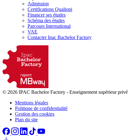
Admission
Certifications Qualiopi
Financer ses études
Schéma des études
Parcours International
VAE
Contacter Ipac Bachelor Factory
© 2026 IPAC Bachelor Factory
-
Enseignement supérieur privé
Mentions légales
Politique de confidentialité
Gestion des cookies
Plan du site