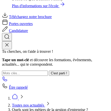
Plus d'informations sur l'école
Téléchargez notre brochure
Portes ouvertes
Candidature
Tu cherches, on t'aide à trouver !
Tape un mot-clé
et découvre les formations, événements,
actualités... qui te correspondent.
C'est parti !
Être rappelé
Toutes nos actualités
Quels sont les métiers de la gestion d'entreprise ?