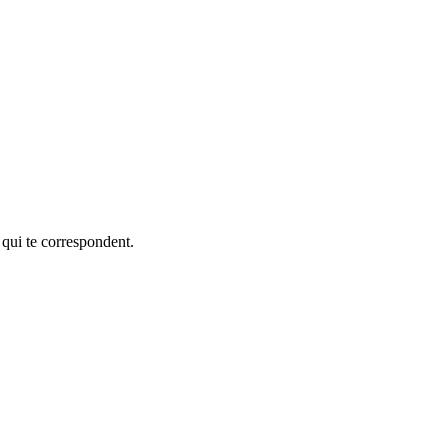
 qui te correspondent.