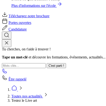
Plus d'informations sur l'école
Téléchargez notre brochure
Portes ouvertes
Candidature
Tu cherches, on t'aide à trouver !
Tape un mot-clé
et découvre les formations, événements, actualités...
C'est parti !
Être rappelé
Toutes nos actualités
Testez le Live art