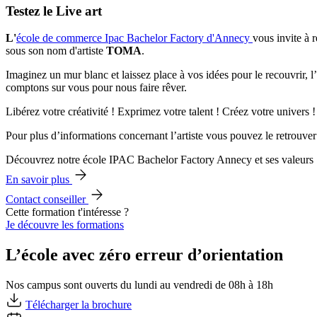
Testez le Live art
L'
école de commerce Ipac Bachelor Factory d'Annecy
vous invite à 
sous son nom d'artiste
TOMA
.
Imaginez un mur blanc et laissez place à vos idées pour le recouvrir, l
comptons sur vous pour nous faire rêver.
Libérez votre créativité ! Exprimez votre talent ! Créez votre univers
Pour plus d’informations concernant l’artiste vous pouvez le retrouve
Découvrez notre école IPAC Bachelor Factory Annecy et ses valeurs
En savoir plus
Contact conseiller
Cette formation t'intéresse ?
Je découvre les formations
L’école avec zéro erreur d’orientation
Nos campus sont ouverts du lundi au vendredi de 08h à 18h
Télécharger la brochure