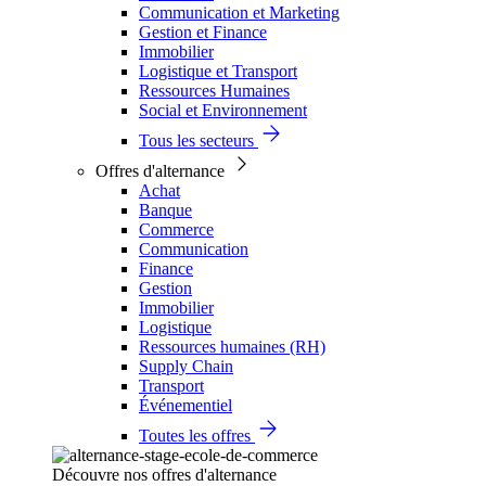
Communication et Marketing
Gestion et Finance
Immobilier
Logistique et Transport
Ressources Humaines
Social et Environnement
Tous les secteurs
Offres d'alternance
Achat
Banque
Commerce
Communication
Finance
Gestion
Immobilier
Logistique
Ressources humaines (RH)
Supply Chain
Transport
Événementiel
Toutes les offres
Découvre nos offres d'alternance