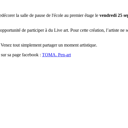
redécorer la salle de pause de l'école au premier étage le
vendredi 25 s
’opportunité de participer à du Live art. Pour cette création, l’artiste 
 ! Venez tout simplement partager un moment artistique.
r sur sa page facebook :
TOMA. Pen-art