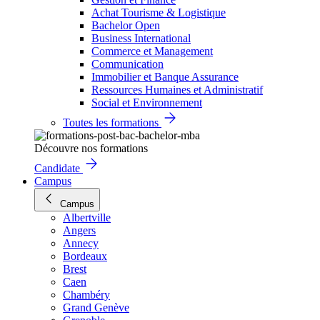
Achat Tourisme & Logistique
Bachelor Open
Business International
Commerce et Management
Communication
Immobilier et Banque Assurance
Ressources Humaines et Administratif
Social et Environnement
Toutes les formations
Découvre nos formations
Candidate
Campus
Campus
Albertville
Angers
Annecy
Bordeaux
Brest
Caen
Chambéry
Grand Genève