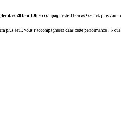
eptembre 2015 à 10h
en compagnie de Thomas Gachet, plus connu
ne sera plus seul, vous l’accompagnerez dans cette performance ! Nous