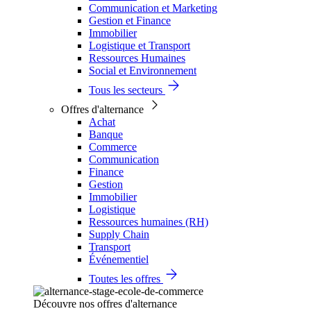
Communication et Marketing
Gestion et Finance
Immobilier
Logistique et Transport
Ressources Humaines
Social et Environnement
Tous les secteurs
Offres d'alternance
Achat
Banque
Commerce
Communication
Finance
Gestion
Immobilier
Logistique
Ressources humaines (RH)
Supply Chain
Transport
Événementiel
Toutes les offres
Découvre nos offres d'alternance