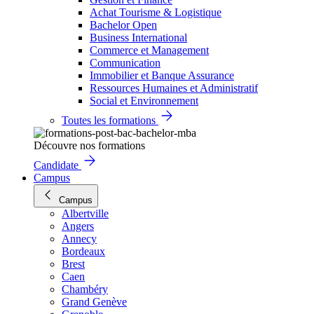
Achat Tourisme & Logistique
Bachelor Open
Business International
Commerce et Management
Communication
Immobilier et Banque Assurance
Ressources Humaines et Administratif
Social et Environnement
Toutes les formations
Découvre nos formations
Candidate
Campus
Campus
Albertville
Angers
Annecy
Bordeaux
Brest
Caen
Chambéry
Grand Genève