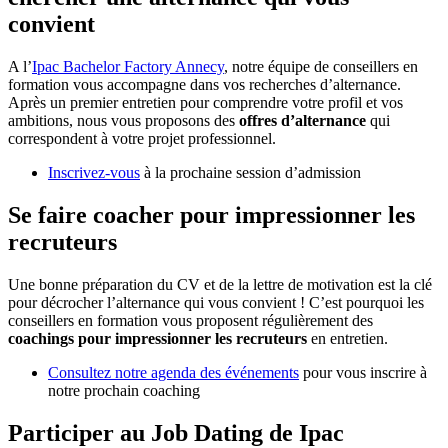
convient
A l’
Ipac Bachelor Factory Annecy
, notre équipe de conseillers en
formation vous accompagne dans vos recherches d’alternance.
Après un premier entretien pour comprendre votre profil et vos
ambitions, nous vous proposons des
offres d’alternance
qui
correspondent à votre projet professionnel.
Inscrivez-vous
à la prochaine session d’admission
Se faire coacher pour impressionner les
recruteurs
Une bonne préparation du CV et de la lettre de motivation est la clé
pour décrocher l’alternance qui vous convient ! C’est pourquoi les
conseillers en formation vous proposent régulièrement des
coachings pour impressionner les recruteurs
en entretien.
Consultez notre agenda des événements
pour vous inscrire à
notre prochain coaching
Participer au Job Dating de Ipac