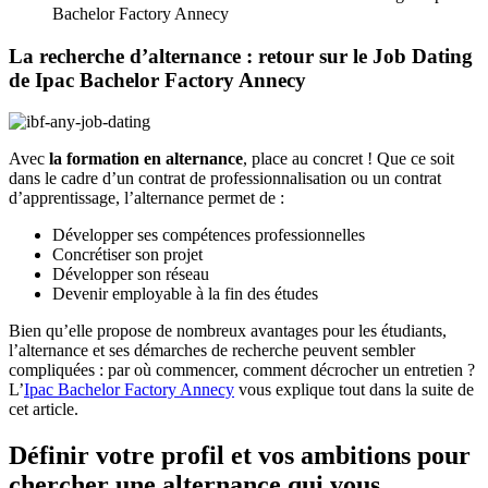
Bachelor Factory Annecy
La recherche d’alternance : retour sur le Job Dating
de Ipac Bachelor Factory Annecy
Avec
la formation en alternance
, place au concret ! Que ce soit
dans le cadre d’un contrat de professionnalisation ou un contrat
d’apprentissage, l’alternance permet de :
Développer ses compétences professionnelles
Concrétiser son projet
Développer son réseau
Devenir employable à la fin des études
Bien qu’elle propose de nombreux avantages pour les étudiants,
l’alternance et ses démarches de recherche peuvent sembler
compliquées : par où commencer, comment décrocher un entretien ?
L’
Ipac Bachelor Factory Annecy
vous explique tout dans la suite de
cet article.
Définir votre profil et vos ambitions pour
chercher une alternance qui vous