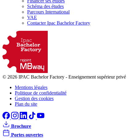
Financer ses études
Schéma des études
Parcours International
VAE
Contacter Ipac Bachelor Factory
© 2026 IPAC Bachelor Factory
-
Enseignement supérieur privé
Mentions légales
Politique de confidentialité
Gestion des cookies
Plan du site
Brochure
Portes ouvertes