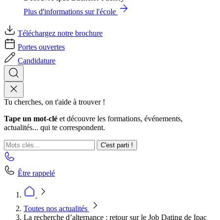
Plus d'informations sur l'école
Téléchargez notre brochure
Portes ouvertes
Candidature
Tu cherches, on t'aide à trouver !
Tape un mot-clé
et découvre les formations, événements,
actualités... qui te correspondent.
C'est parti !
Être rappelé
Toutes nos actualités
La recherche d’alternance : retour sur le Job Dating de Ipac