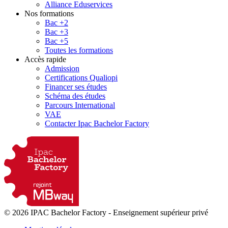
Alliance Eduservices
Nos formations
Bac +2
Bac +3
Bac +5
Toutes les formations
Accès rapide
Admission
Certifications Qualiopi
Financer ses études
Schéma des études
Parcours International
VAE
Contacter Ipac Bachelor Factory
© 2026 IPAC Bachelor Factory
-
Enseignement supérieur privé