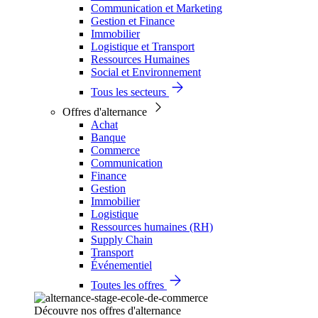
Communication et Marketing
Gestion et Finance
Immobilier
Logistique et Transport
Ressources Humaines
Social et Environnement
Tous les secteurs
Offres d'alternance
Achat
Banque
Commerce
Communication
Finance
Gestion
Immobilier
Logistique
Ressources humaines (RH)
Supply Chain
Transport
Événementiel
Toutes les offres
Découvre nos offres d'alternance