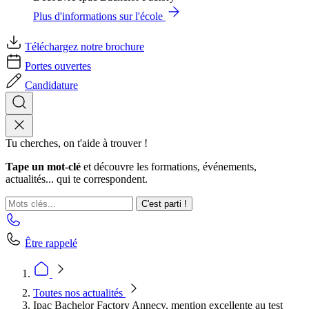
Plus d'informations sur l'école
Téléchargez notre brochure
Portes ouvertes
Candidature
Tu cherches, on t'aide à trouver !
Tape un mot-clé
et découvre les formations, événements,
actualités... qui te correspondent.
C'est parti !
Être rappelé
Toutes nos actualités
Ipac Bachelor Factory Annecy, mention excellente au test