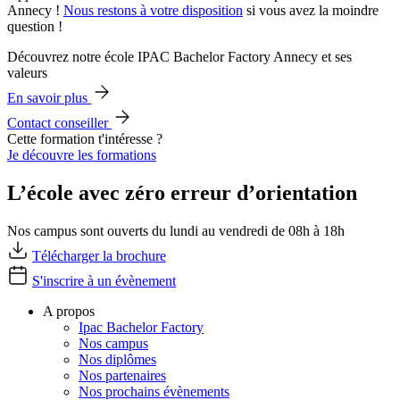
Annecy !
Nous restons à votre disposition
si vous avez la moindre
question !
Découvrez notre école IPAC Bachelor Factory Annecy et ses
valeurs
En savoir plus
Contact conseiller
Cette formation t'intéresse ?
Je découvre les formations
L’école avec zéro erreur d’orientation
Nos campus sont ouverts du lundi au vendredi de 08h à 18h
Télécharger la brochure
S'inscrire à un évènement
A propos
Ipac Bachelor Factory
Nos campus
Nos diplômes
Nos partenaires
Nos prochains évènements