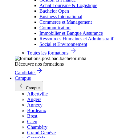
Achat Tourisme & Logistique
Bachelor Open
Business International
Commerce et Management
Communication
Immobilier et Banque Assurance
Ressources Humaines et Administratif
Social et Environnement
Toutes les formations
Découvre nos formations
Candidate
Campus
Campus
Albertville
Angers
Annecy
Bordeaux
Brest
Caen
Chambéry
Grand Genève