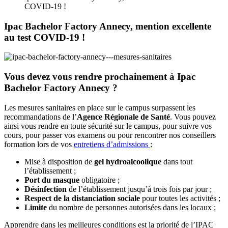
COVID-19 !
Ipac Bachelor Factory Annecy, mention excellente
au test COVID-19 !
Vous devez vous rendre prochainement à Ipac
Bachelor Factory Annecy ?
Les mesures sanitaires en place sur le campus surpassent les
recommandations de l’
Agence Régionale de Santé
. Vous pouvez
ainsi vous rendre en toute sécurité sur le campus, pour suivre vos
cours, pour passer vos examens ou pour rencontrer nos conseillers
formation lors de vos
entretiens d’admissions
:
Mise à disposition de
gel hydroalcoolique
dans tout
l’établissement ;
Port du masque
obligatoire ;
Désinfection
de l’établissement jusqu’à trois fois par jour ;
Respect de la distanciation sociale
pour toutes les activités ;
Limite
du nombre de personnes autorisées dans les locaux ;
Apprendre dans les meilleures conditions est la priorité de l’IPAC