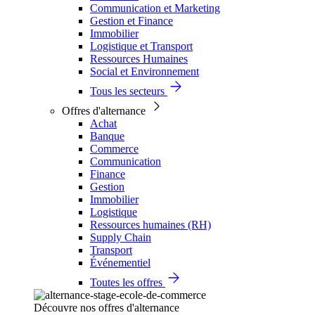
Communication et Marketing
Gestion et Finance
Immobilier
Logistique et Transport
Ressources Humaines
Social et Environnement
Tous les secteurs
Offres d'alternance
Achat
Banque
Commerce
Communication
Finance
Gestion
Immobilier
Logistique
Ressources humaines (RH)
Supply Chain
Transport
Événementiel
Toutes les offres
Découvre nos offres d'alternance