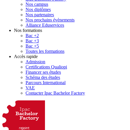
Nos campus
Nos diplômes
Nos partenaires
Nos prochains évènements
Alliance Eduservices
Nos formations
Bac +2
Bac +3
Bac +5
Toutes les formations
Accès rapide
Admission
Certifications Qualiopi
Financer ses études
Schéma des études
Parcours International
VAE
Contacter Ipac Bachelor Factory