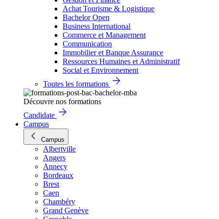
Achat Tourisme & Logistique
Bachelor Open
Business International
Commerce et Management
Communication
Immobilier et Banque Assurance
Ressources Humaines et Administratif
Social et Environnement
Toutes les formations
Découvre nos formations
Candidate
Campus
Campus
Albertville
Angers
Annecy
Bordeaux
Brest
Caen
Chambéry
Grand Genève