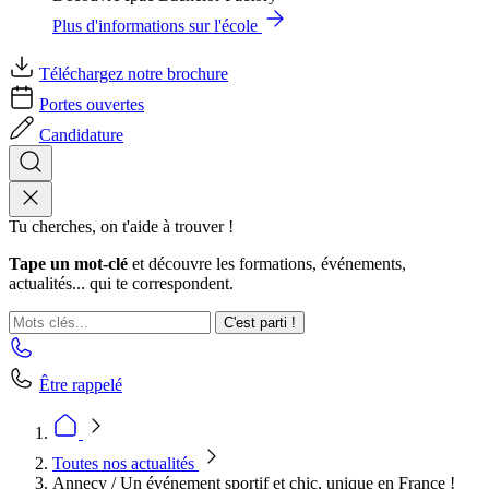
Plus d'informations sur l'école
Téléchargez notre brochure
Portes ouvertes
Candidature
Tu cherches, on t'aide à trouver !
Tape un mot-clé
et découvre les formations, événements,
actualités... qui te correspondent.
C'est parti !
Être rappelé
Toutes nos actualités
Annecy / Un événement sportif et chic, unique en France !