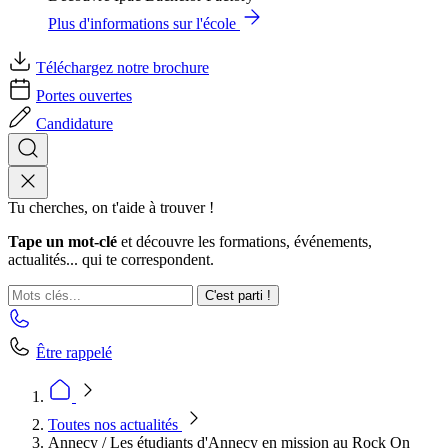
Plus d'informations sur l'école
Téléchargez notre brochure
Portes ouvertes
Candidature
Tu cherches, on t'aide à trouver !
Tape un mot-clé
et découvre les formations, événements,
actualités... qui te correspondent.
C'est parti !
Être rappelé
Toutes nos actualités
Annecy / Les étudiants d'Annecy en mission au Rock On