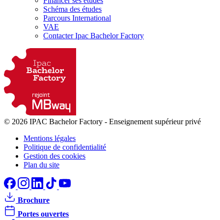
Financer ses études
Schéma des études
Parcours International
VAE
Contacter Ipac Bachelor Factory
© 2026 IPAC Bachelor Factory
-
Enseignement supérieur privé
Mentions légales
Politique de confidentialité
Gestion des cookies
Plan du site
Brochure
Portes ouvertes