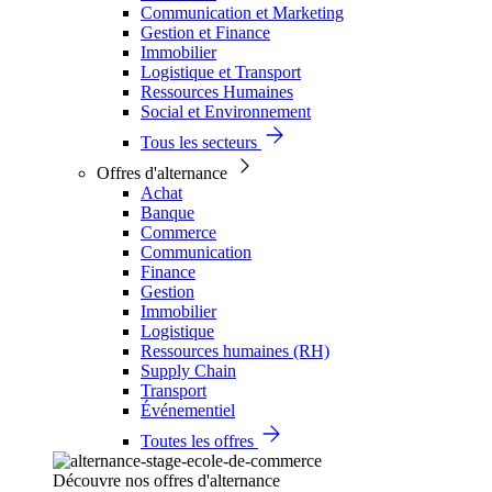
Communication et Marketing
Gestion et Finance
Immobilier
Logistique et Transport
Ressources Humaines
Social et Environnement
Tous les secteurs
Offres d'alternance
Achat
Banque
Commerce
Communication
Finance
Gestion
Immobilier
Logistique
Ressources humaines (RH)
Supply Chain
Transport
Événementiel
Toutes les offres
Découvre nos offres d'alternance