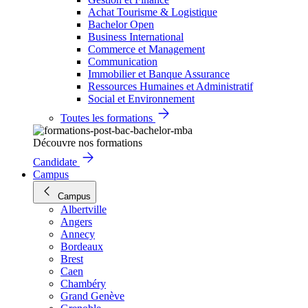
Achat Tourisme & Logistique
Bachelor Open
Business International
Commerce et Management
Communication
Immobilier et Banque Assurance
Ressources Humaines et Administratif
Social et Environnement
Toutes les formations
Découvre nos formations
Candidate
Campus
Campus
Albertville
Angers
Annecy
Bordeaux
Brest
Caen
Chambéry
Grand Genève