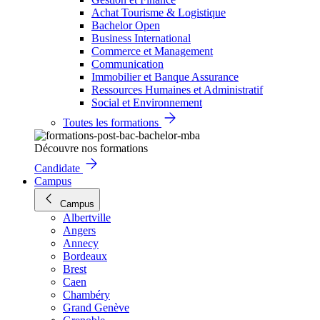
Achat Tourisme & Logistique
Bachelor Open
Business International
Commerce et Management
Communication
Immobilier et Banque Assurance
Ressources Humaines et Administratif
Social et Environnement
Toutes les formations
Découvre nos formations
Candidate
Campus
Campus
Albertville
Angers
Annecy
Bordeaux
Brest
Caen
Chambéry
Grand Genève