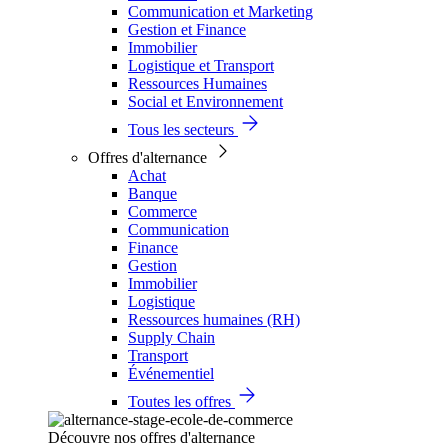
Communication et Marketing
Gestion et Finance
Immobilier
Logistique et Transport
Ressources Humaines
Social et Environnement
Tous les secteurs
Offres d'alternance
Achat
Banque
Commerce
Communication
Finance
Gestion
Immobilier
Logistique
Ressources humaines (RH)
Supply Chain
Transport
Événementiel
Toutes les offres
Découvre nos offres d'alternance