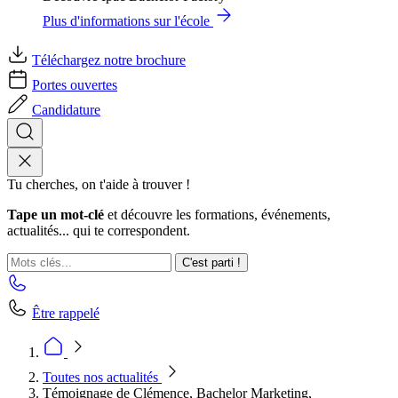
Plus d'informations sur l'école
Téléchargez notre brochure
Portes ouvertes
Candidature
Tu cherches, on t'aide à trouver !
Tape un mot-clé
et découvre les formations, événements,
actualités... qui te correspondent.
C'est parti !
Être rappelé
Toutes nos actualités
Témoignage de Clémence, Bachelor Marketing,