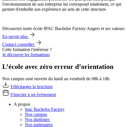
l'environnement de son entreprise lui correspond totalement, ce qui
permet d'embellir son expérience au sein de cette structure.
Découvrez notre école IPAC Bachelor Factory Angers et ses valeurs
En savoir plus
Contact conseiller
Cette formation t'intéresse ?
Je découvre les formations
L’école avec zéro erreur d’orientation
Nos campus sont ouverts du lundi au vendredi de 08h à 18h
Télécharger la brochure
S'inscrire à un évènement
A propos
Ipac Bachelor Factory
Nos campus
Nos diplômes
Nos partenaires