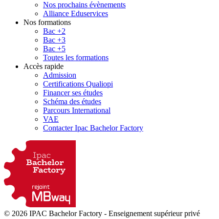
Nos prochains évènements
Alliance Eduservices
Nos formations
Bac +2
Bac +3
Bac +5
Toutes les formations
Accès rapide
Admission
Certifications Qualiopi
Financer ses études
Schéma des études
Parcours International
VAE
Contacter Ipac Bachelor Factory
© 2026 IPAC Bachelor Factory
-
Enseignement supérieur privé