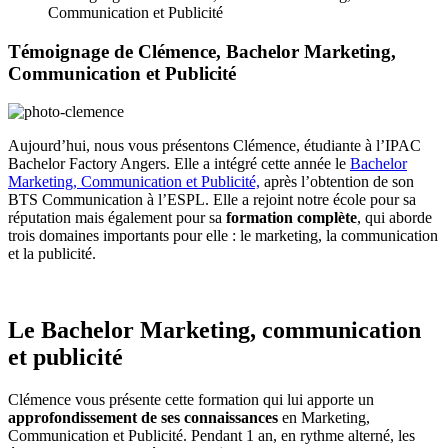
Communication et Publicité
Témoignage de Clémence, Bachelor Marketing,
Communication et Publicité
Aujourd’hui, nous vous présentons Clémence, étudiante à l’IPAC
Bachelor Factory Angers. Elle a intégré cette année le
Bachelor
Marketing, Communication et Publicité,
après l’obtention de son
BTS Communication à l’ESPL. Elle a rejoint notre école pour sa
réputation mais également pour sa
formation complète
, qui aborde
trois domaines importants pour elle : le marketing, la communication
et la publicité.
Le Bachelor Marketing, communication
et publicité
Clémence vous présente cette formation qui lui apporte un
approfondissement de ses connaissances
en Marketing,
Communication et Publicité. Pendant 1 an, en rythme alterné, les