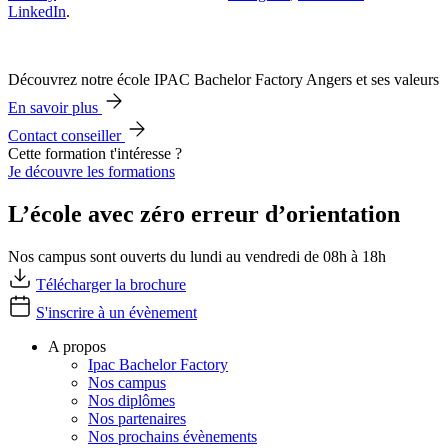
LinkedIn
.
Découvrez notre école IPAC Bachelor Factory Angers et ses valeurs
En savoir plus
Contact conseiller
Cette formation t'intéresse ?
Je découvre les formations
L’école avec zéro erreur d’orientation
Nos campus sont ouverts du lundi au vendredi de 08h à 18h
Télécharger la brochure
S'inscrire à un évènement
A propos
Ipac Bachelor Factory
Nos campus
Nos diplômes
Nos partenaires
Nos prochains évènements