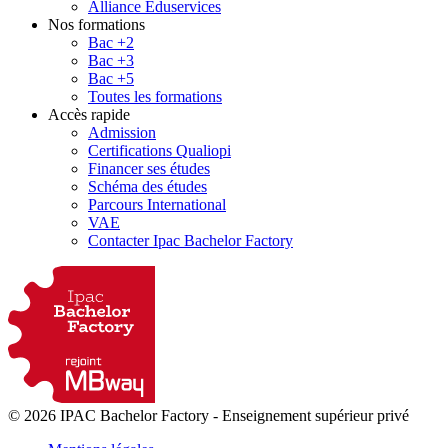
Alliance Eduservices
Nos formations
Bac +2
Bac +3
Bac +5
Toutes les formations
Accès rapide
Admission
Certifications Qualiopi
Financer ses études
Schéma des études
Parcours International
VAE
Contacter Ipac Bachelor Factory
© 2026 IPAC Bachelor Factory
-
Enseignement supérieur privé