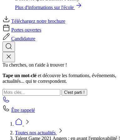
Plus d'informations sur l'école
Téléchargez notre brochure
Portes ouvertes
Candidature
Tu cherches, on t'aide à trouver !
Tape un mot-clé
et découvre les formations, événements,
actualités... qui te correspondent.
C'est parti !
Être rappelé
Toutes nos actualités
Talent Game 2021 Angers : en avant l'employabilité !