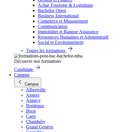
Achat Tourisme & Logistique
Bachelor Open
Business International
Commerce et Management
Communication
Immobilier et Banque Assurance
Ressources Humaines et Administratif
Social et Environnement
Toutes les formations
Découvre nos formations
Candidate
Campus
Campus
Albertville
Angers
Annecy
Bordeaux
Brest
Caen
Chambéry
Grand Genève