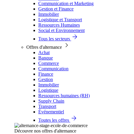
Communication et Marketing
Gestion et Finance
Immobilier
Logistique et Transport
Ressources Humaines
Social et Environnement
Tous les secteurs
Offres d'alternance
Achat
Banque
Commerce
Communication
Finance
Gestion
Immobilier
Logistique
Ressources humaines (RH)
Supply Chain
Transport
Événementiel
Toutes les offres
Découvre nos offres d'alternance