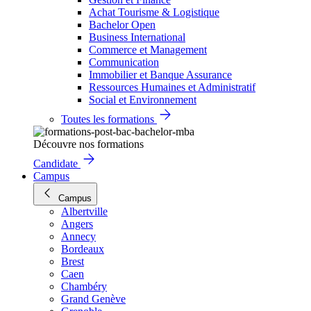
Achat Tourisme & Logistique
Bachelor Open
Business International
Commerce et Management
Communication
Immobilier et Banque Assurance
Ressources Humaines et Administratif
Social et Environnement
Toutes les formations
Découvre nos formations
Candidate
Campus
Campus
Albertville
Angers
Annecy
Bordeaux
Brest
Caen
Chambéry
Grand Genève