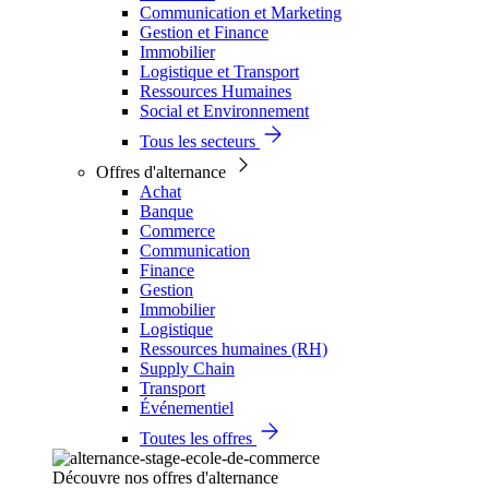
Communication et Marketing
Gestion et Finance
Immobilier
Logistique et Transport
Ressources Humaines
Social et Environnement
Tous les secteurs
Offres d'alternance
Achat
Banque
Commerce
Communication
Finance
Gestion
Immobilier
Logistique
Ressources humaines (RH)
Supply Chain
Transport
Événementiel
Toutes les offres
Découvre nos offres d'alternance