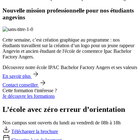
Nouvelle mission professionnelle pour nos étudiants
angevins
Cette semaine, c’est création graphique au programme : nos
étudiants travaillent sur la création d’un logo pour un jeune rappeur
Angevin et ancien étudiant de l'école de comemrce Ipac Bachelor
Factory Angers.
Découvrez notre école IPAC Bachelor Factory Angers et ses valeurs
En savoir plus
Contact conseiller
Cette formation t'intéresse ?
Je découvre les formations
L’école avec zéro erreur d’orientation
Nos campus sont ouverts du lundi au vendredi de 08h à 18h
Télécharger la brochure