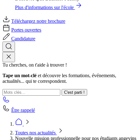
Plus d'informations sur l'école
Téléchargez notre brochure
Portes ouvertes
Candidature
Tu cherches, on t'aide à trouver !
Tape un mot-clé
et découvre les formations, événements,
actualités... qui te correspondent.
C'est parti !
Être rappelé
Toutes nos actualités
Nouvelle mission professionnelle pour nos étudiants angevins