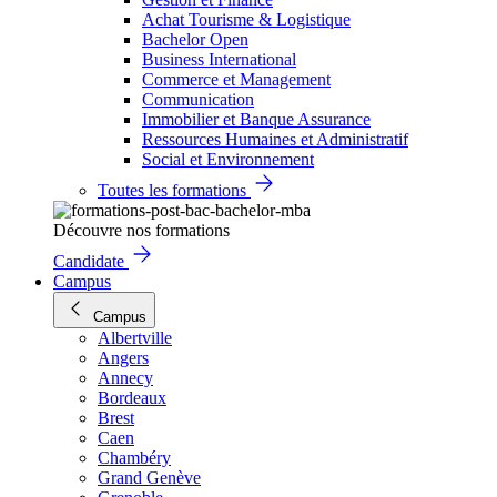
Achat Tourisme & Logistique
Bachelor Open
Business International
Commerce et Management
Communication
Immobilier et Banque Assurance
Ressources Humaines et Administratif
Social et Environnement
Toutes les formations
Découvre nos formations
Candidate
Campus
Campus
Albertville
Angers
Annecy
Bordeaux
Brest
Caen
Chambéry
Grand Genève