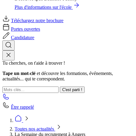
Plus d'informations sur l'école
Téléchargez notre brochure
Portes ouvertes
Candidature
Tu cherches, on t'aide à trouver !
Tape un mot-clé
et découvre les formations, événements,
actualités... qui te correspondent.
C'est parti !
Être rappelé
Toutes nos actualités
La Semaine du recrutement à Angers