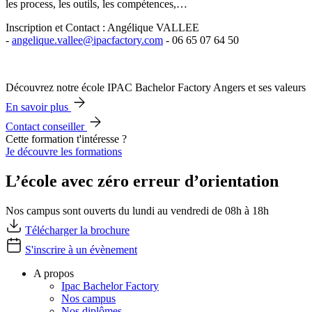
les process, les outils, les compétences,…
Inscription et Contact : Angélique VALLEE
-
angelique.vallee@ipacfactory.com
- 06 65 07 64 50
Découvrez notre école IPAC Bachelor Factory Angers et ses valeurs
En savoir plus
Contact conseiller
Cette formation t'intéresse ?
Je découvre les formations
L’école avec zéro erreur d’orientation
Nos campus sont ouverts du lundi au vendredi de 08h à 18h
Télécharger la brochure
S'inscrire à un évènement
A propos
Ipac Bachelor Factory
Nos campus
Nos diplômes