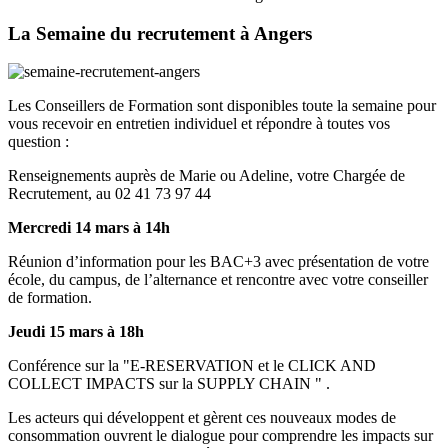
La Semaine du recrutement à Angers
Les Conseillers de Formation sont disponibles toute la semaine pour
vous recevoir en entretien individuel et répondre à toutes vos
question :
Renseignements auprès de Marie ou Adeline, votre Chargée de
Recrutement, au 02 41 73 97 44
Mercredi 14 mars à 14h
Réunion d’information pour les BAC+3 avec présentation de votre
école, du campus, de l’alternance et rencontre avec votre conseiller
de formation.
Jeudi 15 mars à 18h
Conférence sur la "E-RESERVATION et le CLICK AND
COLLECT IMPACTS sur la SUPPLY CHAIN " .
Les acteurs qui développent et gèrent ces nouveaux modes de
consommation ouvrent le dialogue pour comprendre les impacts sur