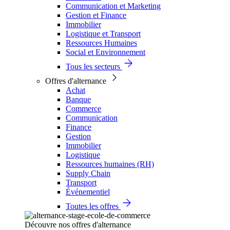
Communication et Marketing
Gestion et Finance
Immobilier
Logistique et Transport
Ressources Humaines
Social et Environnement
Tous les secteurs
Offres d'alternance
Achat
Banque
Commerce
Communication
Finance
Gestion
Immobilier
Logistique
Ressources humaines (RH)
Supply Chain
Transport
Événementiel
Toutes les offres
Découvre nos offres d'alternance