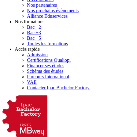
Nos partenaires
Nos prochains évènements
Alliance Eduservices
Nos formations
Bac +2
Bac +3
Bac +5
Toutes les formations
Accès rapide
Admission
Certifications Qualiopi
Financer ses études
Schéma des études
Parcours International
VAE
Contacter Ipac Bachelor Factory