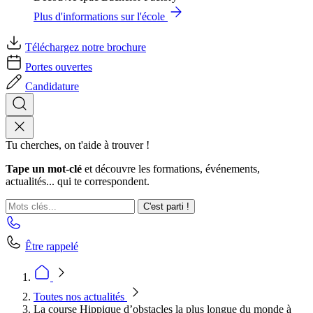
Plus d'informations sur l'école
Téléchargez notre brochure
Portes ouvertes
Candidature
Tu cherches, on t'aide à trouver !
Tape un mot-clé
et découvre les formations, événements,
actualités... qui te correspondent.
C'est parti !
Être rappelé
Toutes nos actualités
La course Hippique d’obstacles la plus longue du monde à