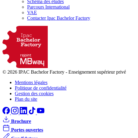
Schéma des études
Parcours International
VAE
Contacter Ipac Bachelor Factory
© 2026 IPAC Bachelor Factory
-
Enseignement supérieur privé
Mentions légales
Politique de confidentialité
Gestion des cookies
Plan du site
Brochure
Portes ouvertes