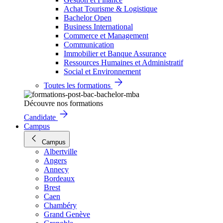
Achat Tourisme & Logistique
Bachelor Open
Business International
Commerce et Management
Communication
Immobilier et Banque Assurance
Ressources Humaines et Administratif
Social et Environnement
Toutes les formations
Découvre nos formations
Candidate
Campus
Campus
Albertville
Angers
Annecy
Bordeaux
Brest
Caen
Chambéry
Grand Genève