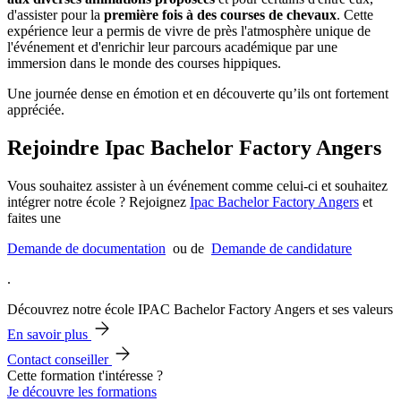
d'assister pour la
première fois à des courses de chevaux
. Cette
expérience leur a permis de vivre de près l'atmosphère unique de
l'événement et d'enrichir leur parcours académique par une
immersion dans le monde des courses hippiques.
Une journée dense en émotion et en découverte qu’ils ont fortement
appréciée.
Rejoindre Ipac Bachelor Factory Angers
Vous souhaitez assister à un événement comme celui-ci et souhaitez
intégrer notre école ? Rejoignez
Ipac Bachelor Factory Angers
et
faites une
Demande de documentation
ou de
Demande de candidature
.
Découvrez notre école IPAC Bachelor Factory Angers et ses valeurs
En savoir plus
Contact conseiller
Cette formation t'intéresse ?
Je découvre les formations