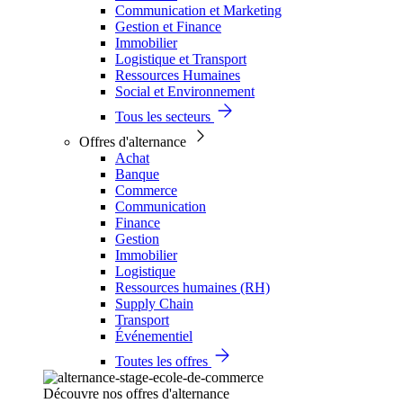
Communication et Marketing
Gestion et Finance
Immobilier
Logistique et Transport
Ressources Humaines
Social et Environnement
Tous les secteurs
Offres d'alternance
Achat
Banque
Commerce
Communication
Finance
Gestion
Immobilier
Logistique
Ressources humaines (RH)
Supply Chain
Transport
Événementiel
Toutes les offres
Découvre nos offres d'alternance