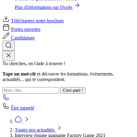
Plus d'informations sur l'école
Téléchargez notre brochure
Portes ouvertes
Candidature
Tu cherches, on t'aide à trouver !
Tape un mot-clé
et découvre les formations, événements,
actualités... qui te correspondent.
C'est parti !
Être rappelé
Toutes nos actualités
Interview équipe gagnante Factory Game 2021