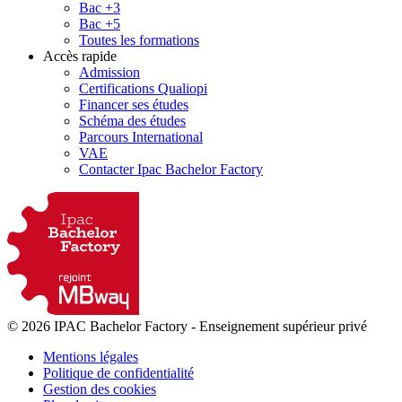
Bac +3
Bac +5
Toutes les formations
Accès rapide
Admission
Certifications Qualiopi
Financer ses études
Schéma des études
Parcours International
VAE
Contacter Ipac Bachelor Factory
© 2026 IPAC Bachelor Factory
-
Enseignement supérieur privé
Mentions légales
Politique de confidentialité
Gestion des cookies