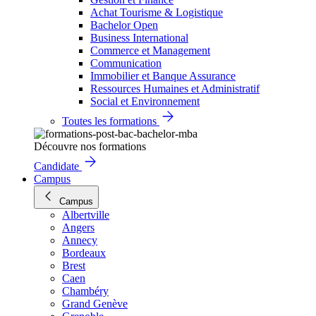
Achat Tourisme & Logistique
Bachelor Open
Business International
Commerce et Management
Communication
Immobilier et Banque Assurance
Ressources Humaines et Administratif
Social et Environnement
Toutes les formations
Découvre nos formations
Candidate
Campus
Campus
Albertville
Angers
Annecy
Bordeaux
Brest
Caen
Chambéry
Grand Genève