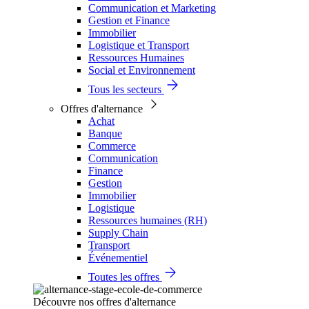
Communication et Marketing
Gestion et Finance
Immobilier
Logistique et Transport
Ressources Humaines
Social et Environnement
Tous les secteurs
Offres d'alternance
Achat
Banque
Commerce
Communication
Finance
Gestion
Immobilier
Logistique
Ressources humaines (RH)
Supply Chain
Transport
Événementiel
Toutes les offres
Découvre nos offres d'alternance