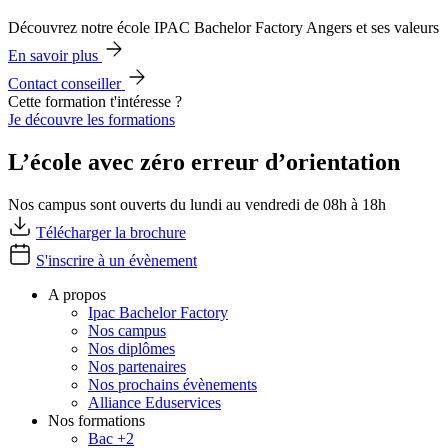
Découvrez notre école IPAC Bachelor Factory Angers et ses valeurs
En savoir plus
Contact conseiller
Cette formation t'intéresse ?
Je découvre les formations
L’école avec zéro erreur d’orientation
Nos campus sont ouverts du lundi au vendredi de 08h à 18h
Télécharger la brochure
S'inscrire à un évènement
A propos
Ipac Bachelor Factory
Nos campus
Nos diplômes
Nos partenaires
Nos prochains évènements
Alliance Eduservices
Nos formations
Bac +2