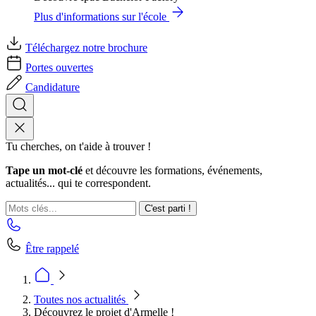
Plus d'informations sur l'école
Téléchargez notre brochure
Portes ouvertes
Candidature
Tu cherches, on t'aide à trouver !
Tape un mot-clé
et découvre les formations, événements,
actualités... qui te correspondent.
C'est parti !
Être rappelé
Toutes nos actualités
Découvrez le projet d'Armelle !