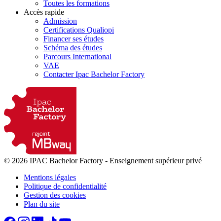
Toutes les formations
Accès rapide
Admission
Certifications Qualiopi
Financer ses études
Schéma des études
Parcours International
VAE
Contacter Ipac Bachelor Factory
© 2026 IPAC Bachelor Factory
-
Enseignement supérieur privé
Mentions légales
Politique de confidentialité
Gestion des cookies
Plan du site