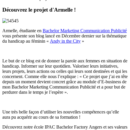
Découvrez le projet d'Armelle !
Armelle, étudiante en
Bachelor Marketing Communication Publicité
vous présente son blog lancé en Décembre dernier sur la thématique
du handicap au féminin «
Andy in the City
»
Le but de ce blog est de donner la parole aux femmes en situation de
handicap. Informer sur leur quotidien. Valoriser leurs initiatives,
leurs projets, leurs actions ou celles qui leurs sont destinées et qui les
concernent. Comme elle nous l’explique : « Ce projet que j’ai en tête
depuis un moment devient concret grâce au module d’E-business de
mon Bachelor Marketing Communication Publicité et a pour but de
perdurer dans le temps je l’espère ».
Une très belle façon d’utiliser les nouvelles compétences qu’elle
aura pu acquérir au cours de sa formation !
Découvrez notre école IPAC Bachelor Factory Angers et ses valeurs