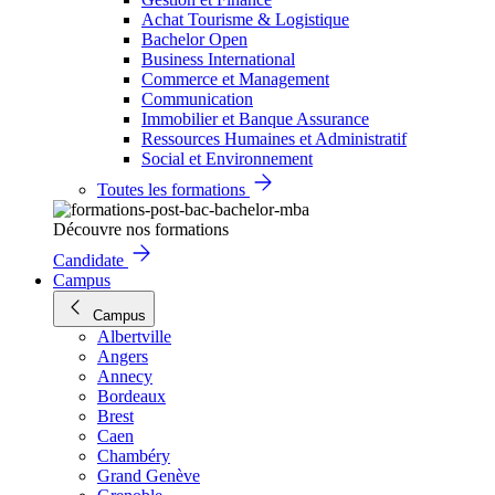
Achat Tourisme & Logistique
Bachelor Open
Business International
Commerce et Management
Communication
Immobilier et Banque Assurance
Ressources Humaines et Administratif
Social et Environnement
Toutes les formations
Découvre nos formations
Candidate
Campus
Campus
Albertville
Angers
Annecy
Bordeaux
Brest
Caen
Chambéry
Grand Genève