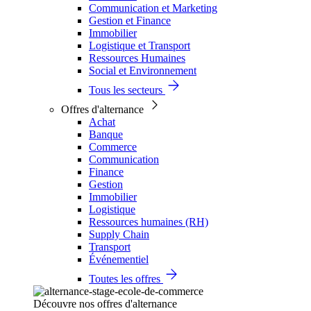
Communication et Marketing
Gestion et Finance
Immobilier
Logistique et Transport
Ressources Humaines
Social et Environnement
Tous les secteurs
Offres d'alternance
Achat
Banque
Commerce
Communication
Finance
Gestion
Immobilier
Logistique
Ressources humaines (RH)
Supply Chain
Transport
Événementiel
Toutes les offres
Découvre nos offres d'alternance