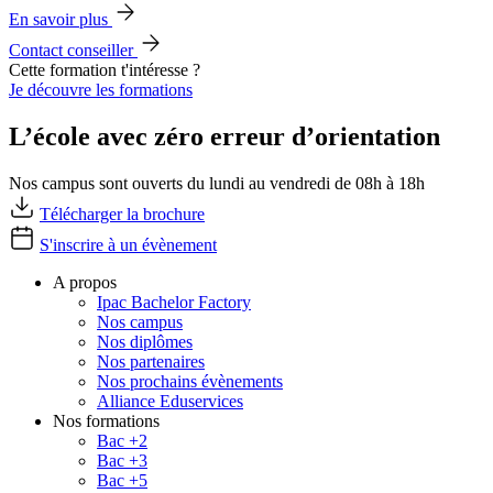
En savoir plus
Contact conseiller
Cette formation t'intéresse ?
Je découvre les formations
L’école avec zéro erreur d’orientation
Nos campus sont ouverts du lundi au vendredi de 08h à 18h
Télécharger la brochure
S'inscrire à un évènement
A propos
Ipac Bachelor Factory
Nos campus
Nos diplômes
Nos partenaires
Nos prochains évènements
Alliance Eduservices
Nos formations
Bac +2
Bac +3
Bac +5