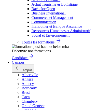
Achat Tourisme & Logistique
Bachelor Open
Business International
Commerce et Management
Communication
Immobilier et Banque Assurance
Ressources Humaines et Administratif
Social et Environnement
Toutes les formations
Découvre nos formations
Candidate
Campus
Campus
Albertville
Angers
Annecy
Bordeaux
Brest
Caen
Chambéry
Grand Genève