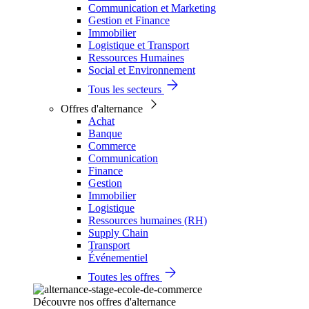
Communication et Marketing
Gestion et Finance
Immobilier
Logistique et Transport
Ressources Humaines
Social et Environnement
Tous les secteurs
Offres d'alternance
Achat
Banque
Commerce
Communication
Finance
Gestion
Immobilier
Logistique
Ressources humaines (RH)
Supply Chain
Transport
Événementiel
Toutes les offres
Découvre nos offres d'alternance