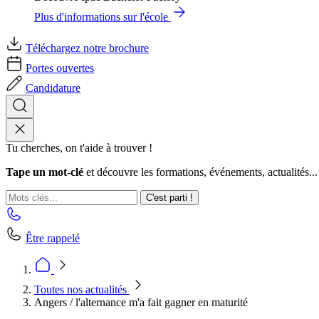
Plus d'informations sur l'école
Téléchargez notre brochure
Portes ouvertes
Candidature
Tu cherches, on t'aide à trouver !
Tape un mot-clé
et découvre les formations, événements, actualités...
C'est parti !
Être rappelé
Toutes nos actualités
Angers / l'alternance m'a fait gagner en maturité