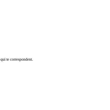
 qui te correspondent.