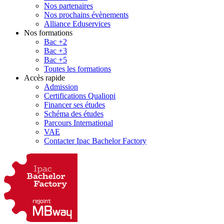
Nos partenaires
Nos prochains évènements
Alliance Eduservices
Nos formations
Bac +2
Bac +3
Bac +5
Toutes les formations
Accès rapide
Admission
Certifications Qualiopi
Financer ses études
Schéma des études
Parcours International
VAE
Contacter Ipac Bachelor Factory