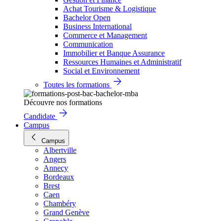
Achat Tourisme & Logistique
Bachelor Open
Business International
Commerce et Management
Communication
Immobilier et Banque Assurance
Ressources Humaines et Administratif
Social et Environnement
Toutes les formations
Découvre nos formations
Candidate
Campus
Campus
Albertville
Angers
Annecy
Bordeaux
Brest
Caen
Chambéry
Grand Genève