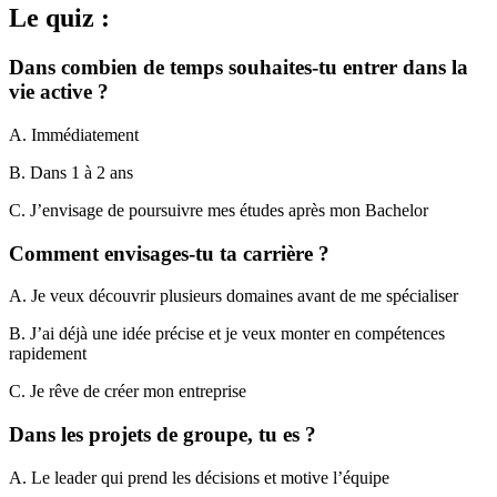
Le quiz :
Dans combien de temps souhaites-tu entrer dans la
vie active ?
A. Immédiatement
B. Dans 1 à 2 ans
C. J’envisage de poursuivre mes études après mon Bachelor
Comment envisages-tu ta carrière ?
A. Je veux découvrir plusieurs domaines avant de me spécialiser
B. J’ai déjà une idée précise et je veux monter en compétences
rapidement
C. Je rêve de créer mon entreprise
Dans les projets de groupe, tu es ?
A. Le leader qui prend les décisions et motive l’équipe