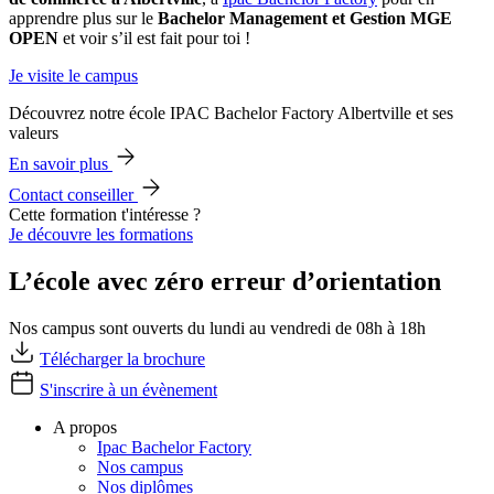
apprendre plus sur le
Bachelor Management et Gestion MGE
OPEN
et voir s’il est fait pour toi !
Je visite le campus
Découvrez notre école IPAC Bachelor Factory Albertville et ses
valeurs
En savoir plus
Contact conseiller
Cette formation t'intéresse ?
Je découvre les formations
L’école avec zéro erreur d’orientation
Nos campus sont ouverts du lundi au vendredi de 08h à 18h
Télécharger la brochure
S'inscrire à un évènement
A propos
Ipac Bachelor Factory
Nos campus
Nos diplômes