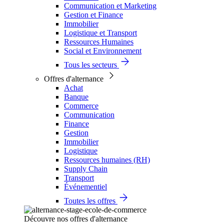
Communication et Marketing
Gestion et Finance
Immobilier
Logistique et Transport
Ressources Humaines
Social et Environnement
Tous les secteurs
Offres d'alternance
Achat
Banque
Commerce
Communication
Finance
Gestion
Immobilier
Logistique
Ressources humaines (RH)
Supply Chain
Transport
Événementiel
Toutes les offres
Découvre nos offres d'alternance