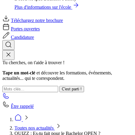
Plus d'informations sur l'école
Téléchargez notre brochure
Portes ouvertes
Candidature
Tu cherches, on t'aide à trouver !
Tape un mot-clé
et découvre les formations, événements,
actualités... qui te correspondent.
C'est parti !
Être rappelé
Toutes nos actualités
QUIZZ : Es-tu fait pour le Bachelor OPEN ?