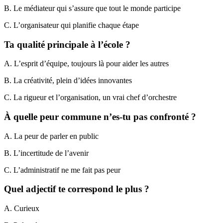
B. Le médiateur qui s’assure que tout le monde participe
C. L’organisateur qui planifie chaque étape
Ta qualité principale à l’école ?
A. L’esprit d’équipe, toujours là pour aider les autres
B. La créativité, plein d’idées innovantes
C. La rigueur et l’organisation, un vrai chef d’orchestre
À quelle peur commune n’es-tu pas confronté ?
A. La peur de parler en public
B. L’incertitude de l’avenir
C. L’administratif ne me fait pas peur
Quel adjectif te correspond le plus ?
A. Curieux