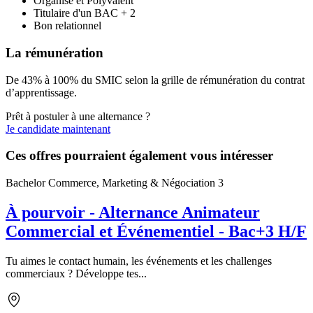
Organisé et Polyvalent
Titulaire d'un BAC + 2
Bon relationnel
La rémunération
De 43% à 100% du SMIC selon la grille de rémunération du contrat
d’apprentissage.
Prêt à postuler à une alternance ?
Je candidate maintenant
Ces offres pourraient également vous intéresser
Bachelor Commerce, Marketing & Négociation 3
À pourvoir - Alternance Animateur
Commercial et Événementiel - Bac+3 H/F
Tu aimes le contact humain, les événements et les challenges
commerciaux ? Développe tes...