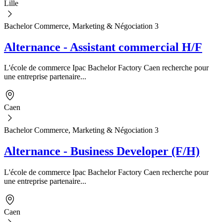
Lille
Bachelor Commerce, Marketing & Négociation 3
Alternance - Assistant commercial H/F
L'école de commerce Ipac Bachelor Factory Caen recherche pour
une entreprise partenaire...
Caen
Bachelor Commerce, Marketing & Négociation 3
Alternance - Business Developer (F/H)
L'école de commerce Ipac Bachelor Factory Caen recherche pour
une entreprise partenaire...
Caen