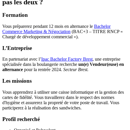
pas les deux ?
Formation
Vous préparerez pendant 12 mois en alternance le
Bachelor
Commerce Marketing & Négociation
(BAC+3 – TITRE RNCP «
Chargé de développement commercial »).
L’Entreprise
En partenariat avec l’
Ipac Bachelor Factory Brest
, une entreprise
spécialisée dans la boulangerie recherche
un(e) Vendeur(euse) en
alternance
pour la rentrée 2024.
Secteur Brest.
Les missions
Vous apprendrez à utiliser une caisse informatique et la gestion des
cartes de fidélité. Vous travaillerez dans le respect des normes
d'hygiène et assurerez la propreté de votre poste de travail. Vous
participerez à la réalisation des sandwiches.
Profil recherché