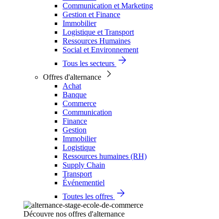
Communication et Marketing
Gestion et Finance
Immobilier
Logistique et Transport
Ressources Humaines
Social et Environnement
Tous les secteurs
Offres d'alternance
Achat
Banque
Commerce
Communication
Finance
Gestion
Immobilier
Logistique
Ressources humaines (RH)
Supply Chain
Transport
Événementiel
Toutes les offres
Découvre nos offres d'alternance