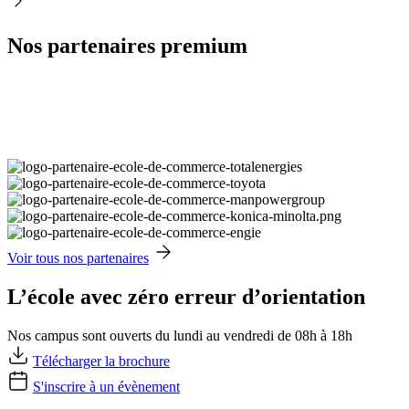
Nos partenaires premium
Voir tous nos partenaires
L’école avec zéro erreur d’orientation
Nos campus sont ouverts du lundi au vendredi de 08h à 18h
Télécharger la brochure
S'inscrire à un évènement