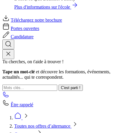
Plus d'informations sur l'école
Téléchargez notre brochure
Portes ouvertes
Candidature
Tu cherches, on t'aide à trouver !
Tape un mot-clé
et découvre les formations, événements,
actualités... qui te correspondent.
C'est parti !
Être rappelé
Toutes nos offres d’alternance