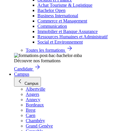
Achat Tourisme & Logistique
Bachelor Open
Business International
Commerce et Management
Communication
Immobilier et Banque Assurance
Ressources Humaines et Administratif
Social et Environnement
Toutes les formations
Découvre nos formations
Candidate
Campus
Campus
Albertville
Angers
Annecy
Bordeaux
Brest
Caen
Chambéry
Grand Genève