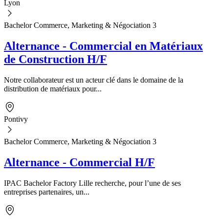
Lyon
Bachelor Commerce, Marketing & Négociation 3
Alternance - Commercial en Matériaux
de Construction H/F
Notre collaborateur est un acteur clé dans le domaine de la
distribution de matériaux pour...
Pontivy
Bachelor Commerce, Marketing & Négociation 3
Alternance - Commercial H/F
IPAC Bachelor Factory Lille recherche, pour l’une de ses
entreprises partenaires, un...