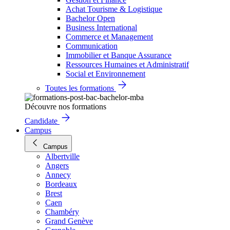
Achat Tourisme & Logistique
Bachelor Open
Business International
Commerce et Management
Communication
Immobilier et Banque Assurance
Ressources Humaines et Administratif
Social et Environnement
Toutes les formations
Découvre nos formations
Candidate
Campus
Campus
Albertville
Angers
Annecy
Bordeaux
Brest
Caen
Chambéry
Grand Genève