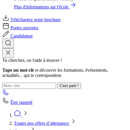
Plus d'informations sur l'école
Téléchargez notre brochure
Portes ouvertes
Candidature
Tu cherches, on t'aide à trouver !
Tape un mot-clé
et découvre les formations, événements,
actualités... qui te correspondent.
C'est parti !
Être rappelé
Toutes nos offres d’alternance