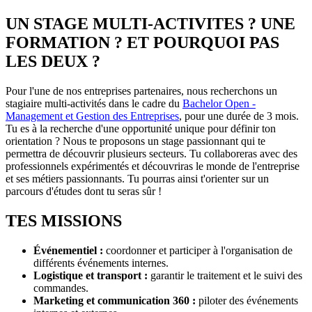
UN STAGE MULTI-ACTIVITES ? UNE
FORMATION ? ET POURQUOI PAS
LES DEUX ?
Pour l'une de nos entreprises partenaires, nous recherchons un
stagiaire multi-activités dans le cadre du
Bachelor Open -
Management et Gestion des Entreprises
, pour une durée de 3 mois.
Tu es à la recherche d'une opportunité unique pour définir ton
orientation ? Nous te proposons un stage passionnant qui te
permettra de découvrir plusieurs secteurs. Tu collaboreras avec des
professionnels expérimentés et découvriras le monde de l'entreprise
et ses métiers passionnants. Tu pourras ainsi t'orienter sur un
parcours d'études dont tu seras sûr !
TES MISSIONS
Événementiel :
coordonner et participer à l'organisation de
différents événements internes.
Logistique et transport :
garantir le traitement et le suivi des
commandes.
Marketing et communication 360 :
piloter des événements