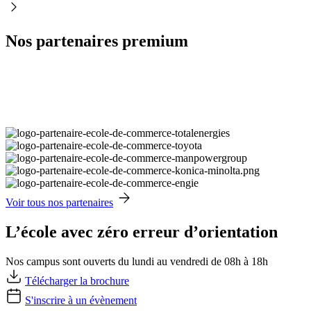
Nos partenaires premium
Voir tous nos partenaires
L’école avec zéro erreur d’orientation
Nos campus sont ouverts du lundi au vendredi de 08h à 18h
Télécharger la brochure
S'inscrire à un évènement