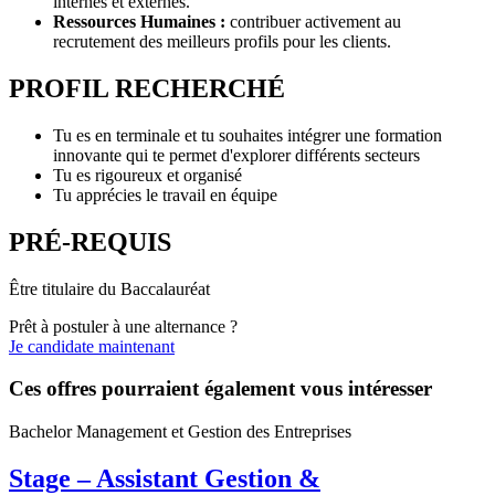
internes et externes.
Ressources Humaines :
contribuer activement au
recrutement des meilleurs profils pour les clients.
PROFIL RECHERCHÉ
Tu es en terminale et tu souhaites intégrer une formation
innovante qui te permet d'explorer différents secteurs
Tu es rigoureux et organisé
Tu apprécies le travail en équipe
PRÉ-REQUIS
Être titulaire du Baccalauréat
Prêt à postuler à une alternance ?
Je candidate maintenant
Ces offres pourraient également vous intéresser
Bachelor Management et Gestion des Entreprises
Stage – Assistant Gestion &