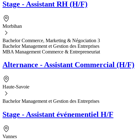
Stage - Assistant RH (H/F)
Morbihan
Bachelor Commerce, Marketing & Négociation 3
Bachelor Management et Gestion des Entreprises
MBA Management Commerce & Entrepreneuriat
Alternance - Assistant Commercial (H/F)
Haute-Savoie
Bachelor Management et Gestion des Entreprises
Stage - Assistant événementiel H/F
Vannes