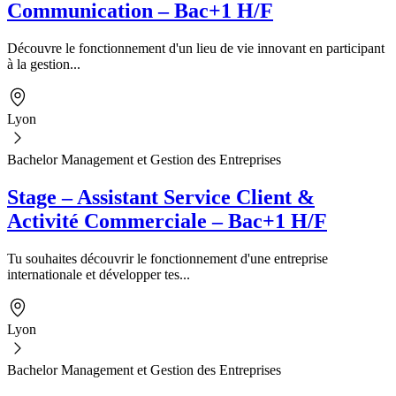
Communication – Bac+1 H/F
Découvre le fonctionnement d'un lieu de vie innovant en participant
à la gestion...
Lyon
Bachelor Management et Gestion des Entreprises
Stage – Assistant Service Client &
Activité Commerciale – Bac+1 H/F
Tu souhaites découvrir le fonctionnement d'une entreprise
internationale et développer tes...
Lyon
Bachelor Management et Gestion des Entreprises