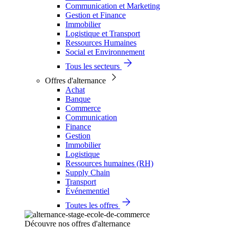
Communication et Marketing
Gestion et Finance
Immobilier
Logistique et Transport
Ressources Humaines
Social et Environnement
Tous les secteurs
Offres d'alternance
Achat
Banque
Commerce
Communication
Finance
Gestion
Immobilier
Logistique
Ressources humaines (RH)
Supply Chain
Transport
Événementiel
Toutes les offres
Découvre nos offres d'alternance