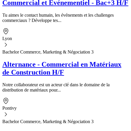
Commercial et Événementiel - Bac+3 H/F
Tu aimes le contact humain, les événements et les challenges
commerciaux ? Développe tes...
Lyon
Bachelor Commerce, Marketing & Négociation 3
Alternance - Commercial en Matériaux
de Construction H/F
Notre collaborateur est un acteur clé dans le domaine de la
distribution de matériaux pour...
Pontivy
Bachelor Commerce, Marketing & Négociation 3