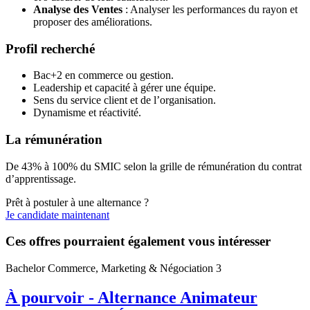
Analyse des Ventes
: Analyser les performances du rayon et
proposer des améliorations.
Profil recherché
Bac+2 en commerce ou gestion.
Leadership et capacité à gérer une équipe.
Sens du service client et de l’organisation.
Dynamisme et réactivité.
La rémunération
De 43% à 100% du SMIC selon la grille de rémunération du contrat
d’apprentissage.
Prêt à postuler à une alternance ?
Je candidate maintenant
Ces offres pourraient également vous intéresser
Bachelor Commerce, Marketing & Négociation 3
À pourvoir - Alternance Animateur