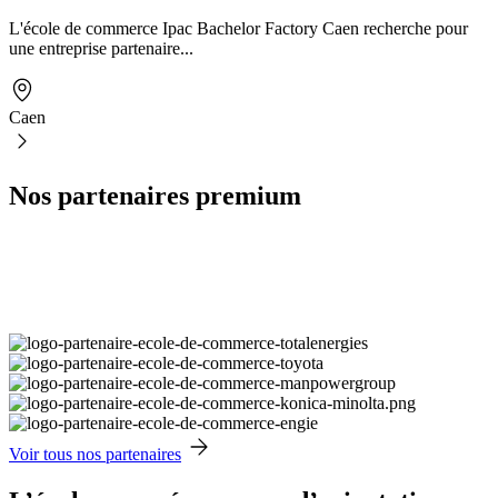
L'école de commerce Ipac Bachelor Factory Caen recherche pour
une entreprise partenaire...
Caen
Nos partenaires premium
Voir tous nos partenaires