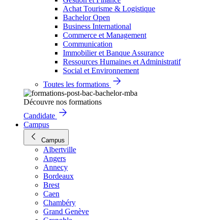
Achat Tourisme & Logistique
Bachelor Open
Business International
Commerce et Management
Communication
Immobilier et Banque Assurance
Ressources Humaines et Administratif
Social et Environnement
Toutes les formations
Découvre nos formations
Candidate
Campus
Campus
Albertville
Angers
Annecy
Bordeaux
Brest
Caen
Chambéry
Grand Genève