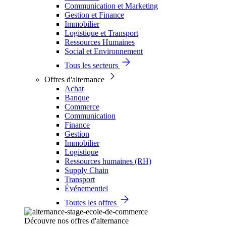
Communication et Marketing
Gestion et Finance
Immobilier
Logistique et Transport
Ressources Humaines
Social et Environnement
Tous les secteurs
Offres d'alternance
Achat
Banque
Commerce
Communication
Finance
Gestion
Immobilier
Logistique
Ressources humaines (RH)
Supply Chain
Transport
Événementiel
Toutes les offres
Découvre nos offres d'alternance