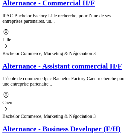
Alternance - Commercial H/F
IPAC Bachelor Factory Lille recherche, pour l’une de ses
entreprises partenaires, un...
Lille
Bachelor Commerce, Marketing & Négociation 3
Alternance - Assistant commercial H/F
L'école de commerce Ipac Bachelor Factory Caen recherche pour
une entreprise partenaire...
Caen
Bachelor Commerce, Marketing & Négociation 3
Alternance - Business Developer (F/H)