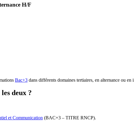
ternance H/F
rmations
Bac+3
dans différents domaines tertiaires, en alternance ou en
les deux ?
tiel et Communication
(BAC+3 – TITRE RNCP).