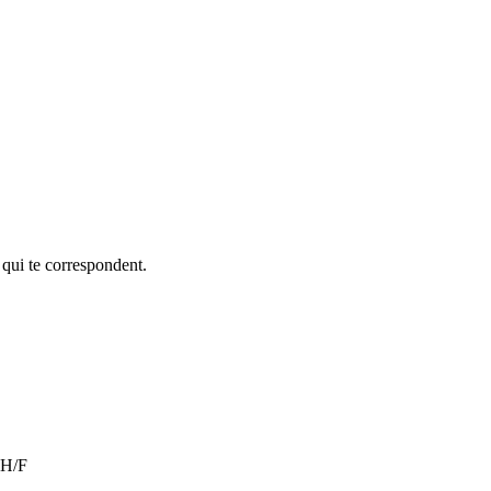
 qui te correspondent.
 H/F