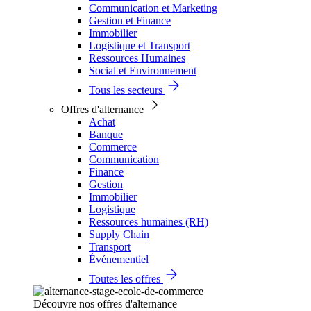
Communication et Marketing
Gestion et Finance
Immobilier
Logistique et Transport
Ressources Humaines
Social et Environnement
Tous les secteurs
Offres d'alternance
Achat
Banque
Commerce
Communication
Finance
Gestion
Immobilier
Logistique
Ressources humaines (RH)
Supply Chain
Transport
Événementiel
Toutes les offres
Découvre nos offres d'alternance