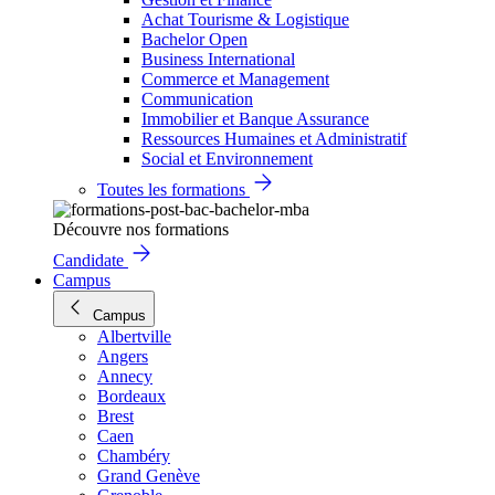
Achat Tourisme & Logistique
Bachelor Open
Business International
Commerce et Management
Communication
Immobilier et Banque Assurance
Ressources Humaines et Administratif
Social et Environnement
Toutes les formations
Découvre nos formations
Candidate
Campus
Campus
Albertville
Angers
Annecy
Bordeaux
Brest
Caen
Chambéry
Grand Genève