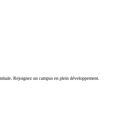
 initiale. Rejoignez un campus en plein développement.