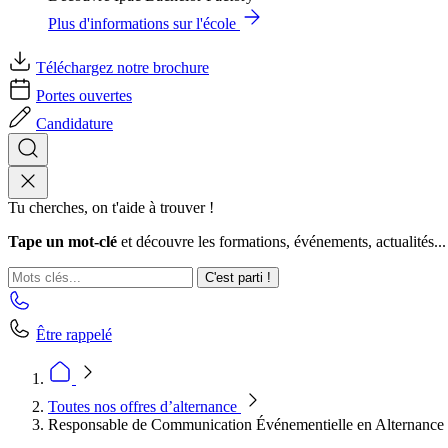
Plus d'informations sur l'école
Téléchargez notre brochure
Portes ouvertes
Candidature
Tu cherches, on t'aide à trouver !
Tape un mot-clé
et découvre les formations, événements, actualités...
C'est parti !
Être rappelé
Toutes nos offres d’alternance
Responsable de Communication Événementielle en Alternance