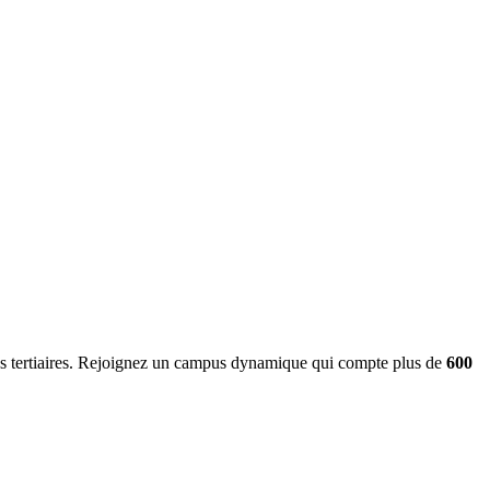
ines tertiaires. Rejoignez un campus dynamique qui compte plus de
600