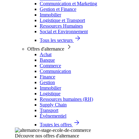
Communication et Marketing
Gestion et Finance
Immobilier
Logistique et Transport
Ressources Humaines
Social et Environnement
Tous les secteurs
Offres d'alternance
Achat
Banque
Commerce
Communication
Finance
Gestion
Immobilier
Logistique
Ressources humaines (RH)
Supply Chain
Transport
Événementiel
Toutes les offres
Découvre nos offres d'alternance