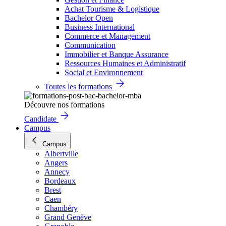
Achat Tourisme & Logistique
Bachelor Open
Business International
Commerce et Management
Communication
Immobilier et Banque Assurance
Ressources Humaines et Administratif
Social et Environnement
Toutes les formations
Découvre nos formations
Candidate
Campus
Campus
Albertville
Angers
Annecy
Bordeaux
Brest
Caen
Chambéry
Grand Genève