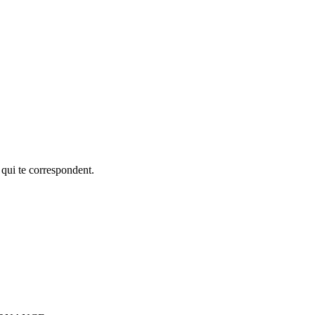
 qui te correspondent.