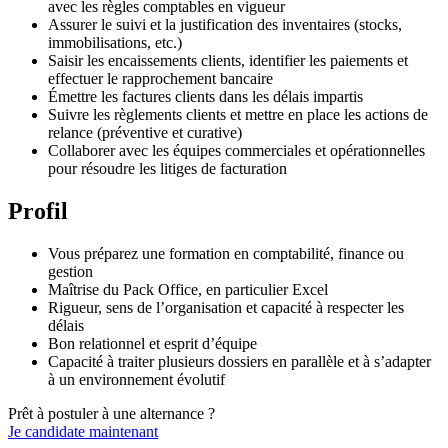
avec les règles comptables en vigueur
Assurer le suivi et la justification des inventaires (stocks,
immobilisations, etc.)
Saisir les encaissements clients, identifier les paiements et
effectuer le rapprochement bancaire
Émettre les factures clients dans les délais impartis
Suivre les règlements clients et mettre en place les actions de
relance (préventive et curative)
Collaborer avec les équipes commerciales et opérationnelles
pour résoudre les litiges de facturation
Profil
Vous préparez une formation en comptabilité, finance ou
gestion
Maîtrise du Pack Office, en particulier Excel
Rigueur, sens de l’organisation et capacité à respecter les
délais
Bon relationnel et esprit d’équipe
Capacité à traiter plusieurs dossiers en parallèle et à s’adapter
à un environnement évolutif
Prêt à postuler à une alternance ?
Je candidate maintenant