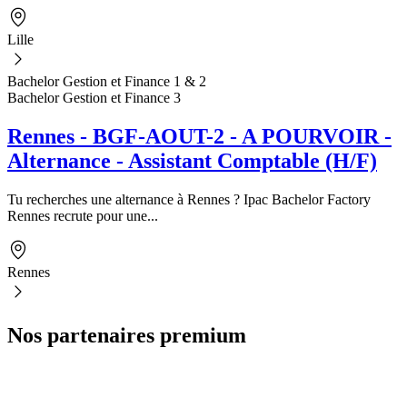
Lille
Bachelor Gestion et Finance 1 & 2
Bachelor Gestion et Finance 3
Rennes - BGF-AOUT-2 - A POURVOIR -
Alternance - Assistant Comptable (H/F)
Tu recherches une alternance à Rennes ? Ipac Bachelor Factory
Rennes recrute pour une...
Rennes
Nos partenaires premium