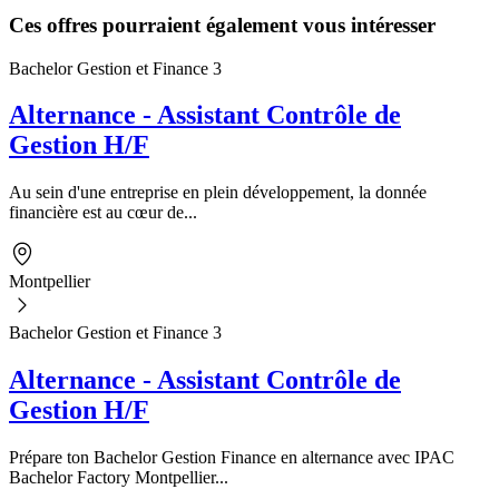
Ces offres pourraient également vous intéresser
Bachelor Gestion et Finance 3
Alternance - Assistant Contrôle de
Gestion H/F
Au sein d'une entreprise en plein développement, la donnée
financière est au cœur de...
Montpellier
Bachelor Gestion et Finance 3
Alternance - Assistant Contrôle de
Gestion H/F
Prépare ton Bachelor Gestion Finance en alternance avec IPAC
Bachelor Factory Montpellier...