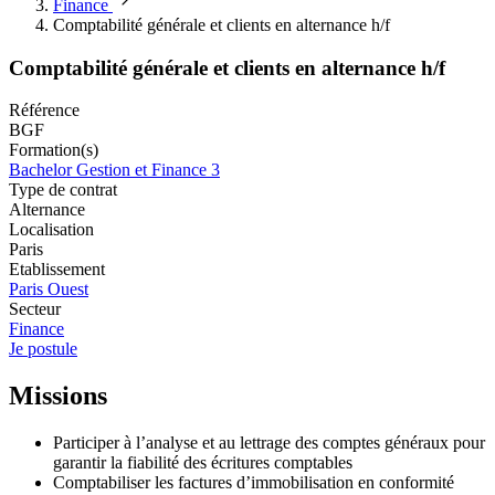
Finance
Comptabilité générale et clients en alternance h/f
Comptabilité générale et clients en alternance h/f
Référence
BGF
Formation(s)
Bachelor Gestion et Finance 3
Type de contrat
Alternance
Localisation
Paris
Etablissement
Paris Ouest
Secteur
Finance
Je postule
Missions
Participer à l’analyse et au lettrage des comptes généraux pour
garantir la fiabilité des écritures comptables
Comptabiliser les factures d’immobilisation en conformité