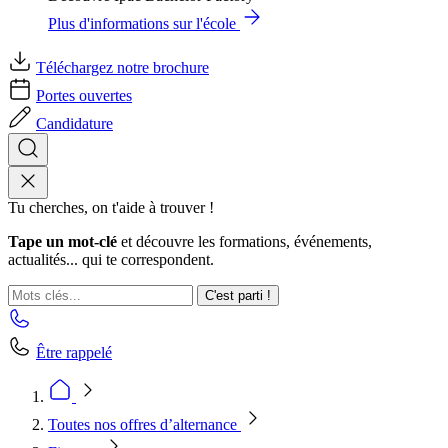
Plus d'informations sur l'école
Téléchargez notre brochure
Portes ouvertes
Candidature
Tu cherches, on t'aide à trouver !
Tape un mot-clé
et découvre les formations, événements,
actualités... qui te correspondent.
C'est parti !
Être rappelé
Toutes nos offres d’alternance