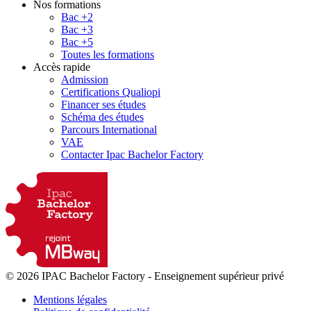
Nos formations
Bac +2
Bac +3
Bac +5
Toutes les formations
Accès rapide
Admission
Certifications Qualiopi
Financer ses études
Schéma des études
Parcours International
VAE
Contacter Ipac Bachelor Factory
© 2026 IPAC Bachelor Factory
-
Enseignement supérieur privé
Mentions légales