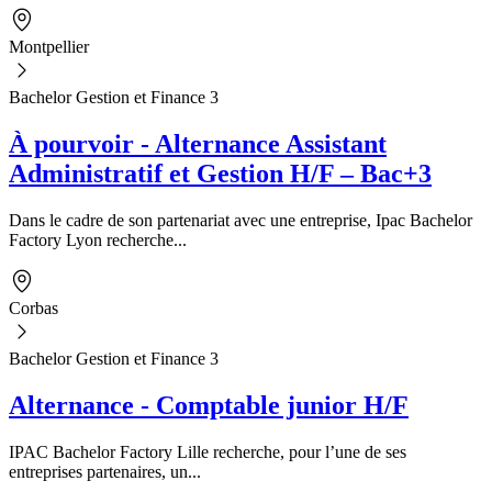
Montpellier
Bachelor Gestion et Finance 3
À pourvoir - Alternance Assistant
Administratif et Gestion H/F – Bac+3
Dans le cadre de son partenariat avec une entreprise, Ipac Bachelor
Factory Lyon recherche...
Corbas
Bachelor Gestion et Finance 3
Alternance - Comptable junior H/F
IPAC Bachelor Factory Lille recherche, pour l’une de ses
entreprises partenaires, un...