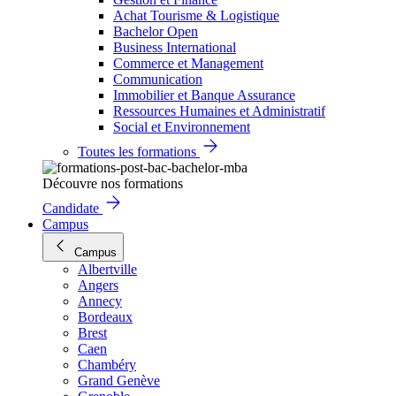
Achat Tourisme & Logistique
Bachelor Open
Business International
Commerce et Management
Communication
Immobilier et Banque Assurance
Ressources Humaines et Administratif
Social et Environnement
Toutes les formations
Découvre nos formations
Candidate
Campus
Campus
Albertville
Angers
Annecy
Bordeaux
Brest
Caen
Chambéry
Grand Genève