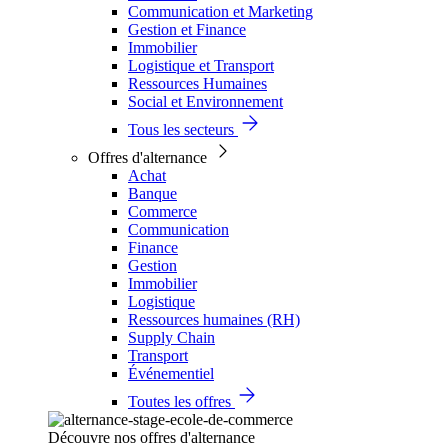
Communication et Marketing
Gestion et Finance
Immobilier
Logistique et Transport
Ressources Humaines
Social et Environnement
Tous les secteurs
Offres d'alternance
Achat
Banque
Commerce
Communication
Finance
Gestion
Immobilier
Logistique
Ressources humaines (RH)
Supply Chain
Transport
Événementiel
Toutes les offres
Découvre nos offres d'alternance