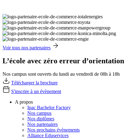
Voir tous nos partenaires
L’école avec zéro erreur d’orientation
Nos campus sont ouverts du lundi au vendredi de 08h à 18h
Télécharger la brochure
S'inscrire à un évènement
A propos
Ipac Bachelor Factory
Nos campus
Nos diplômes
Nos partenaires
Nos prochains évènements
Alliance Eduservices