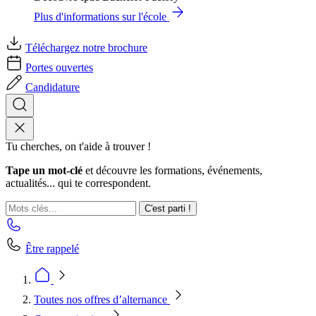
Plus d'informations sur l'école
Téléchargez notre brochure
Portes ouvertes
Candidature
Tu cherches, on t'aide à trouver !
Tape un mot-clé
et découvre les formations, événements,
actualités... qui te correspondent.
C'est parti !
Être rappelé
Toutes nos offres d’alternance