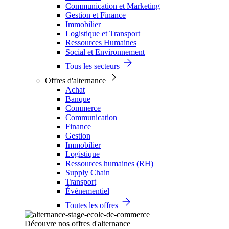
Communication et Marketing
Gestion et Finance
Immobilier
Logistique et Transport
Ressources Humaines
Social et Environnement
Tous les secteurs
Offres d'alternance
Achat
Banque
Commerce
Communication
Finance
Gestion
Immobilier
Logistique
Ressources humaines (RH)
Supply Chain
Transport
Événementiel
Toutes les offres
Découvre nos offres d'alternance