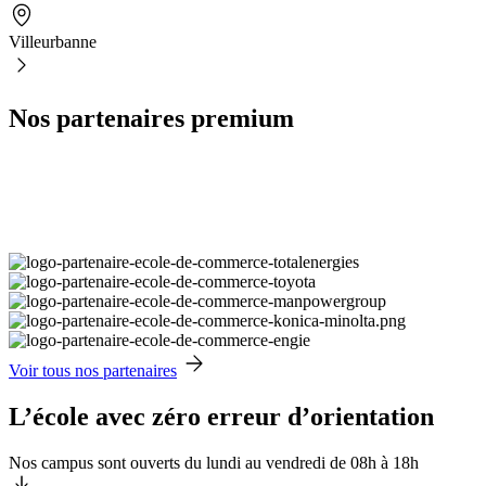
Villeurbanne
Nos partenaires premium
Voir tous nos partenaires
L’école avec zéro erreur d’orientation
Nos campus sont ouverts du lundi au vendredi de 08h à 18h