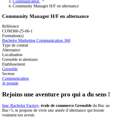
Communication
Community Manager H/F en alternance
Community Manager H/F en alternance
Référence
COM360-25-06-1
Formation(s)
Bachelor Marketing Communication 360
Type de contrat
Alternance
Localisation
Grenoble et alentours
Etablissement
Grenoble
Secteur
Communication
Je postule
Rejoins une aventure pro qui a du sens !
Ipac Bachelor Factory
,
école de commerce Grenoble
du Bac au
Bac+5, te propose de vivre une année d’alternance qui booste
vraiment ton avenir.