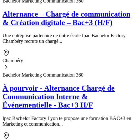
Bachelor Marketing Communication 360
Alternance – Chargé de communication
& Création digitale – Bac+3 (H/F)
Une entreprise partenaire de notre école Ipac Bachelor Factory
Chambéry recrute un chargé...
Chambéry
Bachelor Marketing Communication 360
À pourvoir - Alternance Chargé de
Communication Interne &
Événementielle - Bac+3 H/F
Ipac Bachelor Factory Lyon te propose une formation BAC+3 en
Marketing et communication...