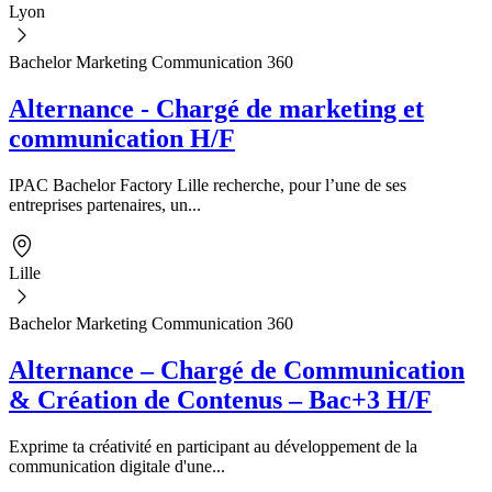
Lyon
Bachelor Marketing Communication 360
Alternance - Chargé de marketing et
communication H/F
IPAC Bachelor Factory Lille recherche, pour l’une de ses
entreprises partenaires, un...
Lille
Bachelor Marketing Communication 360
Alternance – Chargé de Communication
& Création de Contenus – Bac+3 H/F
Exprime ta créativité en participant au développement de la
communication digitale d'une...