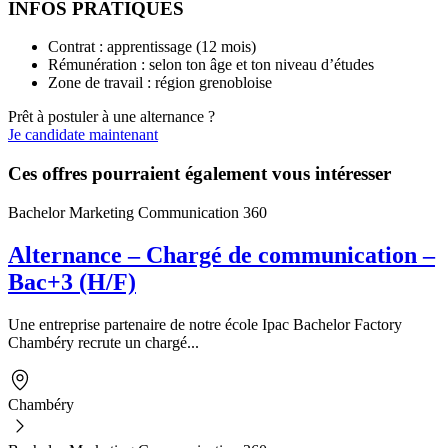
INFOS PRATIQUES
Contrat : apprentissage (12 mois)
Rémunération : selon ton âge et ton niveau d’études
Zone de travail : région grenobloise
Prêt à postuler à une alternance ?
Je candidate maintenant
Ces offres pourraient également vous intéresser
Bachelor Marketing Communication 360
Alternance – Chargé de communication –
Bac+3 (H/F)
Une entreprise partenaire de notre école Ipac Bachelor Factory
Chambéry recrute un chargé...
Chambéry