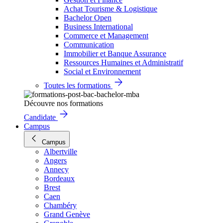
Achat Tourisme & Logistique
Bachelor Open
Business International
Commerce et Management
Communication
Immobilier et Banque Assurance
Ressources Humaines et Administratif
Social et Environnement
Toutes les formations
Découvre nos formations
Candidate
Campus
Campus
Albertville
Angers
Annecy
Bordeaux
Brest
Caen
Chambéry
Grand Genève