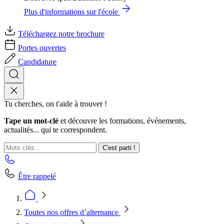
Plus d'informations sur l'école
Téléchargez notre brochure
Portes ouvertes
Candidature
Tu cherches, on t'aide à trouver !
Tape un mot-clé
et découvre les formations, événements,
actualités... qui te correspondent.
C'est parti !
Être rappelé
Toutes nos offres d’alternance