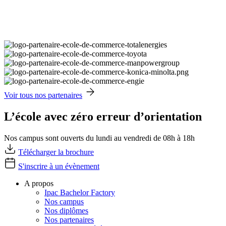
Voir tous nos partenaires
L’école avec zéro erreur d’orientation
Nos campus sont ouverts du lundi au vendredi de 08h à 18h
Télécharger la brochure
S'inscrire à un évènement
A propos
Ipac Bachelor Factory
Nos campus
Nos diplômes
Nos partenaires