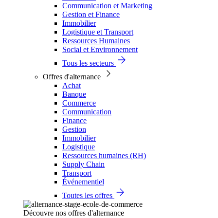
Communication et Marketing
Gestion et Finance
Immobilier
Logistique et Transport
Ressources Humaines
Social et Environnement
Tous les secteurs
Offres d'alternance
Achat
Banque
Commerce
Communication
Finance
Gestion
Immobilier
Logistique
Ressources humaines (RH)
Supply Chain
Transport
Événementiel
Toutes les offres
Découvre nos offres d'alternance