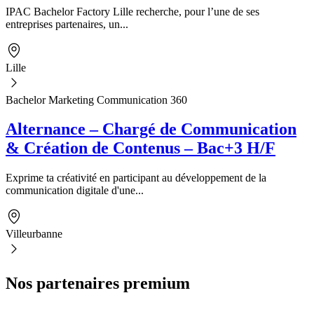
IPAC Bachelor Factory Lille recherche, pour l’une de ses
entreprises partenaires, un...
Lille
Bachelor Marketing Communication 360
Alternance – Chargé de Communication
& Création de Contenus – Bac+3 H/F
Exprime ta créativité en participant au développement de la
communication digitale d'une...
Villeurbanne
Nos partenaires premium