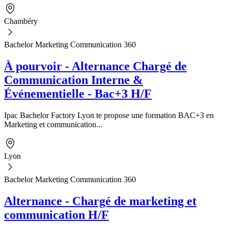
Chambéry
Bachelor Marketing Communication 360
À pourvoir - Alternance Chargé de
Communication Interne &
Événementielle - Bac+3 H/F
Ipac Bachelor Factory Lyon te propose une formation BAC+3 en
Marketing et communication...
Lyon
Bachelor Marketing Communication 360
Alternance - Chargé de marketing et
communication H/F