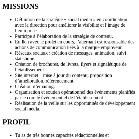
MISSIONS
Définition de la stratégie « social media » en coordination
avec la direction pour améliorer la visibilité et l’image de
l’entreprise.
Participe à l’élaboration de la stratégie de contenu.
En lien avec le projet en cours, l’alternant est responsable des
actions de communication liées à la marque employeur.
Réseaux sociaux : création de messages, animation, suivi
statistique.
Création de brochures, de livrets, flyers et signalétique de
l’établissement.
Site internet – mise à jour du contenu, proposition
d’amélioration, référencement.
Création d’emailing.
Organisation et soutien opérationnel des évènements planifiés
par le comité évènementiel de l’établissement.
Réalisation de la veille sur les opportunités de développement
social média.
PROFIL
Tu as de très bonnes capacités rédactionnelles et