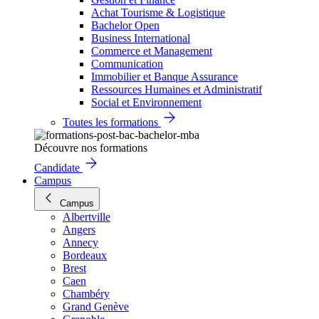
Achat Tourisme & Logistique
Bachelor Open
Business International
Commerce et Management
Communication
Immobilier et Banque Assurance
Ressources Humaines et Administratif
Social et Environnement
Toutes les formations
Découvre nos formations
Candidate
Campus
Campus
Albertville
Angers
Annecy
Bordeaux
Brest
Caen
Chambéry
Grand Genève