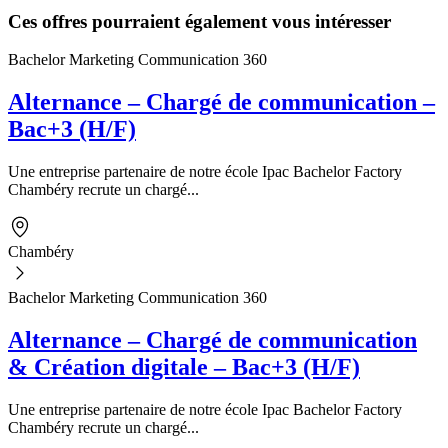
Ces offres pourraient également vous intéresser
Bachelor Marketing Communication 360
Alternance – Chargé de communication –
Bac+3 (H/F)
Une entreprise partenaire de notre école Ipac Bachelor Factory
Chambéry recrute un chargé...
Chambéry
Bachelor Marketing Communication 360
Alternance – Chargé de communication
& Création digitale – Bac+3 (H/F)
Une entreprise partenaire de notre école Ipac Bachelor Factory
Chambéry recrute un chargé...