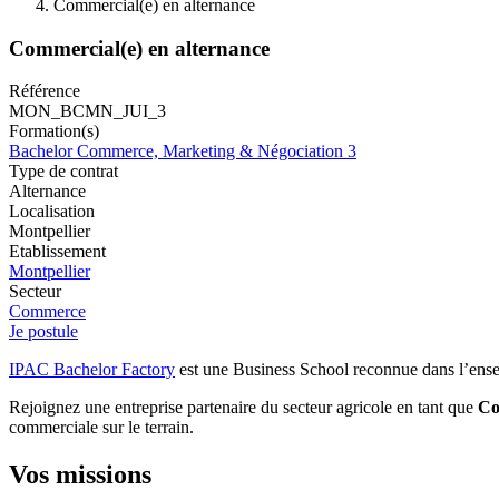
Commercial(e) en alternance
Commercial(e) en alternance
Référence
MON_BCMN_JUI_3
Formation(s)
Bachelor Commerce, Marketing & Négociation 3
Type de contrat
Alternance
Localisation
Montpellier
Etablissement
Montpellier
Secteur
Commerce
Je postule
IPAC Bachelor Factory
est une Business School reconnue dans l’ense
Rejoignez une entreprise partenaire du secteur agricole en tant que
Co
commerciale sur le terrain.
Vos missions