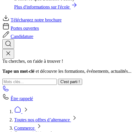
Plus d'informations sur l'école
Téléchargez notre brochure
Portes ouvertes
Candidature
Tu cherches, on t'aide à trouver !
Tape un mot-clé
et découvre les formations, événements, actualités...
C'est parti !
Être rappelé
Toutes nos offres d’alternance
Commerce