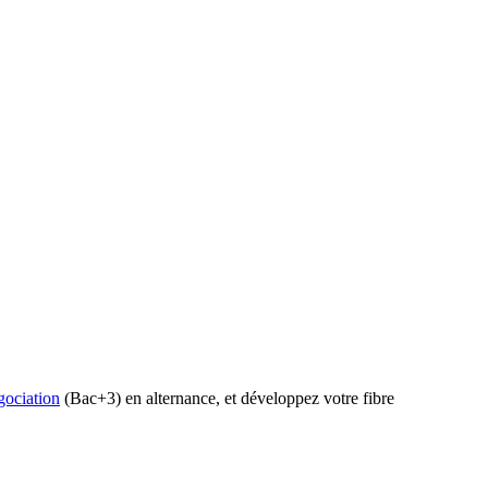
ociation
(Bac+3) en alternance, et développez votre fibre