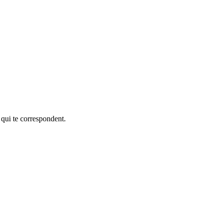
 qui te correspondent.