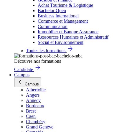
Achat Tourisme & Logistique
Bachelor Open
Business International
Commerce et Management
Communication
Immobilier et Banque Assurance
Ressources Humaines et Administratif
Social et Environnement
Toutes les formations
Découvre nos formations
Candidate
Campus
Campus
Albertville
Angers
Annecy
Bordeaux
Brest
Caen
Chambéry
Grand Genève