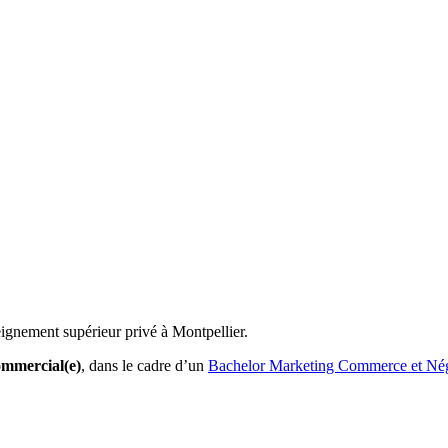
ignement supérieur privé à Montpellier.
mmercial(e)
, dans le cadre d’un
Bachelor Marketing Commerce et Nég