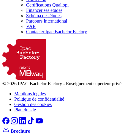
Certifications Qualiopi
Financer ses études
Schéma des études
Parcours International
VAE
Contacter Ipac Bachelor Factory
© 2026 IPAC Bachelor Factory
-
Enseignement supérieur privé
Mentions légales
Politique de confidentialité
Gestion des cookies
Plan du site
Brochure