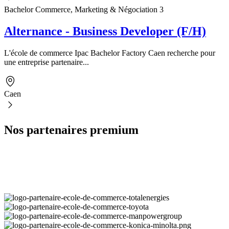
Bachelor Commerce, Marketing & Négociation 3
Alternance - Business Developer (F/H)
L'école de commerce Ipac Bachelor Factory Caen recherche pour
une entreprise partenaire...
Caen
Nos partenaires premium