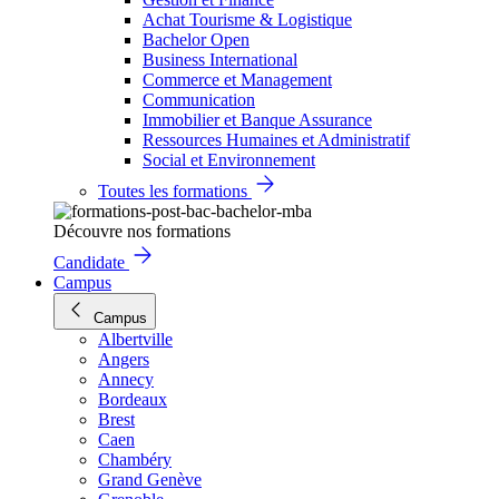
Achat Tourisme & Logistique
Bachelor Open
Business International
Commerce et Management
Communication
Immobilier et Banque Assurance
Ressources Humaines et Administratif
Social et Environnement
Toutes les formations
Découvre nos formations
Candidate
Campus
Campus
Albertville
Angers
Annecy
Bordeaux
Brest
Caen
Chambéry
Grand Genève