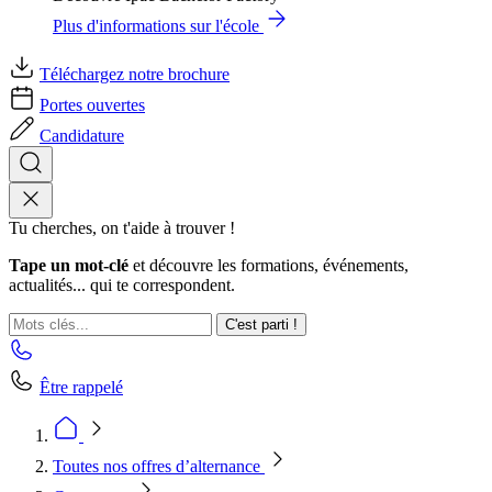
Plus d'informations sur l'école
Téléchargez notre brochure
Portes ouvertes
Candidature
Tu cherches, on t'aide à trouver !
Tape un mot-clé
et découvre les formations, événements,
actualités... qui te correspondent.
C'est parti !
Être rappelé
Toutes nos offres d’alternance