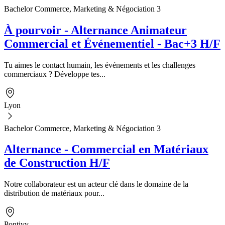
Bachelor Commerce, Marketing & Négociation 3
À pourvoir - Alternance Animateur
Commercial et Événementiel - Bac+3 H/F
Tu aimes le contact humain, les événements et les challenges
commerciaux ? Développe tes...
Lyon
Bachelor Commerce, Marketing & Négociation 3
Alternance - Commercial en Matériaux
de Construction H/F
Notre collaborateur est un acteur clé dans le domaine de la
distribution de matériaux pour...
Pontivy