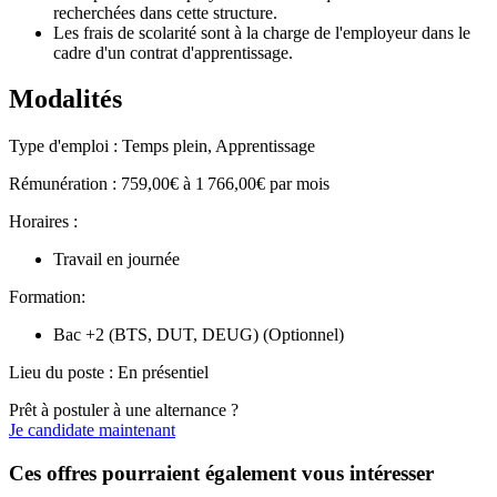
recherchées dans cette structure.
Les frais de scolarité sont à la charge de l'employeur dans le
cadre d'un contrat d'apprentissage.
Modalités
Type d'emploi : Temps plein, Apprentissage
Rémunération : 759,00€ à 1 766,00€ par mois
Horaires :
Travail en journée
Formation:
Bac +2 (BTS, DUT, DEUG) (Optionnel)
Lieu du poste : En présentiel
Prêt à postuler à une alternance ?
Je candidate maintenant
Ces offres pourraient également vous intéresser