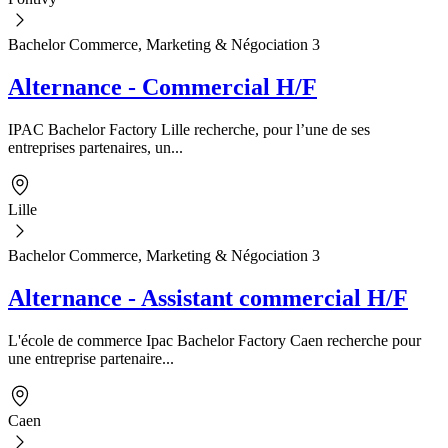
Bachelor Commerce, Marketing & Négociation 3
Alternance - Commercial H/F
IPAC Bachelor Factory Lille recherche, pour l’une de ses
entreprises partenaires, un...
Lille
Bachelor Commerce, Marketing & Négociation 3
Alternance - Assistant commercial H/F
L'école de commerce Ipac Bachelor Factory Caen recherche pour
une entreprise partenaire...
Caen