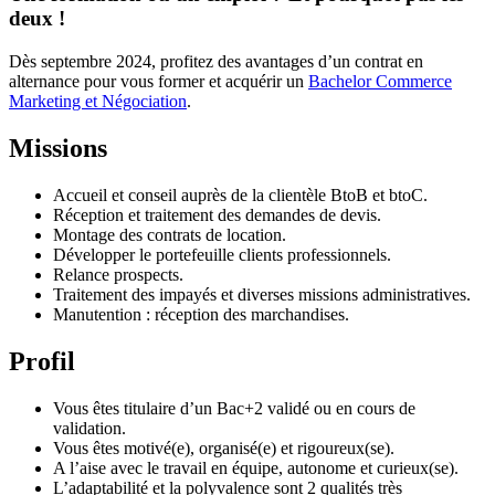
deux !
Dès septembre 2024, profitez des avantages d’un contrat en
alternance pour vous former et acquérir un
Bachelor Commerce
Marketing et Négociation
.
Missions
Accueil et conseil auprès de la clientèle BtoB et btoC.
Réception et traitement des demandes de devis.
Montage des contrats de location.
Développer le portefeuille clients professionnels.
Relance prospects.
Traitement des impayés et diverses missions administratives.
Manutention : réception des marchandises.
Profil
Vous êtes titulaire d’un Bac+2 validé ou en cours de
validation.
Vous êtes motivé(e), organisé(e) et rigoureux(se).
A l’aise avec le travail en équipe, autonome et curieux(se).
L’adaptabilité et la polyvalence sont 2 qualités très