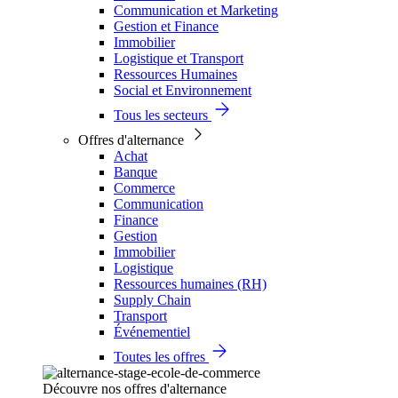
Communication et Marketing
Gestion et Finance
Immobilier
Logistique et Transport
Ressources Humaines
Social et Environnement
Tous les secteurs
Offres d'alternance
Achat
Banque
Commerce
Communication
Finance
Gestion
Immobilier
Logistique
Ressources humaines (RH)
Supply Chain
Transport
Événementiel
Toutes les offres
Découvre nos offres d'alternance