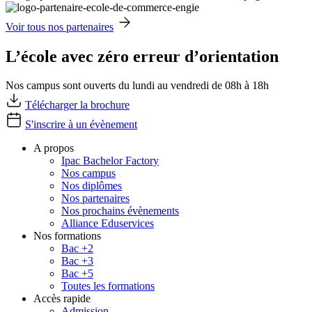
Voir tous nos partenaires
L’école avec zéro erreur d’orientation
Nos campus sont ouverts du lundi au vendredi de 08h à 18h
Télécharger la brochure
S'inscrire à un évènement
A propos
Ipac Bachelor Factory
Nos campus
Nos diplômes
Nos partenaires
Nos prochains évènements
Alliance Eduservices
Nos formations
Bac +2
Bac +3
Bac +5
Toutes les formations
Accès rapide
Admission