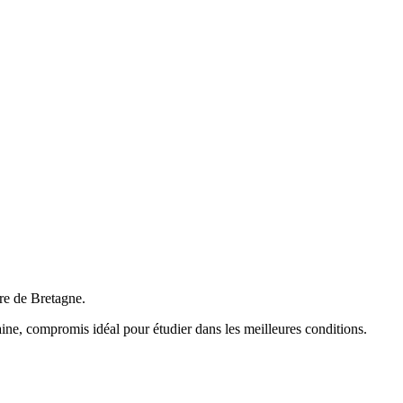
ire de Bretagne.
ine, compromis idéal pour étudier dans les meilleures conditions.