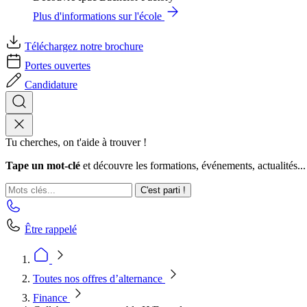
Plus d'informations sur l'école
Téléchargez notre brochure
Portes ouvertes
Candidature
Tu cherches, on t'aide à trouver !
Tape un mot-clé
et découvre les formations, événements, actualités...
C'est parti !
Être rappelé
Toutes nos offres d’alternance
Finance