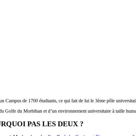
 un Campus de 1700 étudiants, ce qui fait de lui le 3ème pôle universita
 du Golfe du Morbihan et d’un environnement universitaire à taille huma
RQUOI PAS LES DEUX ?