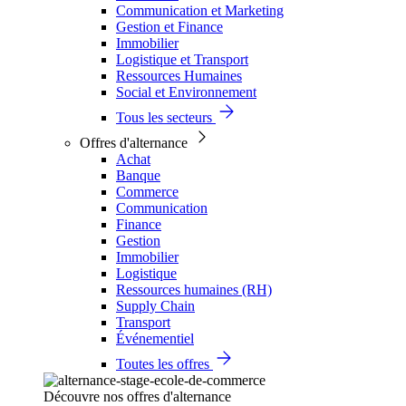
Communication et Marketing
Gestion et Finance
Immobilier
Logistique et Transport
Ressources Humaines
Social et Environnement
Tous les secteurs
Offres d'alternance
Achat
Banque
Commerce
Communication
Finance
Gestion
Immobilier
Logistique
Ressources humaines (RH)
Supply Chain
Transport
Événementiel
Toutes les offres
Découvre nos offres d'alternance