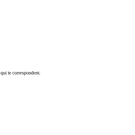
 qui te correspondent.