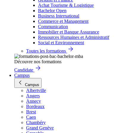
Achat Tourisme & Logistique
Bachelor Open
Business International
Commerce et Management
Communication
Immobilier et Banque Assurance
Ressources Humaines et Administratif
Social et Environnement
Toutes les formations
Découvre nos formations
Candidate
Campus
Campus
Albertville
Angers
Annecy
Bordeaux
Brest
Caen
Chambéry
Grand Genève