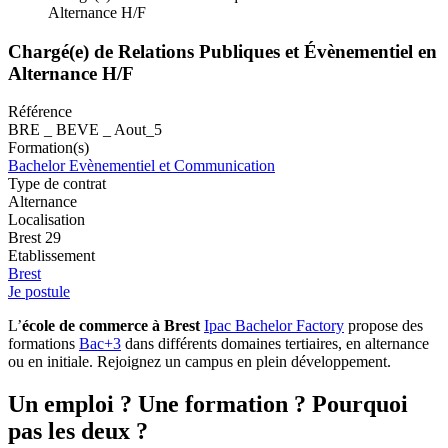
Alternance H/F
Chargé(e) de Relations Publiques et Évènementiel en
Alternance H/F
Référence
BRE _ BEVE _ Aout_5
Formation(s)
Bachelor Evènementiel et Communication
Type de contrat
Alternance
Localisation
Brest 29
Etablissement
Brest
Je postule
L’
école de commerce à Brest
Ipac Bachelor Factory
propose des
formations
Bac+3
dans différents domaines tertiaires, en alternance
ou en initiale. Rejoignez un campus en plein développement.
Un emploi ? Une formation ? Pourquoi
pas les deux ?