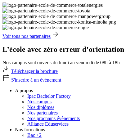
Voir tous nos partenaires
L’école avec zéro erreur d’orientation
Nos campus sont ouverts du lundi au vendredi de 08h à 18h
Télécharger la brochure
S'inscrire à un évènement
A propos
Ipac Bachelor Factory
Nos campus
Nos diplômes
Nos partenaires
Nos prochains évènements
Alliance Eduservices
Nos formations
Bac +2