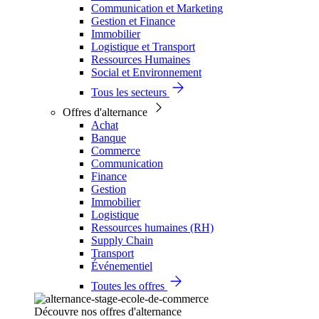
Communication et Marketing
Gestion et Finance
Immobilier
Logistique et Transport
Ressources Humaines
Social et Environnement
Tous les secteurs
Offres d'alternance
Achat
Banque
Commerce
Communication
Finance
Gestion
Immobilier
Logistique
Ressources humaines (RH)
Supply Chain
Transport
Événementiel
Toutes les offres
Découvre nos offres d'alternance