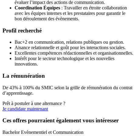
évaluer l’impact des actions de communication.
Coordination Équipes
: Travailler en étroite collaboration
avec les équipes internes et les prestataires pour garantir le
bon déroulement des évènements.
Profil recherché
Bac+2 en communication, relations publiques ou gestion.
Aisance relationnelle et goût pour les interactions sociales.
Excellentes compétences rédactionnelles et organisationnelles.
Intérêt pour le secteur technologique et les nouvelles
innovations.
La rémunération
De 43% à 100% du SMIC selon la grille de rémunération du contrat
d’apprentissage.
Prêt à postuler à une alternance ?
Je candidate maintenant
Ces offres pourraient également vous intéresser
Bachelor Evènementiel et Communication