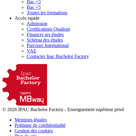
Bac +3
Bac +5
Toutes les formations
Accès rapide
Admission
Certifications Qualiopi
Financer ses études
Schéma des études
Parcours International
VAE
Contacter Ipac Bachelor Factory
© 2026 IPAC Bachelor Factory
-
Enseignement supérieur privé
Mentions légales
Politique de confidentialité
Gestion des cookies