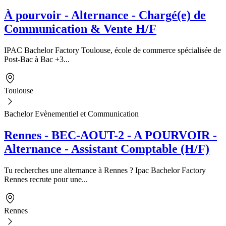
À pourvoir - Alternance - Chargé(e) de
Communication & Vente H/F
IPAC Bachelor Factory Toulouse, école de commerce spécialisée de
Post-Bac à Bac +3...
Toulouse
Bachelor Evènementiel et Communication
Rennes - BEC-AOUT-2 - A POURVOIR -
Alternance - Assistant Comptable (H/F)
Tu recherches une alternance à Rennes ? Ipac Bachelor Factory
Rennes recrute pour une...
Rennes