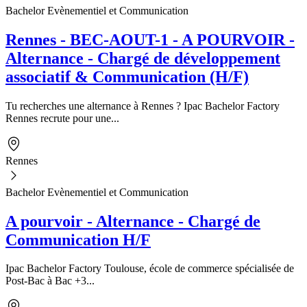
Bachelor Evènementiel et Communication
Rennes - BEC-AOUT-1 - A POURVOIR -
Alternance - Chargé de développement
associatif & Communication (H/F)
Tu recherches une alternance à Rennes ? Ipac Bachelor Factory
Rennes recrute pour une...
Rennes
Bachelor Evènementiel et Communication
A pourvoir - Alternance - Chargé de
Communication H/F
Ipac Bachelor Factory Toulouse, école de commerce spécialisée de
Post-Bac à Bac +3...