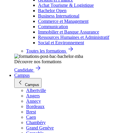
Achat Tourisme & Logistique
Bachelor Open
Business International
Commerce et Management
Communication
Immobilier et Banque Assurance
Ressources Humaines et Administratif
Social et Environnement
Toutes les formations
Découvre nos formations
Candidate
Campus
Campus
Albertville
Angers
Annecy
Bordeaux
Brest
Caen
Chambéry
Grand Genève