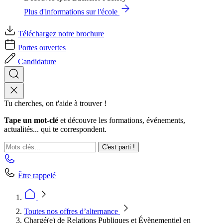
Plus d'informations sur l'école
Téléchargez notre brochure
Portes ouvertes
Candidature
Tu cherches, on t'aide à trouver !
Tape un mot-clé
et découvre les formations, événements,
actualités... qui te correspondent.
C'est parti !
Être rappelé
Toutes nos offres d’alternance
Chargé(e) de Relations Publiques et Évènementiel en