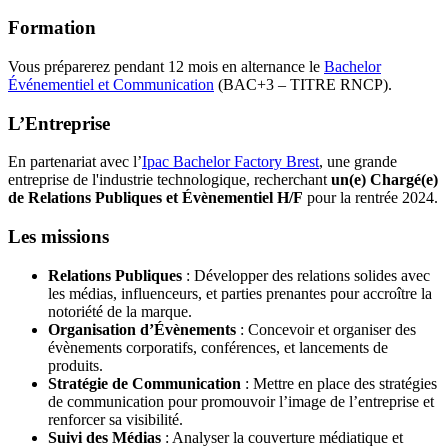
Formation
Vous préparerez pendant 12 mois en alternance le
Bachelor
Événementiel et Communication
(BAC+3 – TITRE RNCP).
L’Entreprise
En partenariat avec l’
Ipac Bachelor Factory Brest
, une grande
entreprise de l'industrie technologique, recherchant
un(e) Chargé(e)
de Relations Publiques et Évènementiel H/F
pour la rentrée 2024.
Les missions
Relations Publiques
: Développer des relations solides avec
les médias, influenceurs, et parties prenantes pour accroître la
notoriété de la marque.
Organisation d’Évènements
: Concevoir et organiser des
évènements corporatifs, conférences, et lancements de
produits.
Stratégie de Communication
: Mettre en place des stratégies
de communication pour promouvoir l’image de l’entreprise et
renforcer sa visibilité.
Suivi des Médias
: Analyser la couverture médiatique et