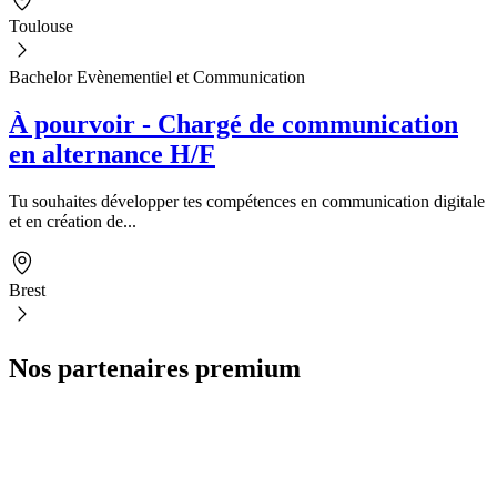
Toulouse
Bachelor Evènementiel et Communication
À pourvoir - Chargé de communication
en alternance H/F
Tu souhaites développer tes compétences en communication digitale
et en création de...
Brest
Nos partenaires premium