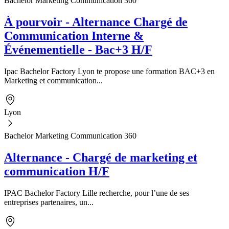
Bachelor Marketing Communication 360
À pourvoir - Alternance Chargé de
Communication Interne &
Événementielle - Bac+3 H/F
Ipac Bachelor Factory Lyon te propose une formation BAC+3 en
Marketing et communication...
Lyon
Bachelor Marketing Communication 360
Alternance - Chargé de marketing et
communication H/F
IPAC Bachelor Factory Lille recherche, pour l’une de ses
entreprises partenaires, un...