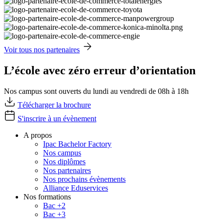
Voir tous nos partenaires
L’école avec zéro erreur d’orientation
Nos campus sont ouverts du lundi au vendredi de 08h à 18h
Télécharger la brochure
S'inscrire à un évènement
A propos
Ipac Bachelor Factory
Nos campus
Nos diplômes
Nos partenaires
Nos prochains évènements
Alliance Eduservices
Nos formations
Bac +2
Bac +3