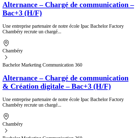
Alternance – Chargé de communication –
Bac+3 (H/F)
Une entreprise partenaire de notre école Ipac Bachelor Factory
Chambéry recrute un chargé...
Chambéry
Bachelor Marketing Communication 360
Alternance – Chargé de communication
& Création digitale – Bac+3 (H/F)
Une entreprise partenaire de notre école Ipac Bachelor Factory
Chambéry recrute un chargé...
Chambéry