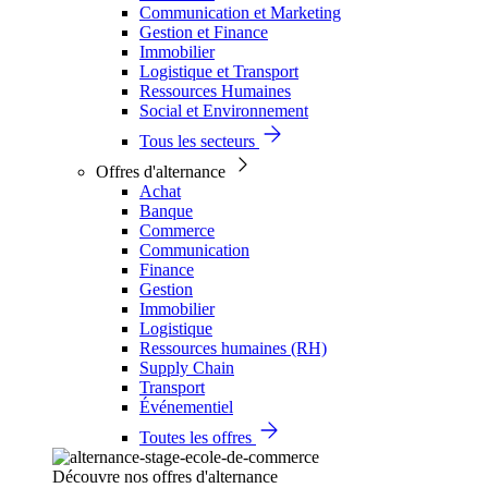
Communication et Marketing
Gestion et Finance
Immobilier
Logistique et Transport
Ressources Humaines
Social et Environnement
Tous les secteurs
Offres d'alternance
Achat
Banque
Commerce
Communication
Finance
Gestion
Immobilier
Logistique
Ressources humaines (RH)
Supply Chain
Transport
Événementiel
Toutes les offres
Découvre nos offres d'alternance