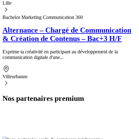
Lille
Bachelor Marketing Communication 360
Alternance – Chargé de Communication
& Création de Contenus – Bac+3 H/F
Exprime ta créativité en participant au développement de la
communication digitale d'une...
Villeurbanne
Nos partenaires premium