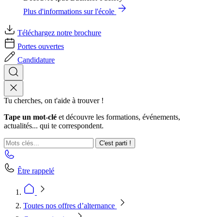
Plus d'informations sur l'école
Téléchargez notre brochure
Portes ouvertes
Candidature
Tu cherches, on t'aide à trouver !
Tape un mot-clé
et découvre les formations, événements,
actualités... qui te correspondent.
C'est parti !
Être rappelé
Toutes nos offres d’alternance