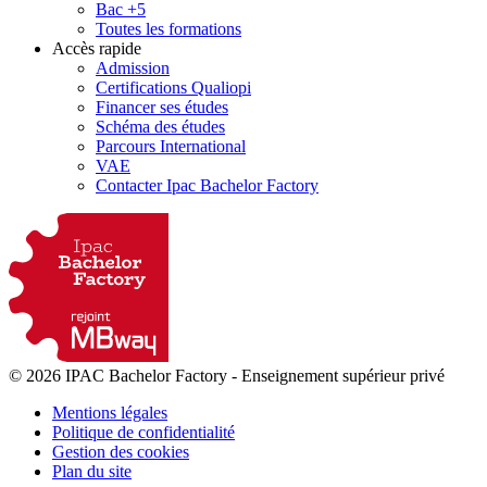
Bac +5
Toutes les formations
Accès rapide
Admission
Certifications Qualiopi
Financer ses études
Schéma des études
Parcours International
VAE
Contacter Ipac Bachelor Factory
© 2026 IPAC Bachelor Factory
-
Enseignement supérieur privé
Mentions légales
Politique de confidentialité
Gestion des cookies
Plan du site