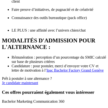
client
Faire preuve d’initiatives, de pugnacité et de créativité
Connaissance des outils bureautique (pack office)
LE PLUS : une affinité avec l’univers chien/chat
MODALITÉS D'ADMISSION POUR
L'ALTERNANCE :
Rémunération : perception d’un pourcentage du SMIC calculé
sur base de plusieurs critères
Candidature : pour postuler, merci d’envoyer votre CV et
lettre de motivation à l’
Ipac Bachelor Factory Grand Genève
Prêt à postuler à une alternance ?
Je candidate maintenant
Ces offres pourraient également vous intéresser
Bachelor Marketing Communication 360