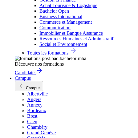
Achat Tourisme & Logistique
Bachelor Open
Business International
Commerce et Management
Communication
Immobilier et Banque Assurance
Ressources Humaines et Administratif
Social et Environnement
Toutes les formations
Découvre nos formations
Candidate
Campus
Campus
Albertville
Angers
Annecy
Bordeaux
Brest
Caen
Chambéry
Grand Genève