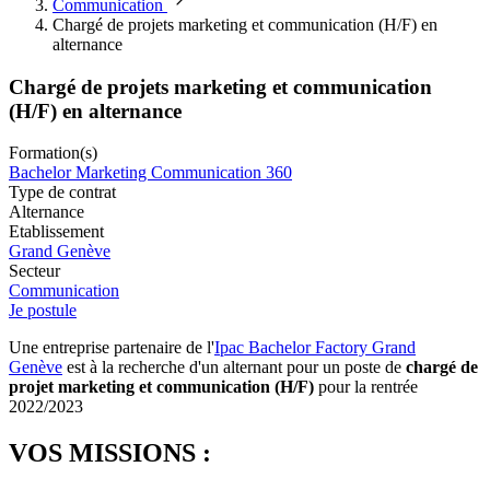
Communication
Chargé de projets marketing et communication (H/F) en
alternance
Chargé de projets marketing et communication
(H/F) en alternance
Formation(s)
Bachelor Marketing Communication 360
Type de contrat
Alternance
Etablissement
Grand Genève
Secteur
Communication
Je postule
Une entreprise partenaire de l'
Ipac Bachelor Factory Grand
Genève
est à la recherche d'un alternant pour un poste de
chargé de
projet marketing et communication (H/F)
pour la rentrée
2022/2023
VOS MISSIONS :