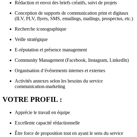
Rédaction et envoi des briefs créatifs, suivi de projets
Conception de supports de communication print et digitaux
(ILV, PLV, flyers, SMS, emailings, mailings, prospectus, etc.)
Recherche iconographique
Veille stratégique
E-réputation et présence management
Community Management (Facebook, Instagram, LinkedIn)
Organisation d’événements internes et externes
Activités annexes selon les besoins du service
communication-marketing
VOTRE PROFIL :
Apprécie le travail en équipe
Excellente capacité rédactionnelle
Être force de proposition tout en ayant le sens du service