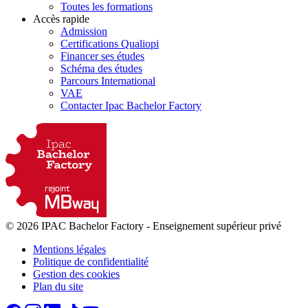
Toutes les formations
Accès rapide
Admission
Certifications Qualiopi
Financer ses études
Schéma des études
Parcours International
VAE
Contacter Ipac Bachelor Factory
© 2026 IPAC Bachelor Factory
-
Enseignement supérieur privé
Mentions légales
Politique de confidentialité
Gestion des cookies
Plan du site