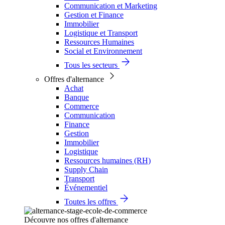
Communication et Marketing
Gestion et Finance
Immobilier
Logistique et Transport
Ressources Humaines
Social et Environnement
Tous les secteurs
Offres d'alternance
Achat
Banque
Commerce
Communication
Finance
Gestion
Immobilier
Logistique
Ressources humaines (RH)
Supply Chain
Transport
Événementiel
Toutes les offres
Découvre nos offres d'alternance