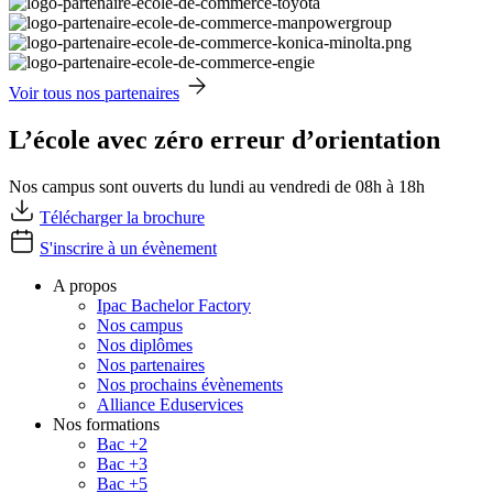
Voir tous nos partenaires
L’école avec zéro erreur d’orientation
Nos campus sont ouverts du lundi au vendredi de 08h à 18h
Télécharger la brochure
S'inscrire à un évènement
A propos
Ipac Bachelor Factory
Nos campus
Nos diplômes
Nos partenaires
Nos prochains évènements
Alliance Eduservices
Nos formations
Bac +2
Bac +3
Bac +5