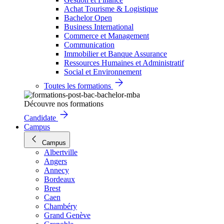
Achat Tourisme & Logistique
Bachelor Open
Business International
Commerce et Management
Communication
Immobilier et Banque Assurance
Ressources Humaines et Administratif
Social et Environnement
Toutes les formations
Découvre nos formations
Candidate
Campus
Campus
Albertville
Angers
Annecy
Bordeaux
Brest
Caen
Chambéry
Grand Genève