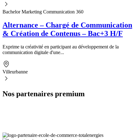
Bachelor Marketing Communication 360
Alternance – Chargé de Communication
& Création de Contenus – Bac+3 H/F
Exprime ta créativité en participant au développement de la
communication digitale d'une...
Villeurbanne
Nos partenaires premium