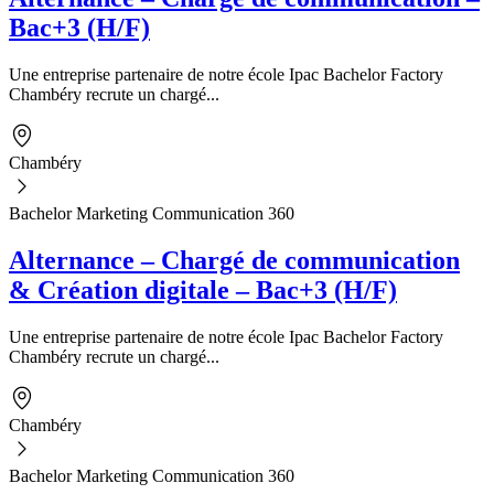
Bac+3 (H/F)
Une entreprise partenaire de notre école Ipac Bachelor Factory
Chambéry recrute un chargé...
Chambéry
Bachelor Marketing Communication 360
Alternance – Chargé de communication
& Création digitale – Bac+3 (H/F)
Une entreprise partenaire de notre école Ipac Bachelor Factory
Chambéry recrute un chargé...
Chambéry
Bachelor Marketing Communication 360