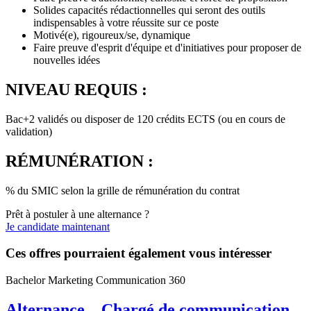
Solides capacités rédactionnelles qui seront des outils
indispensables à votre réussite sur ce poste
Motivé(e), rigoureux/se, dynamique
Faire preuve d'esprit d'équipe et d'initiatives pour proposer de
nouvelles idées
NIVEAU REQUIS :
Bac+2 validés ou disposer de 120 crédits ECTS (ou en cours de
validation)
RÉMUNÉRATION :
% du SMIC selon la grille de rémunération du contrat
Prêt à postuler à une alternance ?
Je candidate maintenant
Ces offres pourraient également vous intéresser
Bachelor Marketing Communication 360
Alternance – Chargé de communication –