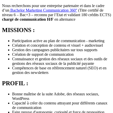
Nous recherchons pour une entreprise partenaire et dans le cadre
d’un
Bachelor Marketing Communication 360°
(Titre certifié de
niveau 6 – Bac+3 – reconnu par l’Etat et validant 180 crédits ECTS)
chargé de communication H/F
en alternance
MISSIONS :
Participation active au plan de communication - marketing
Création et conception de contenu et visuel + audiovisuel
Gestion des campagnes publicitaires sur tous supports
Création de support de communication
Connaissance et gestion des réseaux sociaux et des outils de
gestions des réseaux sociaux de la publicité payante
Compétences de base en référencement naturel (SEO) et en
gestion des newsletters
PROFIL :
Bonne maîtrise de la suite Adobe, des réseaux sociaux,
WordPress
Capacité à créer du contenu attrayant pour différents canaux
de communication
Faire preuve d'autonomie, curiosité et force de proposition