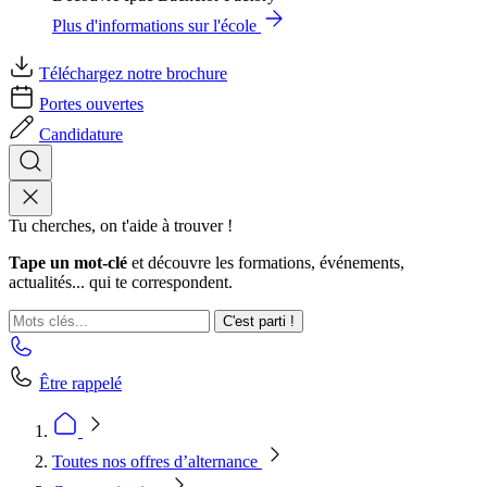
Plus d'informations sur l'école
Téléchargez notre brochure
Portes ouvertes
Candidature
Tu cherches, on t'aide à trouver !
Tape un mot-clé
et découvre les formations, événements,
actualités... qui te correspondent.
C'est parti !
Être rappelé
Toutes nos offres d’alternance