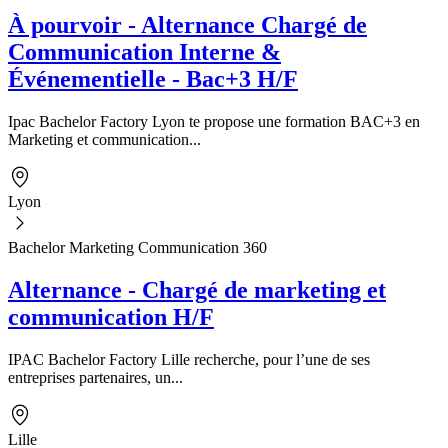
À pourvoir - Alternance Chargé de
Communication Interne &
Événementielle - Bac+3 H/F
Ipac Bachelor Factory Lyon te propose une formation BAC+3 en
Marketing et communication...
Lyon
Bachelor Marketing Communication 360
Alternance - Chargé de marketing et
communication H/F
IPAC Bachelor Factory Lille recherche, pour l’une de ses
entreprises partenaires, un...
Lille