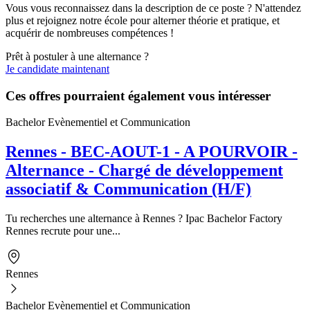
Vous vous reconnaissez dans la description de ce poste ? N'attendez
plus et rejoignez notre école pour alterner théorie et pratique, et
acquérir de nombreuses compétences !
Prêt à postuler à une alternance ?
Je candidate maintenant
Ces offres pourraient également vous intéresser
Bachelor Evènementiel et Communication
Rennes - BEC-AOUT-1 - A POURVOIR -
Alternance - Chargé de développement
associatif & Communication (H/F)
Tu recherches une alternance à Rennes ? Ipac Bachelor Factory
Rennes recrute pour une...
Rennes
Bachelor Evènementiel et Communication