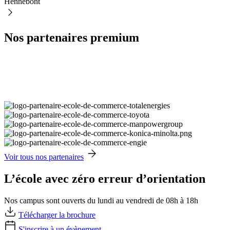
Hennebont
Nos partenaires premium
Voir tous nos partenaires
L’école avec zéro erreur d’orientation
Nos campus sont ouverts du lundi au vendredi de 08h à 18h
Télécharger la brochure
S'inscrire à un évènement