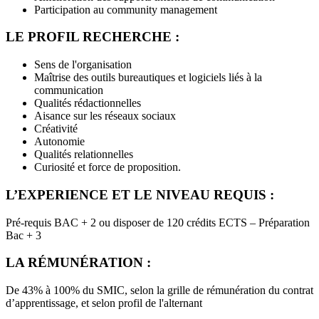
Participation au community management
LE PROFIL RECHERCHE :
Sens de l'organisation
Maîtrise des outils bureautiques et logiciels liés à la
communication
Qualités rédactionnelles
Aisance sur les réseaux sociaux
Créativité
Autonomie
Qualités relationnelles
Curiosité et force de proposition.
L’EXPERIENCE ET LE NIVEAU REQUIS :
Pré-requis BAC + 2 ou disposer de 120 crédits ECTS – Préparation
Bac + 3
LA RÉMUNÉRATION :
De 43% à 100% du SMIC, selon la grille de rémunération du contrat
d’apprentissage, et selon profil de l'alternant