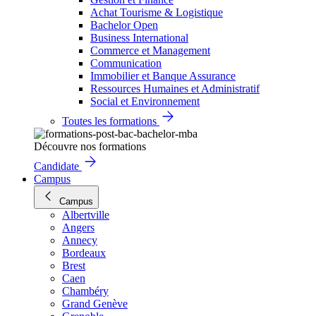
Achat Tourisme & Logistique
Bachelor Open
Business International
Commerce et Management
Communication
Immobilier et Banque Assurance
Ressources Humaines et Administratif
Social et Environnement
Toutes les formations
Découvre nos formations
Candidate
Campus
Campus
Albertville
Angers
Annecy
Bordeaux
Brest
Caen
Chambéry
Grand Genève