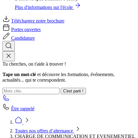
Plus d'informations sur l'école
Téléchargez notre brochure
Portes ouvertes
Candidature
Tu cherches, on t'aide à trouver !
Tape un mot-clé
et découvre les formations, événements,
actualités... qui te correspondent.
C'est parti !
Être rappelé
Toutes nos offres d’alternance
CHARGE DE COMMUNICATION ET EVENEMENTIEL