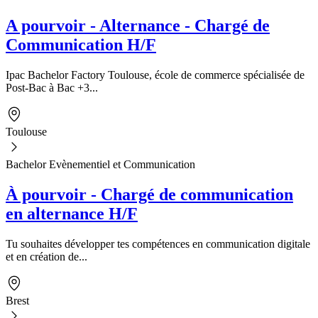
A pourvoir - Alternance - Chargé de
Communication H/F
Ipac Bachelor Factory Toulouse, école de commerce spécialisée de
Post-Bac à Bac +3...
Toulouse
Bachelor Evènementiel et Communication
À pourvoir - Chargé de communication
en alternance H/F
Tu souhaites développer tes compétences en communication digitale
et en création de...
Brest