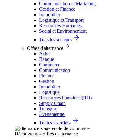
Communication et Marketing
Gestion et Finance
Immobilier
Logistique et Transport
Ressources Humaines
Social et Environnement
Tous les secteurs
Offres d'alternance
Achat
Banque
Commerce
Communication
Finance
Gestion
Immobilier
Logistique
Ressources humaines (RH)
Supply Chain
Transport
Événementiel
Toutes les offres
Découvre nos offres d'alternance