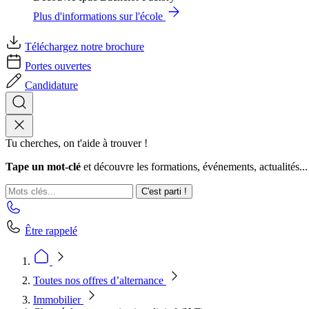
Plus d'informations sur l'école
Téléchargez notre brochure
Portes ouvertes
Candidature
Tu cherches, on t'aide à trouver !
Tape un mot-clé
et découvre les formations, événements, actualités...
C'est parti !
Être rappelé
Toutes nos offres d’alternance
Immobilier