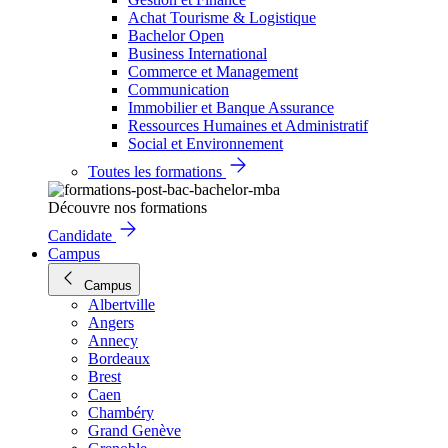
Achat Tourisme & Logistique
Bachelor Open
Business International
Commerce et Management
Communication
Immobilier et Banque Assurance
Ressources Humaines et Administratif
Social et Environnement
Toutes les formations
Découvre nos formations
Candidate
Campus
Campus
Albertville
Angers
Annecy
Bordeaux
Brest
Caen
Chambéry
Grand Genève