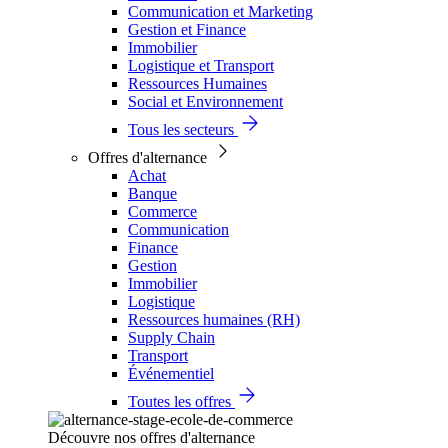
Communication et Marketing
Gestion et Finance
Immobilier
Logistique et Transport
Ressources Humaines
Social et Environnement
Tous les secteurs
Offres d'alternance
Achat
Banque
Commerce
Communication
Finance
Gestion
Immobilier
Logistique
Ressources humaines (RH)
Supply Chain
Transport
Événementiel
Toutes les offres
Découvre nos offres d'alternance