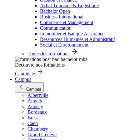
Achat Tourisme & Logistique
Bachelor Open
Business International
Commerce et Management
Communication
Immobilier et Banque Assurance
Ressources Humaines et Administratif
Social et Environnement
Toutes les formations
Découvre nos formations
Candidate
Campus
Campus
Albertville
Angers
Annecy
Bordeaux
Brest
Caen
Chambéry
Grand Genève