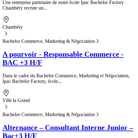
Une entreprise partenaire de notre école Ipac Bachelor Factory
Chambéry recrute un...
Chambéry
Bachelor Commerce, Marketing & Négociation 3
A pourvoir - Responsable Commerce -
BAC +3 H/F
Dans le cadre du Bachelor Commerce, Marketing et Négociation,
Ipac Bachelor Factory, école...
Ville la Grand
Bachelor Commerce, Marketing & Négociation 3
Alternance – Consultant Interne Junior –
Bac+3 H/F