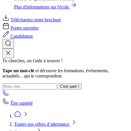
Plus d'informations sur l'école
Téléchargez notre brochure
Portes ouvertes
Candidature
Tu cherches, on t'aide à trouver !
Tape un mot-clé
et découvre les formations, événements,
actualités... qui te correspondent.
C'est parti !
Être rappelé
Toutes nos offres d’alternance