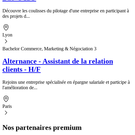
Découvre les coulisses du pilotage d'une entreprise en participant à
des projets d...
Lyon
Bachelor Commerce, Marketing & Négociation 3
Alternance - Assistant de la relation
clients - H/F
Rejoins une entreprise spécialisée en épargne salariale et participe à
l'amélioration de...
Paris
Nos partenaires premium