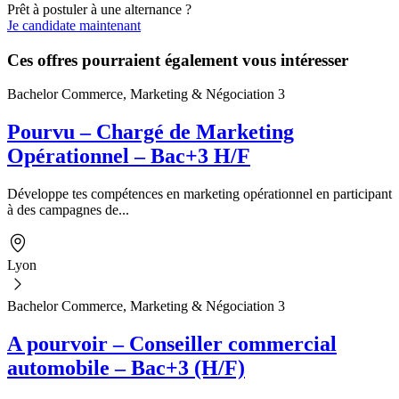
Prêt à postuler à une alternance ?
Je candidate maintenant
Ces offres pourraient également vous intéresser
Bachelor Commerce, Marketing & Négociation 3
Pourvu – Chargé de Marketing
Opérationnel – Bac+3 H/F
Développe tes compétences en marketing opérationnel en participant
à des campagnes de...
Lyon
Bachelor Commerce, Marketing & Négociation 3
A pourvoir – Conseiller commercial
automobile – Bac+3 (H/F)