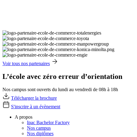
Voir tous nos partenaires
L’école avec zéro erreur d’orientation
Nos campus sont ouverts du lundi au vendredi de 08h à 18h
Télécharger la brochure
S'inscrire à un évènement
A propos
Ipac Bachelor Factory
Nos campus
Nos diplômes