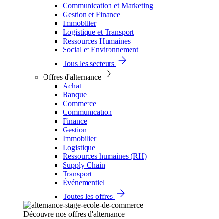
Communication et Marketing
Gestion et Finance
Immobilier
Logistique et Transport
Ressources Humaines
Social et Environnement
Tous les secteurs
Offres d'alternance
Achat
Banque
Commerce
Communication
Finance
Gestion
Immobilier
Logistique
Ressources humaines (RH)
Supply Chain
Transport
Événementiel
Toutes les offres
Découvre nos offres d'alternance