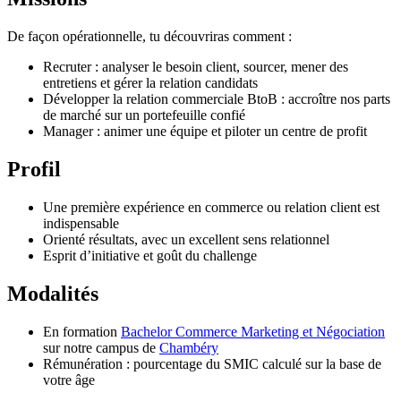
De façon opérationnelle, tu découvriras comment :
Recruter : analyser le besoin client, sourcer, mener des
entretiens et gérer la relation candidats
Développer la relation commerciale BtoB : accroître nos parts
de marché sur un portefeuille confié
Manager : animer une équipe et piloter un centre de profit
Profil
Une première expérience en commerce ou relation client est
indispensable
Orienté résultats, avec un excellent sens relationnel
Esprit d’initiative et goût du challenge
Modalités
En formation
Bachelor Commerce Marketing et Négociation
sur notre campus de
Chambéry
Rémunération : pourcentage du SMIC calculé sur la base de
votre âge