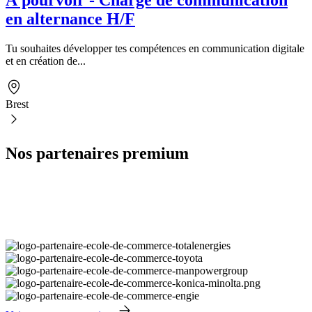
À pourvoir - Chargé de communication
en alternance H/F
Tu souhaites développer tes compétences en communication digitale
et en création de...
Brest
Nos partenaires premium