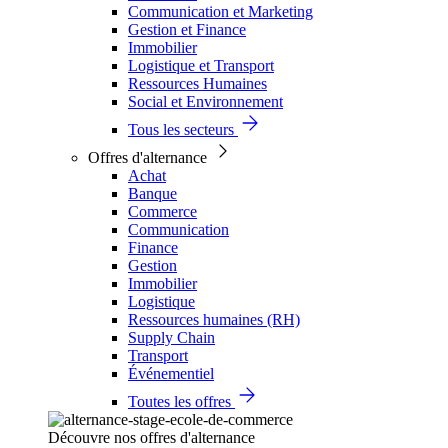
Communication et Marketing
Gestion et Finance
Immobilier
Logistique et Transport
Ressources Humaines
Social et Environnement
Tous les secteurs
Offres d'alternance
Achat
Banque
Commerce
Communication
Finance
Gestion
Immobilier
Logistique
Ressources humaines (RH)
Supply Chain
Transport
Événementiel
Toutes les offres
Découvre nos offres d'alternance