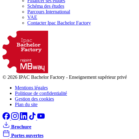
Financer ses études
Schéma des études
Parcours International
VAE
Contacter Ipac Bachelor Factory
© 2026 IPAC Bachelor Factory
-
Enseignement supérieur privé
Mentions légales
Politique de confidentialité
Gestion des cookies
Plan du site
Brochure
Portes ouvertes