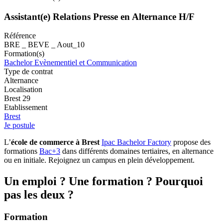
Assistant(e) Relations Presse en Alternance H/F
Référence
BRE _ BEVE _ Aout_10
Formation(s)
Bachelor Evènementiel et Communication
Type de contrat
Alternance
Localisation
Brest 29
Etablissement
Brest
Je postule
L’
école de commerce à Brest
Ipac Bachelor Factory
propose des
formations
Bac+3
dans différents domaines tertiaires, en alternance
ou en initiale. Rejoignez un campus en plein développement.
Un emploi ? Une formation ? Pourquoi
pas les deux ?
Formation