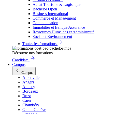
Achat Tourisme & Logistique
Bachelor Open
Business International
Commerce et Management
Communication
Immobilier et Banque Assurance
Ressources Humaines et Administratif
Social et Environnement
Toutes les formations
Découvre nos formations
Candidate
Campus
Campus
Albertville
Angers
Annecy
Bordeaux
Brest
Caen
Chambéry
Grand Genève