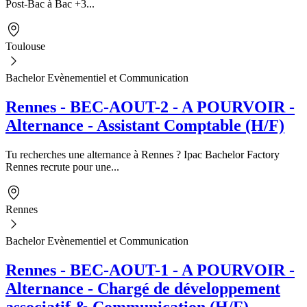
Post-Bac à Bac +3...
Toulouse
Bachelor Evènementiel et Communication
Rennes - BEC-AOUT-2 - A POURVOIR -
Alternance - Assistant Comptable (H/F)
Tu recherches une alternance à Rennes ? Ipac Bachelor Factory
Rennes recrute pour une...
Rennes
Bachelor Evènementiel et Communication
Rennes - BEC-AOUT-1 - A POURVOIR -
Alternance - Chargé de développement
associatif & Communication (H/F)