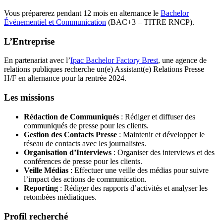
Vous préparerez pendant 12 mois en alternance le
Bachelor
Événementiel et Communication
(BAC+3 – TITRE RNCP).
L’Entreprise
En partenariat avec l’
Ipac Bachelor Factory Brest
, une agence de
relations publiques recherche un(e) Assistant(e) Relations Presse
H/F en alternance pour la rentrée 2024.
Les missions
Rédaction de Communiqués
: Rédiger et diffuser des
communiqués de presse pour les clients.
Gestion des Contacts Presse
: Maintenir et développer le
réseau de contacts avec les journalistes.
Organisation d’Interviews
: Organiser des interviews et des
conférences de presse pour les clients.
Veille Médias
: Effectuer une veille des médias pour suivre
l’impact des actions de communication.
Reporting
: Rédiger des rapports d’activités et analyser les
retombées médiatiques.
Profil recherché