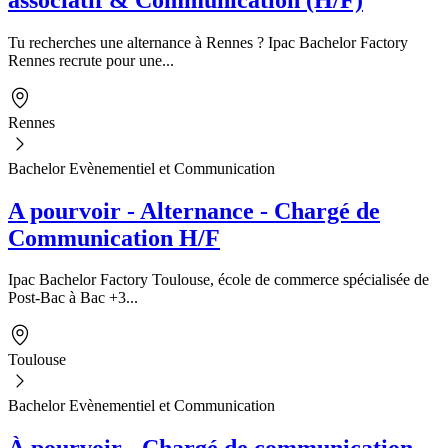
Tu recherches une alternance à Rennes ? Ipac Bachelor Factory
Rennes recrute pour une...
Rennes
Bachelor Evènementiel et Communication
A pourvoir - Alternance - Chargé de
Communication H/F
Ipac Bachelor Factory Toulouse, école de commerce spécialisée de
Post-Bac à Bac +3...
Toulouse
Bachelor Evènementiel et Communication