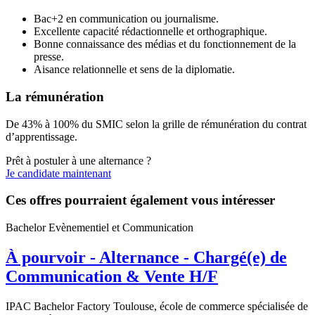
Bac+2 en communication ou journalisme.
Excellente capacité rédactionnelle et orthographique.
Bonne connaissance des médias et du fonctionnement de la
presse.
Aisance relationnelle et sens de la diplomatie.
La rémunération
De 43% à 100% du SMIC selon la grille de rémunération du contrat
d’apprentissage.
Prêt à postuler à une alternance ?
Je candidate maintenant
Ces offres pourraient également vous intéresser
Bachelor Evènementiel et Communication
À pourvoir - Alternance - Chargé(e) de
Communication & Vente H/F
IPAC Bachelor Factory Toulouse, école de commerce spécialisée de