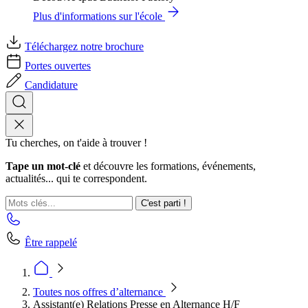
Plus d'informations sur l'école
Téléchargez notre brochure
Portes ouvertes
Candidature
Tu cherches, on t'aide à trouver !
Tape un mot-clé
et découvre les formations, événements,
actualités... qui te correspondent.
C'est parti !
Être rappelé
Toutes nos offres d’alternance
Assistant(e) Relations Presse en Alternance H/F